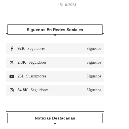
15/10/2024
Síguenos En Redes Sociales
92K
Seguidores
Síguenos
2.3K
Seguidores
Síguenos
251
Suscriptores
Síguenos
34.8K
Seguidores
Síguenos
Noticias Destacadas