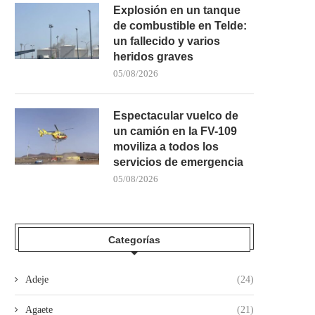
Explosión en un tanque
de combustible en Telde:
un fallecido y varios
heridos graves
05/08/2026
Espectacular vuelco de
un camión en la FV-109
moviliza a todos los
servicios de emergencia
05/08/2026
Categorías
Adeje
(24)
Agaete
(21)