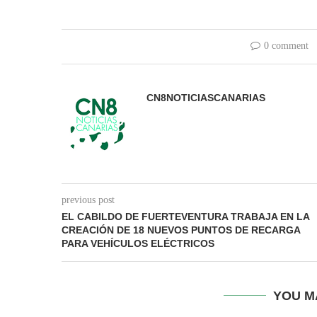
0 comment
CN8NOTICIASCANARIAS
previous post
EL CABILDO DE FUERTEVENTURA TRABAJA EN LA
CREACIÓN DE 18 NUEVOS PUNTOS DE RECARGA
PARA VEHÍCULOS ELÉCTRICOS
YOU M