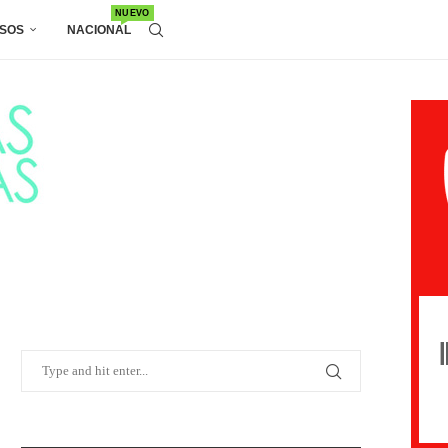
NUEVO
SOS
NACIONAL