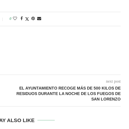
0
next post
EL AYUNTAMIENTO RECOGE MÁS DE 500 KILOS DE
RESIDUOS DURANTE LA NOCHE DE LOS FUEGOS DE
SAN LORENZO
AY ALSO LIKE