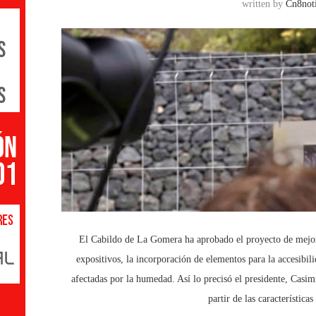
written by
Cn8noti
El Cabildo de La Gomera ha aprobado el proyecto de mejora
expositivos, la incorporación de elementos para la accesibi
afectadas por la humedad. Así lo precisó el presidente, Casim
partir de las característic