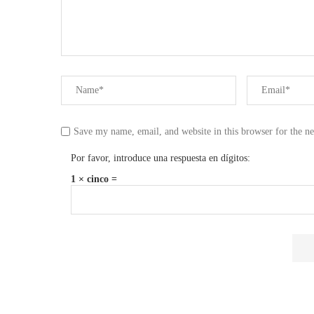
Save my name, email, and website in this browser for the n
Por favor, introduce una respuesta en dígitos:
1 × cinco =