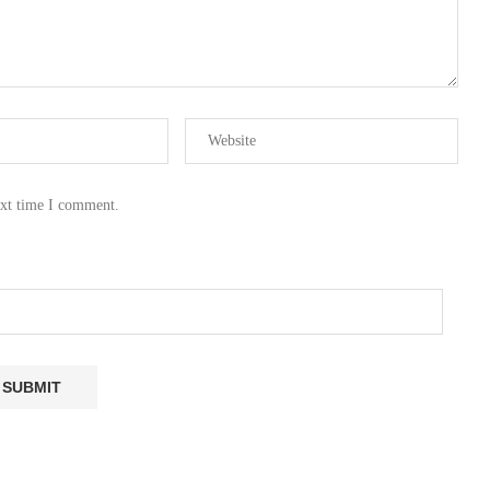
ext time I comment.