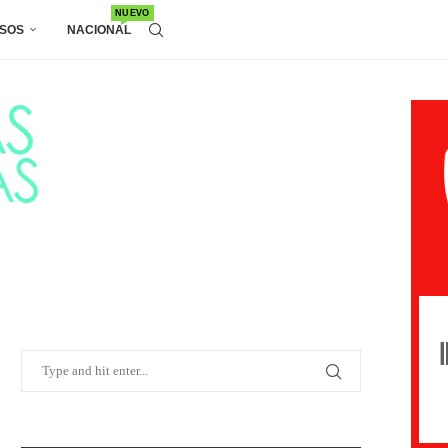
NUEVO
SOS
NACIONAL