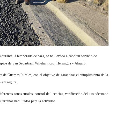
s durante la temporada de caza, se ha llevado a cabo un servicio de
cipios de San Sebastián, Vallehermoso, Hermigua y Alajeró.
s de Guardas Rurales, con el objetivo de garantizar el cumplimiento de la
le y segura.
iferentes zonas rurales, control de licencias, verificación del uso adecuado
terrenos habilitados para la actividad.