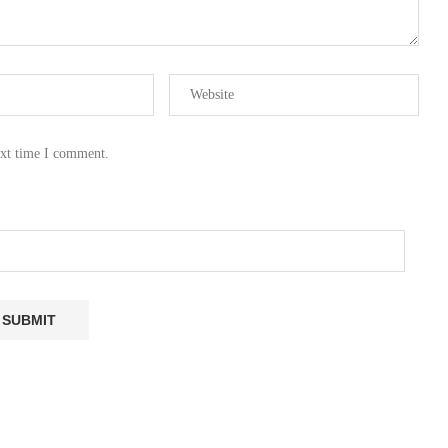
ext time I comment.