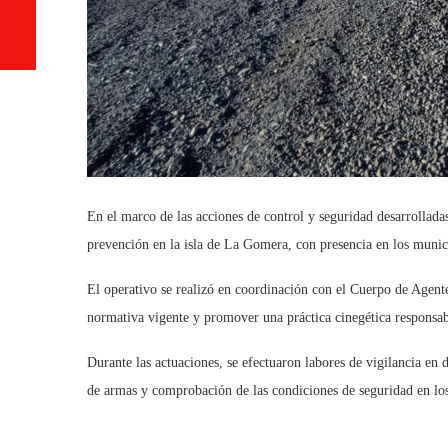
En el marco de las acciones de control y seguridad desarrollada
prevención en la isla de La Gomera, con presencia en los muni
El operativo se realizó en coordinación con el Cuerpo de Agente
normativa vigente y promover una práctica cinegética responsab
Durante las actuaciones, se efectuaron labores de vigilancia en d
de armas y comprobación de las condiciones de seguridad en los 