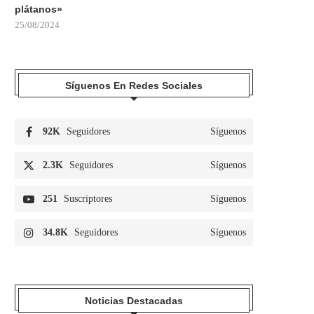
plátanos»
25/08/2024
Síguenos En Redes Sociales
92K
Seguidores
Síguenos
2.3K
Seguidores
Síguenos
251
Suscriptores
Síguenos
34.8K
Seguidores
Síguenos
Noticias Destacadas