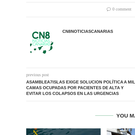
0 comment
CN8NOTICIASCANARIAS
previous post
ASAMBLEA7ISLAS EXIGE SOLUCION POLÍTICA A MI
CAMAS OCUPADAS POR PACIENTES DE ALTA Y
EVITAR LOS COLAPSOS EN LAS URGENCIAS
YOU M