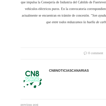
que impulsa la Consejería de Industria del Cabildo de Fuerteven
vehículos eléctricos puros. En la convocatoria correspondien
actualmente se encuentran en trámite de concesión. “
Son ayuda
que entre todos reduzcamos la huella de car
0 comment
CN8NOTICIASCANARIAS
previous post