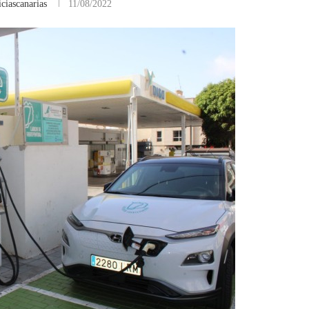
ciascanarias
11/08/2022