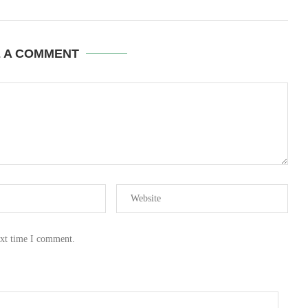
E A COMMENT
ext time I comment.