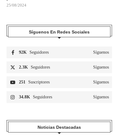
25/08/2024
Síguenos En Redes Sociales
92K
Seguidores
Síguenos
2.3K
Seguidores
Síguenos
251
Suscriptores
Síguenos
34.8K
Seguidores
Síguenos
Noticias Destacadas