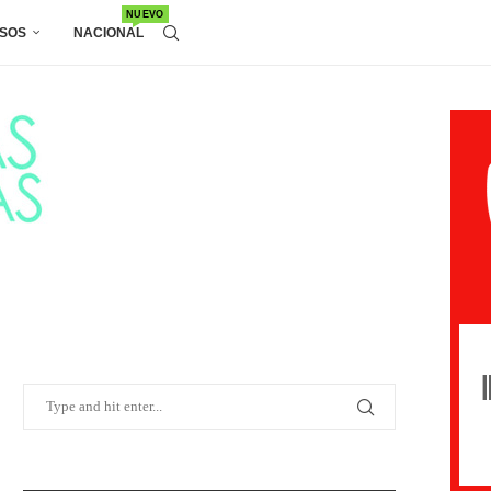
NUEVO
SOS
NACIONAL