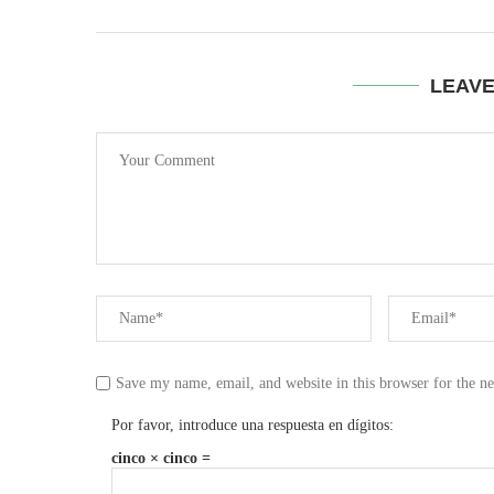
LEAV
Save my name, email, and website in this browser for the n
Por favor, introduce una respuesta en dígitos:
cinco × cinco =