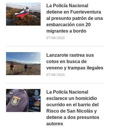
La Policía Nacional
detiene en Fuerteventura
al presunto patrón de una
embarcación con 20
migrantes a bordo
07/08/2026
Lanzarote rastrea sus
cotos en busca de
veneno y trampas ilegales
07/08/2026
La Policía Nacional
esclarece un homicidio
ocurrido en el barrio del
Risco de San Nicolás y
detiene a dos presuntos
autores