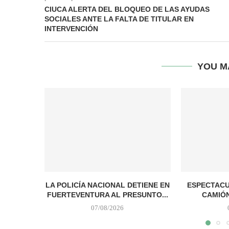
CIUCA ALERTA DEL BLOQUEO DE LAS AYUDAS
SOCIALES ANTE LA FALTA DE TITULAR EN
INTERVENCIÓN
YOU M
LA POLICÍA NACIONAL DETIENE EN
ESPECTACU
FUERTEVENTURA AL PRESUNTO...
CAMIÓN 
07/08/2026