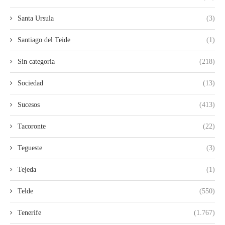
Santa Ursula
(3)
Santiago del Teide
(1)
Sin categoria
(218)
Sociedad
(13)
Sucesos
(413)
Tacoronte
(22)
Tegueste
(3)
Tejeda
(1)
Telde
(550)
Tenerife
(1.767)