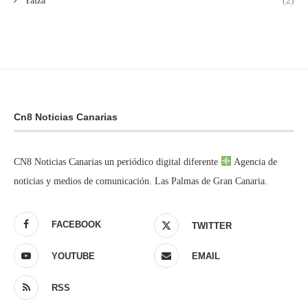
Yaiza
(2)
Cn8 Noticias Canarias
CN8 Noticias Canarias un periódico digital diferente
Agencia de
noticias y medios de comunicación. Las Palmas de Gran Canaria.
FACEBOOK
TWITTER
YOUTUBE
EMAIL
RSS