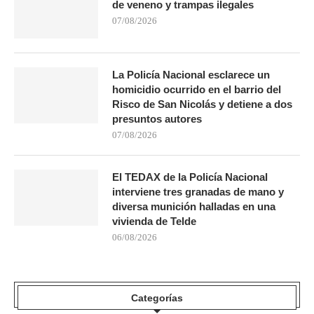
de veneno y trampas ilegales
07/08/2026
La Policía Nacional esclarece un
homicidio ocurrido en el barrio del
Risco de San Nicolás y detiene a dos
presuntos autores
07/08/2026
El TEDAX de la Policía Nacional
interviene tres granadas de mano y
diversa munición halladas en una
vivienda de Telde
06/08/2026
Categorías