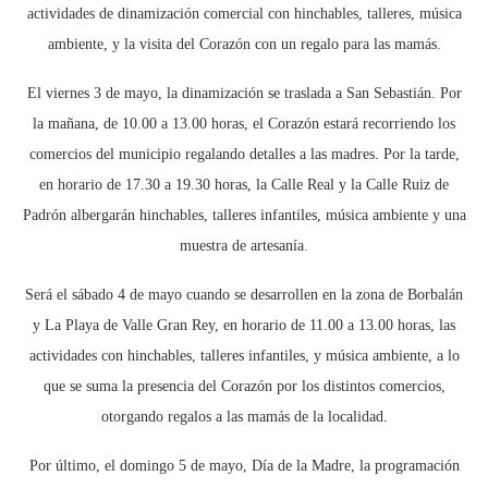
actividades de dinamización comercial con hinchables, talleres, música
ambiente, y la visita del Corazón con un regalo para las mamás.
El viernes 3 de mayo, la dinamización se traslada a San Sebastián. Por
la mañana, de 10.00 a 13.00 horas, el Corazón estará recorriendo los
comercios del municipio regalando detalles a las madres. Por la tarde,
en horario de 17.30 a 19.30 horas, la Calle Real y la Calle Ruiz de
Padrón albergarán hinchables, talleres infantiles, música ambiente y una
muestra de artesanía.
Será el sábado 4 de mayo cuando se desarrollen en la zona de Borbalán
y La Playa de Valle Gran Rey, en horario de 11.00 a 13.00 horas, las
actividades con hinchables, talleres infantiles, y música ambiente, a lo
que se suma la presencia del Corazón por los distintos comercios,
otorgando regalos a las mamás de la localidad.
Por último, el domingo 5 de mayo, Día de la Madre, la programación