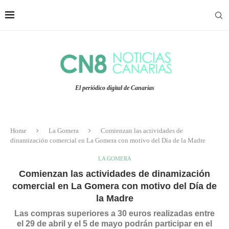
El periódico digital de Canarias
Home
La Gomera
Comienzan las actividades de
dinamización comercial en La Gomera con motivo del Día de la Madre
LA GOMERA
Comienzan las actividades de dinamización
comercial en La Gomera con motivo del Día de
la Madre
Las compras superiores a 30 euros realizadas entre
el 29 de abril y el 5 de mayo podrán participar en el