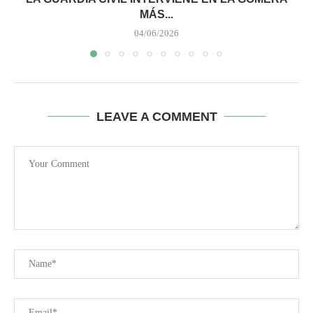
MÁS...
04/06/2026
LEAVE A COMMENT