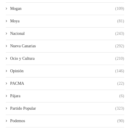
Mogan
(109)
Moya
(81)
Nacional
(243)
Nueva Canarias
(292)
Ocio y Cultura
(210)
Opinión
(146)
PACMA
(22)
Pájara
(6)
Partido Popular
(323)
Podemos
(90)