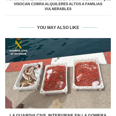
VISOCAN COBRA ALQUILERES ALTOS A FAMILIAS
VULNERABLES
YOU MAY ALSO LIKE
LA GUARDIA CIVIL INTERVIENE EN LA GOMERA