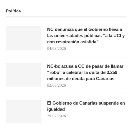
Política
NC denuncia que el Gobierno lleva a
las universidades públicas “a la UCI y
con respiración asistida”
04/08/2026
NC-bc acusa a CC de pasar de llamar
“robo” a celebrar la quita de 3.259
millones de deuda para Canarias
02/08/2026
El Gobierno de Canarias suspende en
igualdad
29/07/2026