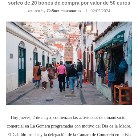
sorteo de 20 bonos de compra por valor de 50 euros
written by
Cn8noticiascanarias
02/05/2024
Hoy jueves, 2 de mayo, comienzan las actividades de dinamización
comercial en La Gomera programadas con motivo del Día de la Madre.
El Cabildo insular y la delegación de la Cámara de Comercio en la isla