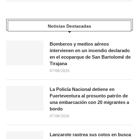
Noticias Destacadas
Bomberos y medios aéreos
intervienen en un incendio declarado
en el ecoparque de San Bartolomé de
Tirajana
07/08/2026
La Policía Nacional detiene en
Fuerteventura al presunto patrón de
una embarcación con 20 migrantes a
bordo
07/08/2026
Lanzarote rastrea sus cotos en busca