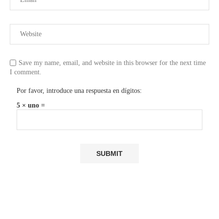
Save my name, email, and website in this browser for the next time
I comment.
Por favor, introduce una respuesta en dígitos:
5 × uno =