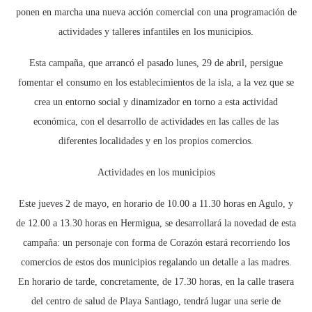
ponen en marcha una nueva acción comercial con una programación de
actividades y talleres infantiles en los municipios.
Esta campaña, que arrancó el pasado lunes, 29 de abril, persigue
fomentar el consumo en los establecimientos de la isla, a la vez que se
crea un entorno social y dinamizador en torno a esta actividad
económica, con el desarrollo de actividades en las calles de las
diferentes localidades y en los propios comercios.
Actividades en los municipios
Este jueves 2 de mayo, en horario de 10.00 a 11.30 horas en Agulo, y
de 12.00 a 13.30 horas en Hermigua, se desarrollará la novedad de esta
campaña: un personaje con forma de Corazón estará recorriendo los
comercios de estos dos municipios regalando un detalle a las madres.
En horario de tarde, concretamente, de 17.30 horas, en la calle trasera
del centro de salud de Playa Santiago, tendrá lugar una serie de