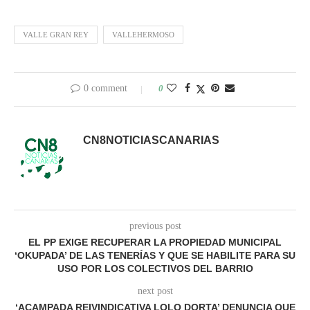
VALLE GRAN REY
VALLEHERMOSO
0 comment
0
CN8NOTICIASCANARIAS
previous post
EL PP EXIGE RECUPERAR LA PROPIEDAD MUNICIPAL
‘OKUPADA’ DE LAS TENERÍAS Y QUE SE HABILITE PARA SU
USO POR LOS COLECTIVOS DEL BARRIO
next post
‘ACAMPADA REIVINDICATIVA LOLO DORTA’ DENUNCIA QUE