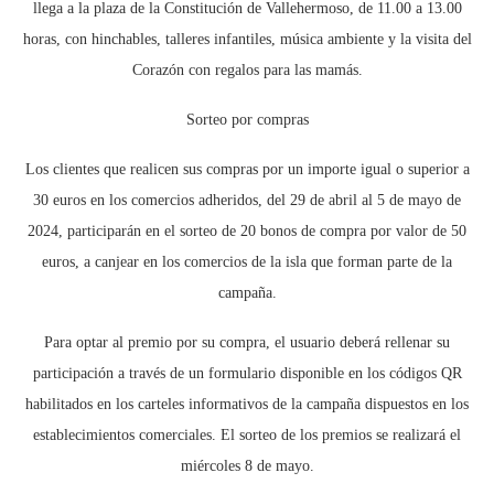
llega a la plaza de la Constitución de Vallehermoso, de 11.00 a 13.00
horas, con hinchables, talleres infantiles, música ambiente y la visita del
Corazón con regalos para las mamás.
Sorteo por compras
Los clientes que realicen sus compras por un importe igual o superior a
30 euros en los comercios adheridos, del 29 de abril al 5 de mayo de
2024, participarán en el sorteo de 20 bonos de compra por valor de 50
euros, a canjear en los comercios de la isla que forman parte de la
campaña.
Para optar al premio por su compra, el usuario deberá rellenar su
participación a través de un formulario disponible en los códigos QR
habilitados en los carteles informativos de la campaña dispuestos en los
establecimientos comerciales. El sorteo de los premios se realizará el
miércoles 8 de mayo.