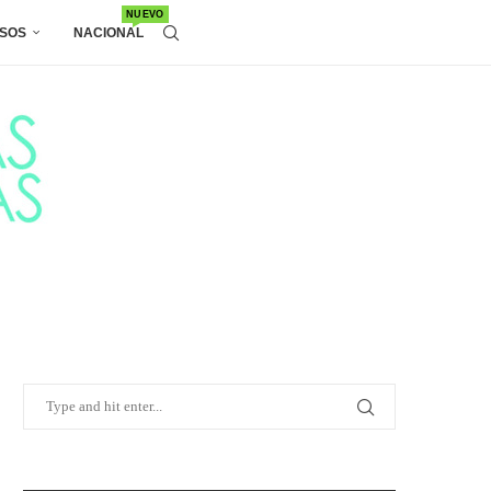
NUEVO
SOS
NACIONAL