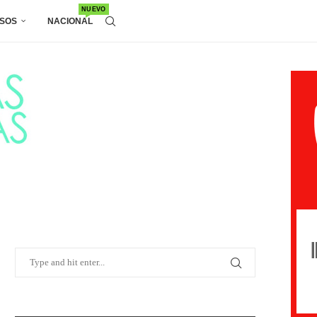
NUEVO
SOS
NACIONAL