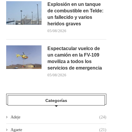
Explosión en un tanque
de combustible en Telde:
un fallecido y varios
heridos graves
05/08/2026
Espectacular vuelco de
un camión en la FV-109
moviliza a todos los
servicios de emergencia
05/08/2026
Categorías
Adeje
(24)
Agaete
(21)