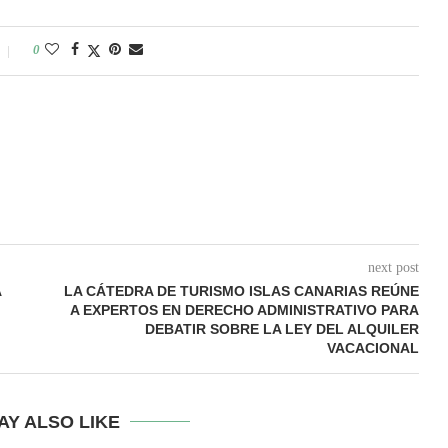
0
next post
A
LA CÁTEDRA DE TURISMO ISLAS CANARIAS REÚNE
A EXPERTOS EN DERECHO ADMINISTRATIVO PARA
DEBATIR SOBRE LA LEY DEL ALQUILER
VACACIONAL
AY ALSO LIKE