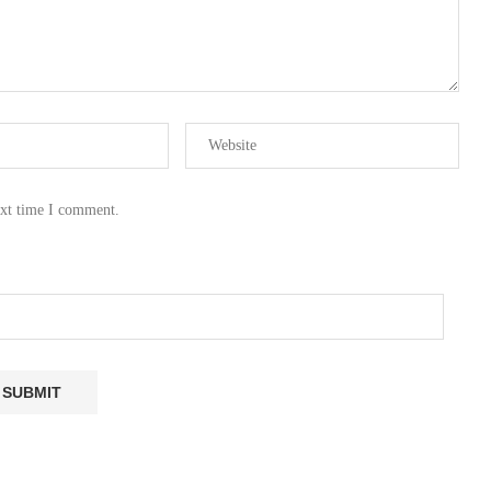
ext time I comment.