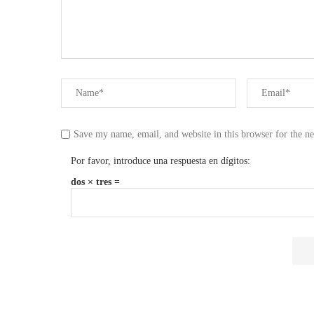
Save my name, email, and website in this browser for the n
Por favor, introduce una respuesta en dígitos:
dos × tres =