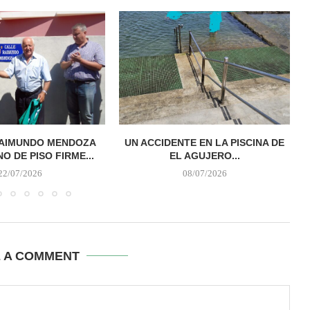
RAIMUNDO MENDOZA
UN ACCIDENTE EN LA PISCINA DE
NO DE PISO FIRME...
EL AGUJERO...
22/07/2026
08/07/2026
E A COMMENT