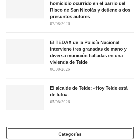
homicidio ocurrido en el barrio del
Risco de San Nicolás y detiene a dos
presuntos autores
07/08/2026
El TEDAX de la Policía Nacional
interviene tres granadas de mano y
diversa munición halladas en una
vivienda de Telde
06/08/2026
El alcalde de Telde: «Hoy Telde está
de luto».
05/08/2026
Categorías