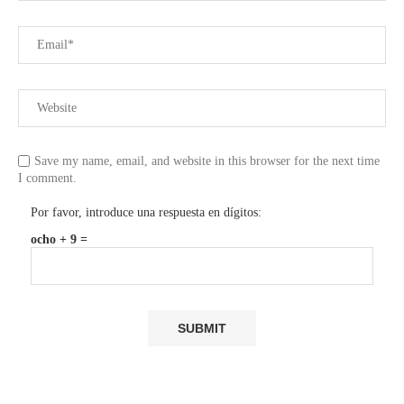
Save my name, email, and website in this browser for the next time
I comment.
Por favor, introduce una respuesta en dígitos:
ocho + 9 =