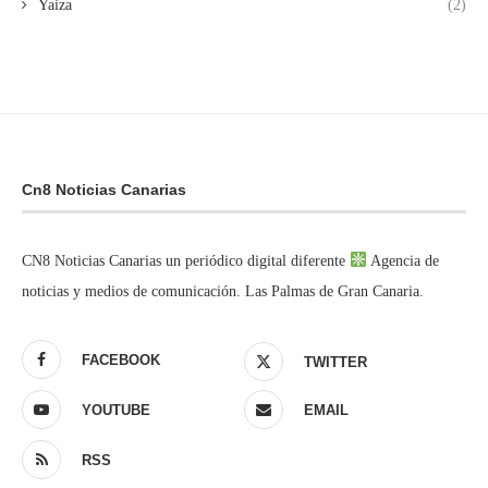
Yaiza
(2)
Cn8 Noticias Canarias
CN8 Noticias Canarias un periódico digital diferente
Agencia de
noticias y medios de comunicación. Las Palmas de Gran Canaria.
FACEBOOK
TWITTER
YOUTUBE
EMAIL
RSS