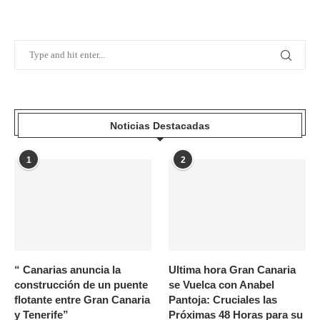
Noticias Destacadas
1
2
“ Canarias anuncia la
Ultima hora Gran Canaria
construcción de un puente
se Vuelca con Anabel
flotante entre Gran Canaria
Pantoja: Cruciales las
y Tenerife”
Próximas 48 Horas para su