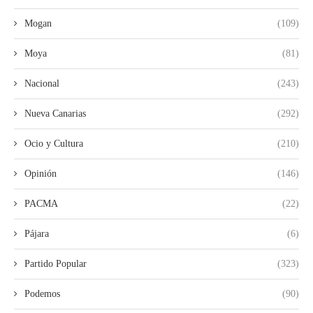
Mogan
(109)
Moya
(81)
Nacional
(243)
Nueva Canarias
(292)
Ocio y Cultura
(210)
Opinión
(146)
PACMA
(22)
Pájara
(6)
Partido Popular
(323)
Podemos
(90)