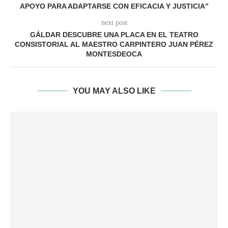
APOYO PARA ADAPTARSE CON EFICACIA Y JUSTICIA”
next post
GÁLDAR DESCUBRE UNA PLACA EN EL TEATRO
CONSISTORIAL AL MAESTRO CARPINTERO JUAN PÉREZ
MONTESDEOCA
YOU MAY ALSO LIKE