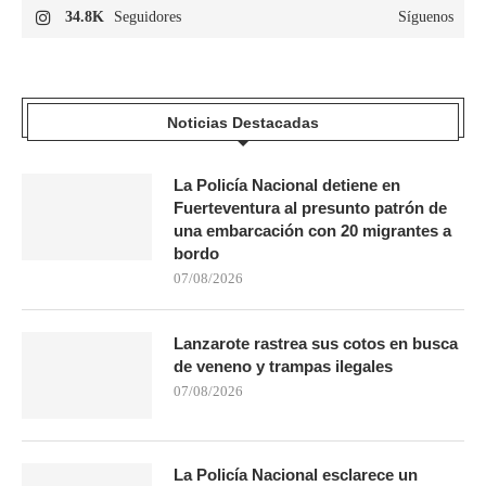
34.8K
Seguidores
Síguenos
Noticias Destacadas
La Policía Nacional detiene en
Fuerteventura al presunto patrón de
una embarcación con 20 migrantes a
bordo
07/08/2026
Lanzarote rastrea sus cotos en busca
de veneno y trampas ilegales
07/08/2026
La Policía Nacional esclarece un