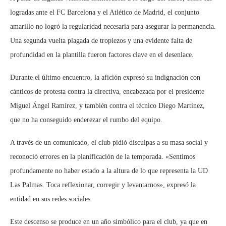
logradas ante el FC Barcelona y el Atlético de Madrid, el conjunto
amarillo no logró la regularidad necesaria para asegurar la permanencia.
Una segunda vuelta plagada de tropiezos y una evidente falta de
profundidad en la plantilla fueron factores clave en el desenlace.
Durante el último encuentro, la afición expresó su indignación con
cánticos de protesta contra la directiva, encabezada por el presidente
Miguel Ángel Ramírez, y también contra el técnico Diego Martínez,
que no ha conseguido enderezar el rumbo del equipo.
A través de un comunicado, el club pidió disculpas a su masa social y
reconoció errores en la planificación de la temporada. «Sentimos
profundamente no haber estado a la altura de lo que representa la UD
Las Palmas. Toca reflexionar, corregir y levantarnos», expresó la
entidad en sus redes sociales.
Este descenso se produce en un año simbólico para el club, ya que en