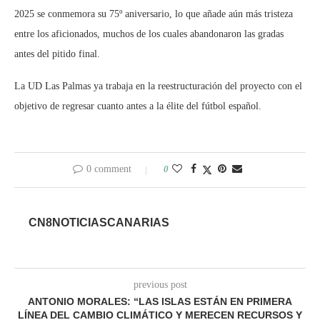
2025 se conmemora su 75º aniversario, lo que añade aún más tristeza
entre los aficionados, muchos de los cuales abandonaron las gradas
antes del pitido final.
La UD Las Palmas ya trabaja en la reestructuración del proyecto con el
objetivo de regresar cuanto antes a la élite del fútbol español.
0 comment
0
CN8NOTICIASCANARIAS
previous post
ANTONIO MORALES: “LAS ISLAS ESTÁN EN PRIMERA
LÍNEA DEL CAMBIO CLIMÁTICO Y MERECEN RECURSOS Y