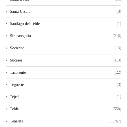
Santa Ursula
(3)
Santiago del Teide
(1)
Sin categoria
(218)
Sociedad
(13)
Sucesos
(413)
Tacoronte
(22)
Tegueste
(3)
Tejeda
(1)
Telde
(550)
Tenerife
(1.767)