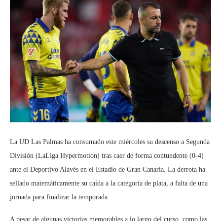
La UD Las Palmas ha consumado este miércoles su descenso a Segunda
División (LaLiga Hypermotion) tras caer de forma contundente (0-4)
ante el Deportivo Alavés en el Estadio de Gran Canaria. La derrota ha
sellado matemáticamente su caída a la categoría de plata, a falta de una
jornada para finalizar la temporada.
A pesar de algunas victorias memorables a lo largo del curso, como las