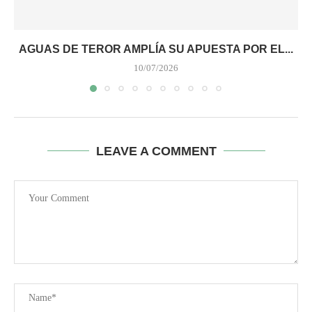
AGUAS DE TEROR AMPLÍA SU APUESTA POR EL...
10/07/2026
LEAVE A COMMENT