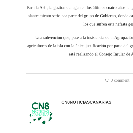
Para la AHÍ, la gestión del agua en los últimos cuatro años ha
planteamiento serio por parte del grupo de Gobierno, donde cada
los que sufren esta nefasta ge
Una subvención que, pese a la insistencia de la Agrupación
agricultores de la isla con la única justificación por parte del
está realizando el Consejo Insular de
0 comment
CN8NOTICIASCANARIAS