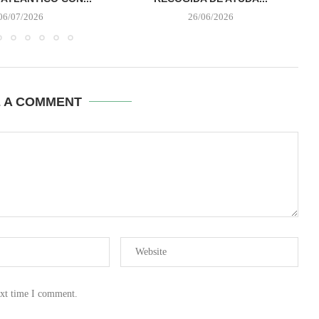
06/07/2026
26/06/2026
E A COMMENT
ext time I comment.