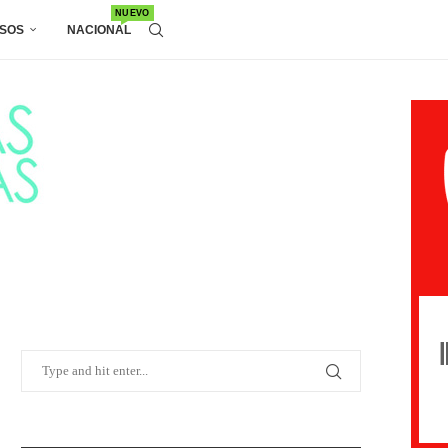
NUEVO
SOS
NACIONAL