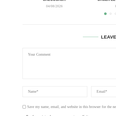
04/08/2026
LEAV
Save my name, email, and website in this browser for the n