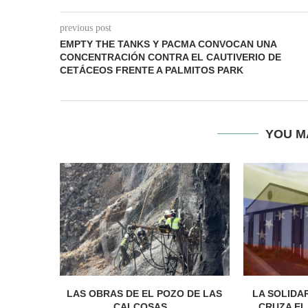
previous post
EMPTY THE TANKS Y PACMA CONVOCAN UNA
CONCENTRACIÓN CONTRA EL CAUTIVERIO DE
CETÁCEOS FRENTE A PALMITOS PARK
YOU M
LAS OBRAS DE EL POZO DE LAS
LA SOLIDA
CALCOSAS...
CRUZA EL