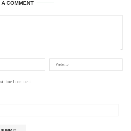
E A COMMENT
ext time I comment.