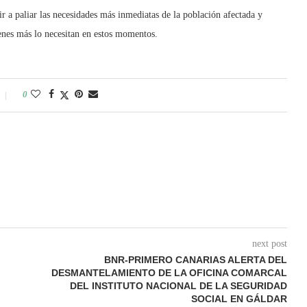
r a paliar las necesidades más inmediatas de la población afectada y
uienes más lo necesitan en estos momentos.
0
next post
BNR-PRIMERO CANARIAS ALERTA DEL
DESMANTELAMIENTO DE LA OFICINA COMARCAL
DEL INSTITUTO NACIONAL DE LA SEGURIDAD
SOCIAL EN GÁLDAR