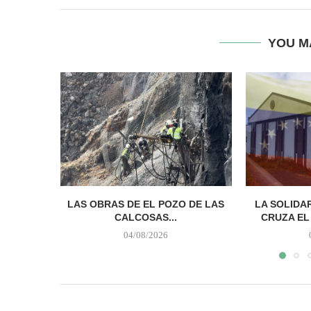
YOU M
LAS OBRAS DE EL POZO DE LAS
LA SOLIDA
CALCOSAS...
CRUZA EL
04/08/2026