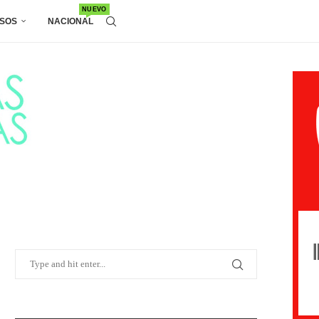
NUEVO
SOS
NACIONAL