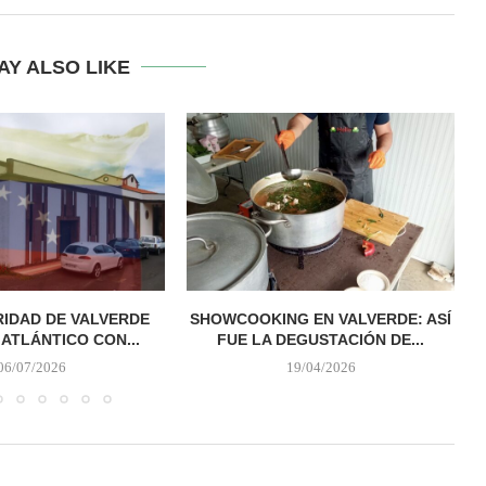
AY ALSO LIKE
RIDAD DE VALVERDE
SHOWCOOKING EN VALVERDE: ASÍ
 ATLÁNTICO CON...
FUE LA DEGUSTACIÓN DE...
06/07/2026
19/04/2026