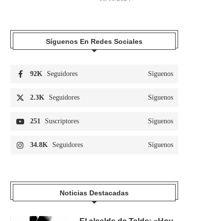
Síguenos En Redes Sociales
92K
Seguidores
Síguenos
2.3K
Seguidores
Síguenos
251
Suscriptores
Síguenos
34.8K
Seguidores
Síguenos
Noticias Destacadas