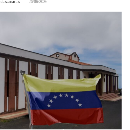
ciascanarias
26/06/2026