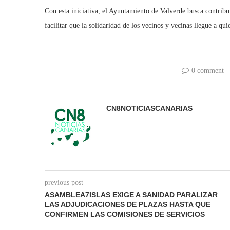
Con esta iniciativa, el Ayuntamiento de Valverde busca contribui
facilitar que la solidaridad de los vecinos y vecinas llegue a q
0 comment
CN8NOTICIASCANARIAS
previous post
ASAMBLEA7ISLAS EXIGE A SANIDAD PARALIZAR
LAS ADJUDICACIONES DE PLAZAS HASTA QUE
CONFIRMEN LAS COMISIONES DE SERVICIOS