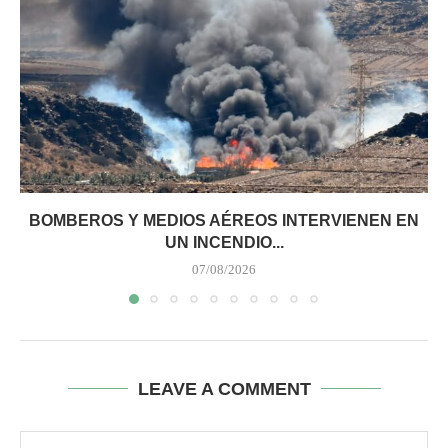
BOMBEROS Y MEDIOS AÉREOS INTERVIENEN EN
UN INCENDIO...
07/08/2026
LEAVE A COMMENT