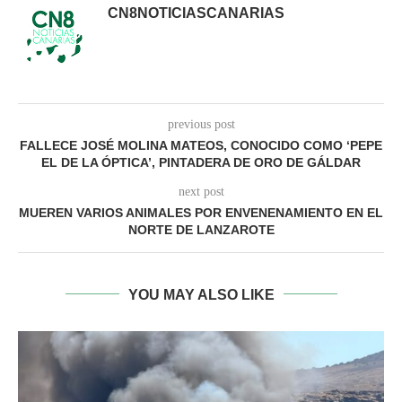
CN8NOTICIASCANARIAS
previous post
FALLECE JOSÉ MOLINA MATEOS, CONOCIDO COMO ‘PEPE
EL DE LA ÓPTICA’, PINTADERA DE ORO DE GÁLDAR
next post
MUEREN VARIOS ANIMALES POR ENVENENAMIENTO EN EL
NORTE DE LANZAROTE
YOU MAY ALSO LIKE