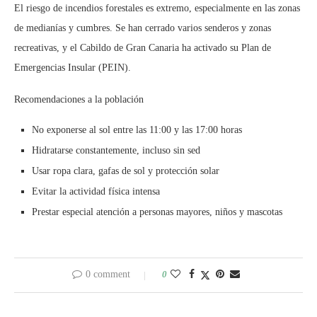
El riesgo de incendios forestales es extremo, especialmente en las zonas
de medianías y cumbres. Se han cerrado varios senderos y zonas
recreativas, y el Cabildo de Gran Canaria ha activado su Plan de
Emergencias Insular (PEIN).
Recomendaciones a la población
No exponerse al sol entre las 11:00 y las 17:00 horas
Hidratarse constantemente, incluso sin sed
Usar ropa clara, gafas de sol y protección solar
Evitar la actividad física intensa
Prestar especial atención a personas mayores, niños y mascotas
0 comment
0