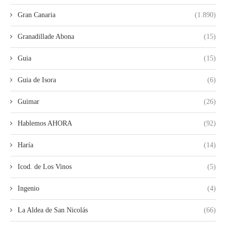
Gran Canaria
(1.890)
Granadillade Abona
(15)
Guia
(15)
Guia de Isora
(6)
Guimar
(26)
Hablemos AHORA
(92)
Haría
(14)
Icod. de Los Vinos
(5)
Ingenio
(4)
La Aldea de San Nicolás
(66)