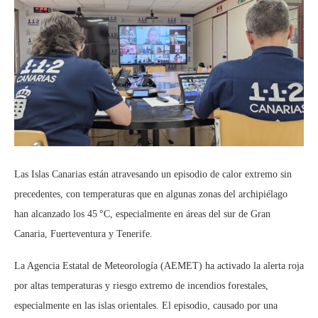
Las Islas Canarias están atravesando un episodio de calor extremo sin
precedentes, con temperaturas que en algunas zonas del archipiélago
han alcanzado los 45 °C, especialmente en áreas del sur de Gran
Canaria, Fuerteventura y Tenerife.
La Agencia Estatal de Meteorología (AEMET) ha activado la alerta roja
por altas temperaturas y riesgo extremo de incendios forestales,
especialmente en las islas orientales. El episodio, causado por una