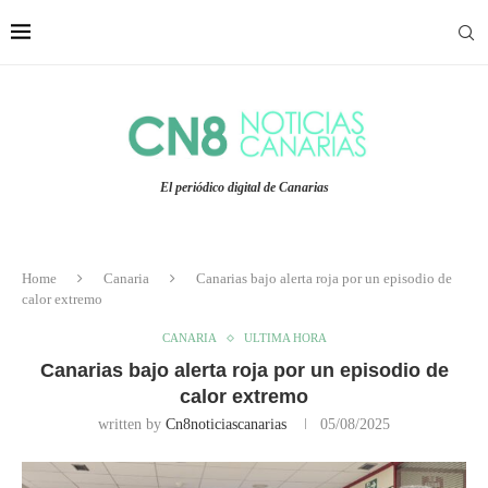
El periódico digital de Canarias
Home
Canaria
Canarias bajo alerta roja por un episodio de
calor extremo
CANARIA
ULTIMA HORA
Canarias bajo alerta roja por un episodio de
calor extremo
written by
Cn8noticiascanarias
05/08/2025