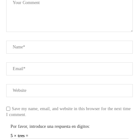
Save my name, email, and website in this browser for the next time
I comment.
Por favor, introduce una respuesta en dígitos:
5 × tres =