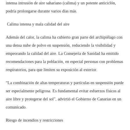
intensa intrusión de aire sahariano (calima) y un potente anticiclón,
podría prolongarse durante varios días más.
️ Calima intensa y mala calidad del aire
Además del calor, la calima ha cubierto gran parte del archipiélago con
una densa nube de polvo en suspensión, reduciendo la visibilidad y
empeorando la calidad del aire. La Consejería de Sanidad ha emitido
recomendaciones para la población, en especial personas con problemas
respiratorios, para que limiten su exposición al exterior.
“La combinación de altas temperaturas y partículas en suspensión puede
ser especialmente peligrosa. Es fundamental evitar esfuerzos físicos al
aire libre y protegerse del sol”, advirtió el Gobierno de Canarias en un
comunicado.
Riesgo de incendios y restricciones