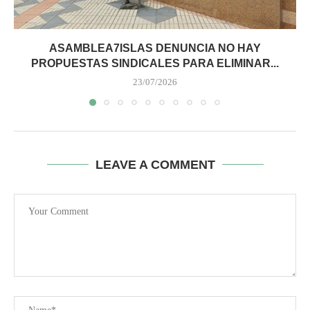
ASAMBLEA7ISLAS DENUNCIA NO HAY
PROPUESTAS SINDICALES PARA ELIMINAR...
23/07/2026
LEAVE A COMMENT