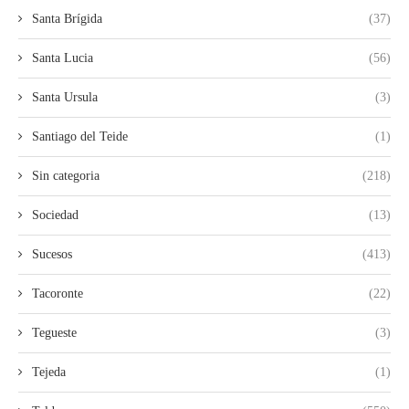
Santa Brígida
(37)
Santa Lucia
(56)
Santa Ursula
(3)
Santiago del Teide
(1)
Sin categoria
(218)
Sociedad
(13)
Sucesos
(413)
Tacoronte
(22)
Tegueste
(3)
Tejeda
(1)