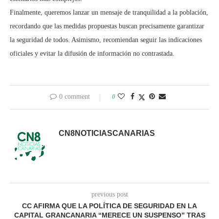
Finalmente, queremos lanzar un mensaje de tranquilidad a la población,
recordando que las medidas propuestas buscan precisamente garantizar
la seguridad de todos. Asimismo, recomiendan seguir las indicaciones
oficiales y evitar la difusión de información no contrastada.
0 comment
0
CN8NOTICIASCANARIAS
previous post
CC AFIRMA QUE LA POLÍTICA DE SEGURIDAD EN LA
CAPITAL GRANCANARIA “MERECE UN SUSPENSO” TRAS