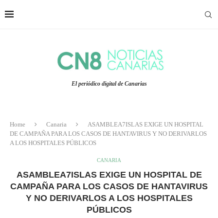
El periódico digital de Canarias
Home
Canaria
ASAMBLEA7ISLAS EXIGE UN HOSPITAL
DE CAMPAÑA PARA LOS CASOS DE HANTAVIRUS Y NO DERIVARLOS
A LOS HOSPITALES PÚBLICOS
CANARIA
ASAMBLEA7ISLAS EXIGE UN HOSPITAL DE
CAMPAÑA PARA LOS CASOS DE HANTAVIRUS
Y NO DERIVARLOS A LOS HOSPITALES
PÚBLICOS