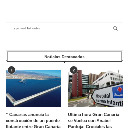
Noticias Destacadas
1
2
“ Canarias anuncia la
Ultima hora Gran Canaria
construcción de un puente
se Vuelca con Anabel
flotante entre Gran Canaria
Pantoja: Cruciales las