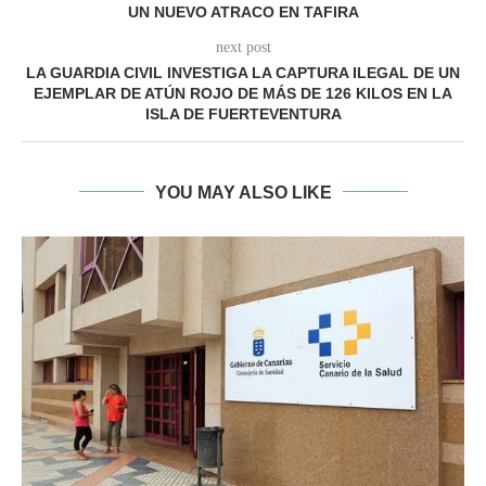
UN NUEVO ATRACO EN TAFIRA
next post
LA GUARDIA CIVIL INVESTIGA LA CAPTURA ILEGAL DE UN
EJEMPLAR DE ATÚN ROJO DE MÁS DE 126 KILOS EN LA
ISLA DE FUERTEVENTURA
YOU MAY ALSO LIKE