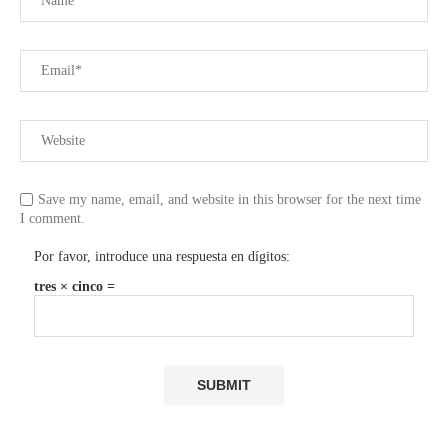
Save my name, email, and website in this browser for the next time
I comment.
Por favor, introduce una respuesta en dígitos:
tres × cinco =