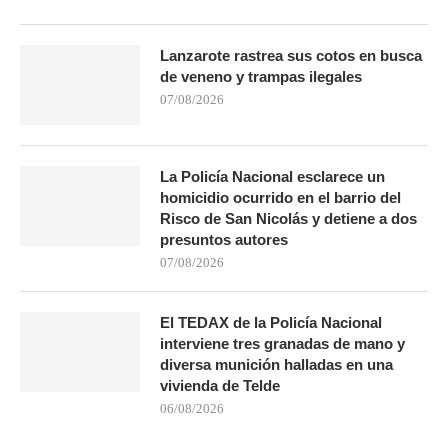
Lanzarote rastrea sus cotos en busca
de veneno y trampas ilegales
07/08/2026
La Policía Nacional esclarece un
homicidio ocurrido en el barrio del
Risco de San Nicolás y detiene a dos
presuntos autores
07/08/2026
El TEDAX de la Policía Nacional
interviene tres granadas de mano y
diversa munición halladas en una
vivienda de Telde
06/08/2026