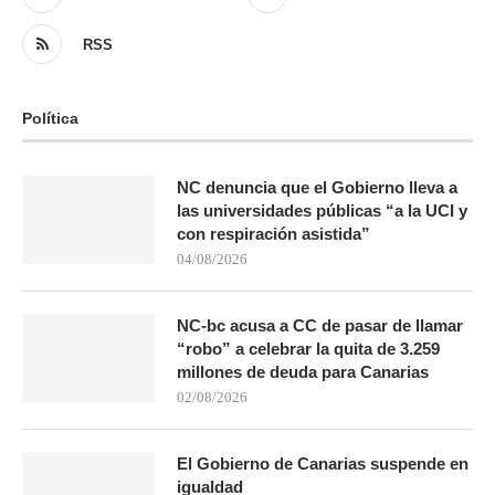
RSS
Política
NC denuncia que el Gobierno lleva a
las universidades públicas “a la UCI y
con respiración asistida”
04/08/2026
NC-bc acusa a CC de pasar de llamar
“robo” a celebrar la quita de 3.259
millones de deuda para Canarias
02/08/2026
El Gobierno de Canarias suspende en
igualdad