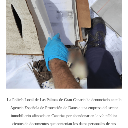
La Policía Local de Las Palmas de Gran Canaria ha denunciado ante la
Agencia Española de Protección de Datos a una empresa del sector
inmobiliario afincada en Canarias por abandonar en la vía pública
cientos de documentos que contenían los datos personales de sus