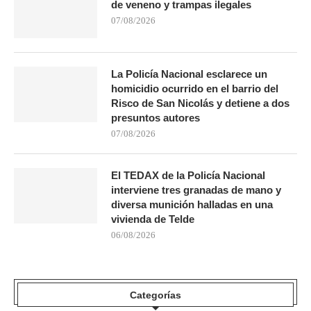
de veneno y trampas ilegales
07/08/2026
La Policía Nacional esclarece un
homicidio ocurrido en el barrio del
Risco de San Nicolás y detiene a dos
presuntos autores
07/08/2026
El TEDAX de la Policía Nacional
interviene tres granadas de mano y
diversa munición halladas en una
vivienda de Telde
06/08/2026
Categorías