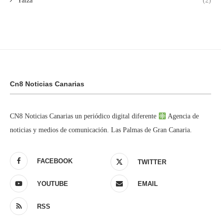
Yaiza
(2)
Cn8 Noticias Canarias
CN8 Noticias Canarias un periódico digital diferente
Agencia de
noticias y medios de comunicación. Las Palmas de Gran Canaria.
FACEBOOK
TWITTER
YOUTUBE
EMAIL
RSS