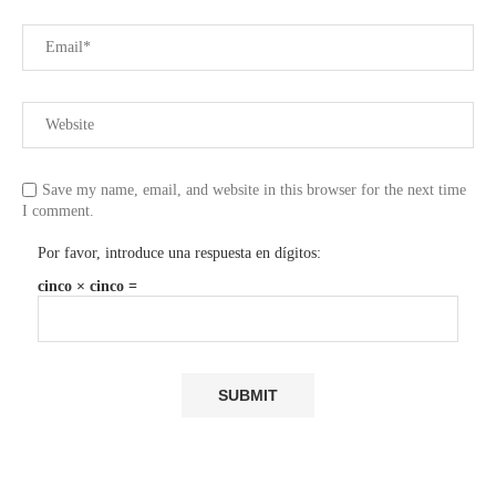
Save my name, email, and website in this browser for the next time
I comment.
Por favor, introduce una respuesta en dígitos:
cinco × cinco =