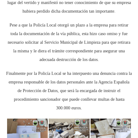
lugar del vertido y manifestó no tener conocimiento de que su empresa
hubiera perdido dicha documentación tan importante.
Pese a que la Policía Local otorgó un plazo a la empresa para retirar
toda la documentación de la vía pública, esta hizo caso omiso y fue
necesario solicitar al Servicio Municipal de Limpieza para que retirara
la misma y le diera el trámite correspondiente para asegurar una
adecuada destrucción de los datos.
Finalmente por la Policía Local se ha interpuesto una denuncia contra la
empresa responsable de los datos personales ante la Agencia Española
de Protección de Datos, que será la encargada de instruir el
procedimiento sancionador que puede conllevar multas de hasta
300.000 euros.