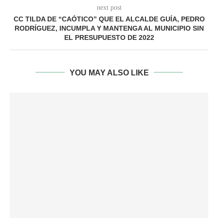
next post
CC TILDA DE “CAÓTICO” QUE EL ALCALDE GUÍA, PEDRO
RODRÍGUEZ, INCUMPLA Y MANTENGA AL MUNICIPIO SIN
EL PRESUPUESTO DE 2022
YOU MAY ALSO LIKE