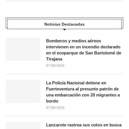
Noticias Destacadas
Bomberos y medios aéreos
intervienen en un incendio declarado
en el ecoparque de San Bartolomé de
Tirajana
07/08/2026
La Policía Nacional detiene en
Fuerteventura al presunto patrón de
una embarcación con 20 migrantes a
bordo
07/08/2026
Lanzarote rastrea sus cotos en busca