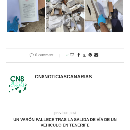
0 comment
0
CN8NOTICIASCANARIAS
previous post
UN VARÓN FALLECE TRAS LA SALIDA DE VÍA DE UN
VEHÍCULO EN TENERIFE