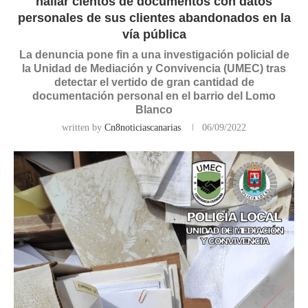
hallar cientos de documentos con datos
personales de sus clientes abandonados en la
vía pública
La denuncia pone fin a una investigación policial de
la Unidad de Mediación y Convivencia (UMEC) tras
detectar el vertido de gran cantidad de
documentación personal en el barrio del Lomo
Blanco
written by
Cn8noticiascanarias
06/09/2022