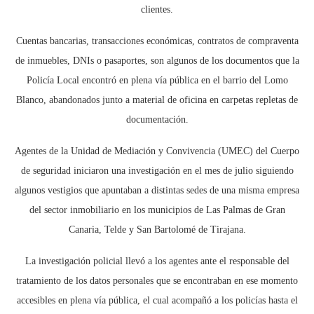
clientes.
Cuentas bancarias, transacciones económicas, contratos de compraventa
de inmuebles, DNIs o pasaportes, son algunos de los documentos que la
Policía Local encontró en plena vía pública en el barrio del Lomo
Blanco, abandonados junto a material de oficina en carpetas repletas de
documentación.
Agentes de la Unidad de Mediación y Convivencia (UMEC) del Cuerpo
de seguridad iniciaron una investigación en el mes de julio siguiendo
algunos vestigios que apuntaban a distintas sedes de una misma empresa
del sector inmobiliario en los municipios de Las Palmas de Gran
Canaria, Telde y San Bartolomé de Tirajana.
La investigación policial llevó a los agentes ante el responsable del
tratamiento de los datos personales que se encontraban en ese momento
accesibles en plena vía pública, el cual acompañó a los policías hasta el