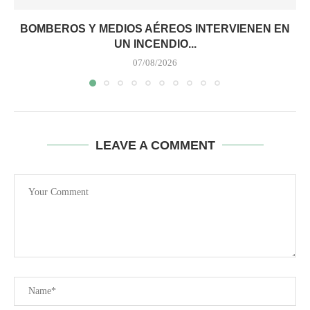
BOMBEROS Y MEDIOS AÉREOS INTERVIENEN EN
UN INCENDIO...
07/08/2026
LEAVE A COMMENT