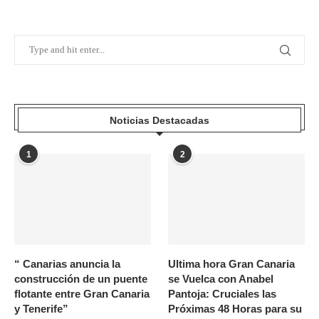
Noticias Destacadas
1
2
“ Canarias anuncia la
Ultima hora Gran Canaria
construcción de un puente
se Vuelca con Anabel
flotante entre Gran Canaria
Pantoja: Cruciales las
y Tenerife”
Próximas 48 Horas para su