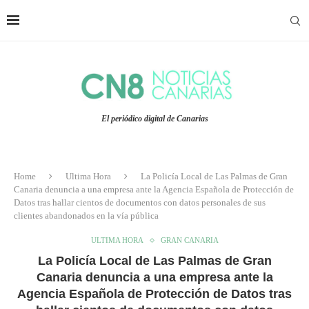
El periódico digital de Canarias
Home
Ultima Hora
La Policía Local de Las Palmas de Gran
Canaria denuncia a una empresa ante la Agencia Española de Protección de
Datos tras hallar cientos de documentos con datos personales de sus
clientes abandonados en la vía pública
ULTIMA HORA
GRAN CANARIA
La Policía Local de Las Palmas de Gran
Canaria denuncia a una empresa ante la
Agencia Española de Protección de Datos tras