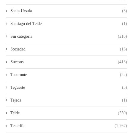
Santa Ursula
(3)
Santiago del Teide
(1)
Sin categoria
(218)
Sociedad
(13)
Sucesos
(413)
Tacoronte
(22)
Tegueste
(3)
Tejeda
(1)
Telde
(550)
Tenerife
(1.767)