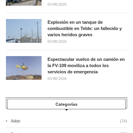
05/08/2026
Explosión en un tanque de
combustible en Telde: un fallecido y
varios heridos graves
05/08/2026
Espectacular vuelco de un camión en
la FV-109 moviliza a todos los
servicios de emergencia
05/08/2026
Categorías
Adeje
(24)