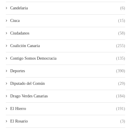
Candelaria
(6)
Ciuca
(15)
Ciudadanos
(58)
Coalición Canaria
(255)
Contigo Somos Democracia
(135)
Deportes
(390)
Diputado del Común
(29)
Drago Verdes Canarias
(184)
El Hierro
(191)
El Rosario
(3)