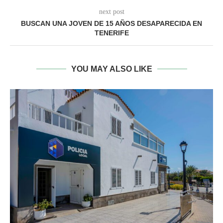
next post
BUSCAN UNA JOVEN DE 15 AÑOS DESAPARECIDA EN
TENERIFE
YOU MAY ALSO LIKE