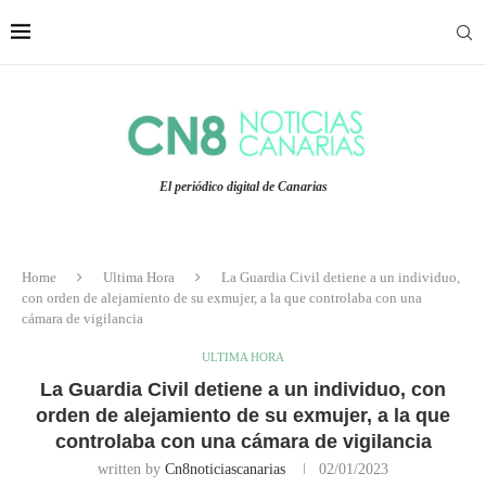
El periódico digital de Canarias
Home
Ultima Hora
La Guardia Civil detiene a un individuo,
con orden de alejamiento de su exmujer, a la que controlaba con una
cámara de vigilancia
ULTIMA HORA
La Guardia Civil detiene a un individuo, con
orden de alejamiento de su exmujer, a la que
controlaba con una cámara de vigilancia
written by
Cn8noticiascanarias
02/01/2023