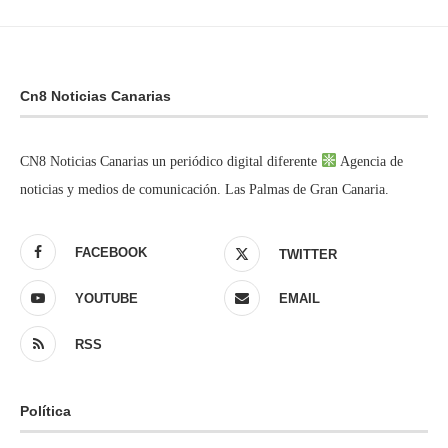
Cn8 Noticias Canarias
CN8 Noticias Canarias un periódico digital diferente
Agencia de
noticias y medios de comunicación. Las Palmas de Gran Canaria.
FACEBOOK
TWITTER
YOUTUBE
EMAIL
RSS
Política