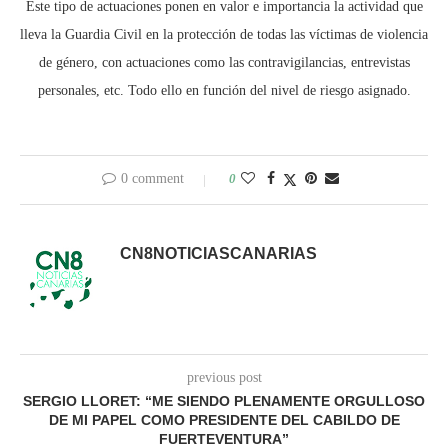
Este tipo de actuaciones ponen en valor e importancia la actividad que
lleva la Guardia Civil en la protección de todas las víctimas de violencia
de género, con actuaciones como las contravigilancias, entrevistas
personales, etc. Todo ello en función del nivel de riesgo asignado.
0 comment
0
CN8NOTICIASCANARIAS
previous post
SERGIO LLORET: “ME SIENDO PLENAMENTE ORGULLOSO
DE MI PAPEL COMO PRESIDENTE DEL CABILDO DE
FUERTEVENTURA”