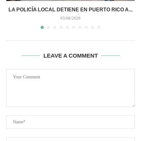
LA POLICÍA LOCAL DETIENE EN PUERTO RICO A...
05/08/2026
LEAVE A COMMENT