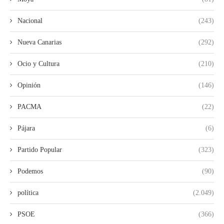
Nacional
(243)
Nueva Canarias
(292)
Ocio y Cultura
(210)
Opinión
(146)
PACMA
(22)
Pájara
(6)
Partido Popular
(323)
Podemos
(90)
política
(2.049)
PSOE
(366)