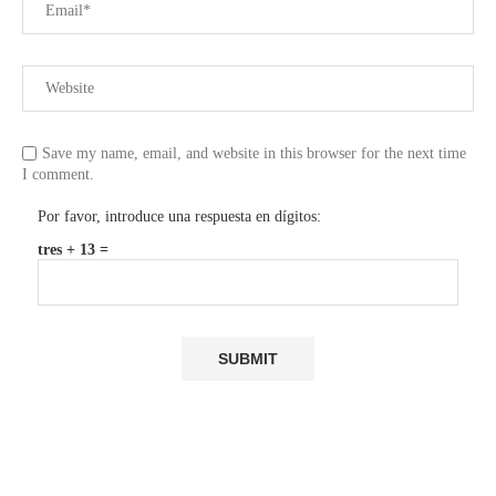
Save my name, email, and website in this browser for the next time
I comment.
Por favor, introduce una respuesta en dígitos:
tres + 13 =