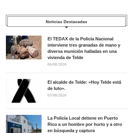
Noticias Destacadas
El TEDAX de la Policía Nacional
interviene tres granadas de mano y
diversa munición halladas en una
vivienda de Telde
06/08/2026
El alcalde de Telde: «Hoy Telde está
de luto».
05/08/2026
La Policía Local detiene en Puerto
Rico a un hombre por hurto y a otro
en búsqueda y captura