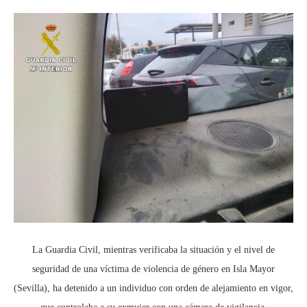
La Guardia Civil, mientras verificaba la situación y el nivel de
seguridad de una víctima de violencia de género en Isla Mayor
(Sevilla), ha detenido a un individuo con orden de alejamiento en vigor,