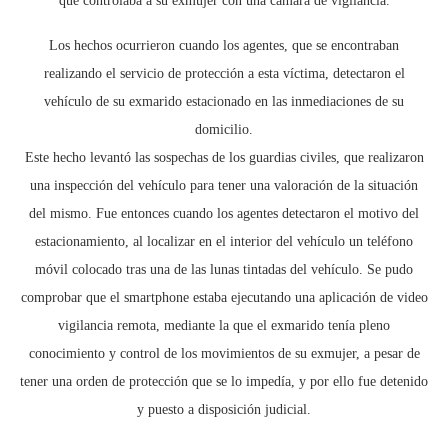
que controlaba a su exmujer con una cámara de vigilancia.
Los hechos ocurrieron cuando los agentes, que se encontraban
realizando el servicio de protección a esta víctima, detectaron el
vehículo de su exmarido estacionado en las inmediaciones de su
domicilio.
Este hecho levantó las sospechas de los guardias civiles, que realizaron
una inspección del vehículo para tener una valoración de la situación
del mismo. Fue entonces cuando los agentes detectaron el motivo del
estacionamiento, al localizar en el interior del vehículo un teléfono
móvil colocado tras una de las lunas tintadas del vehículo. Se pudo
comprobar que el smartphone estaba ejecutando una aplicación de video
vigilancia remota, mediante la que el exmarido tenía pleno
conocimiento y control de los movimientos de su exmujer, a pesar de
tener una orden de protección que se lo impedía, y por ello fue detenido
y puesto a disposición judicial.