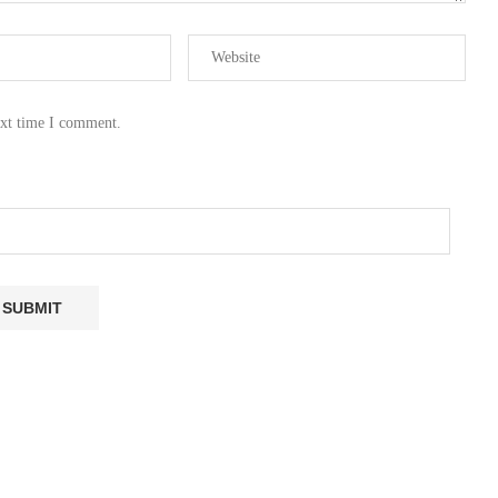
ext time I comment.