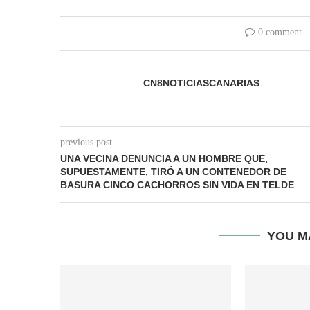
0 comment
CN8NOTICIASCANARIAS
previous post
UNA VECINA DENUNCIA A UN HOMBRE QUE,
SUPUESTAMENTE, TIRÓ A UN CONTENEDOR DE
BASURA CINCO CACHORROS SIN VIDA EN TELDE
YOU M