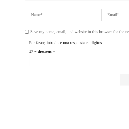
Save my name, email, and website in this browser for the n
Por favor, introduce una respuesta en dígitos:
17 − dieciseis =