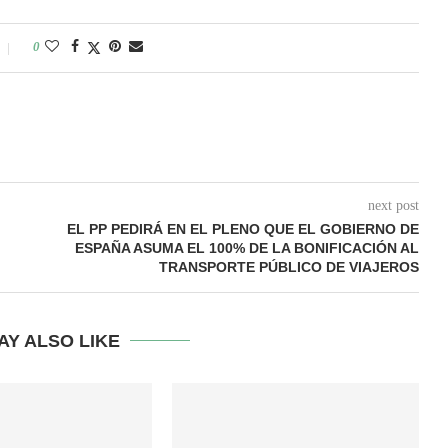
0
next post
EL PP PEDIRÁ EN EL PLENO QUE EL GOBIERNO DE
ESPAÑA ASUMA EL 100% DE LA BONIFICACIÓN AL
TRANSPORTE PÚBLICO DE VIAJEROS
AY ALSO LIKE