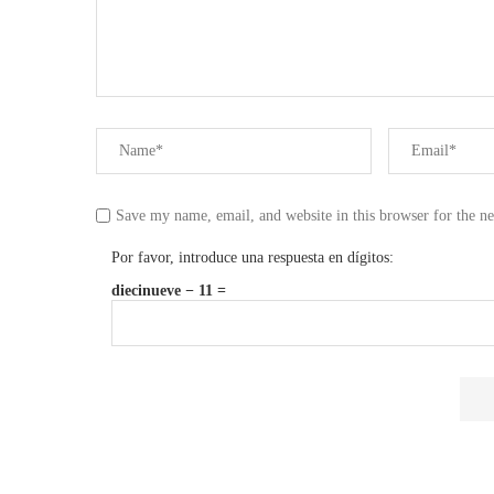
Save my name, email, and website in this browser for the n
Por favor, introduce una respuesta en dígitos:
diecinueve − 11 =