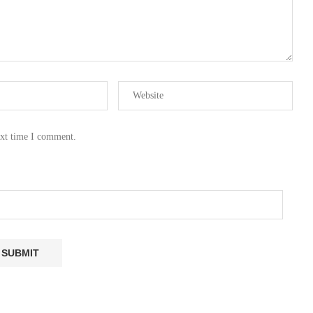
ext time I comment.