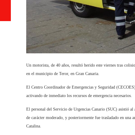
Un motorista, de 40 años, resultó herido este viernes tras colis
en el municipio de Teror, en Gran Canaria.
El Centro Coordinador de Emergencias y Seguridad (CECOES) 11
activando de inmediato los recursos de emergencia necesarios.
El personal del Servicio de Urgencias Canario (SUC) asistió al 
de carácter moderado, y posteriormente fue trasladado en una am
Catalina.