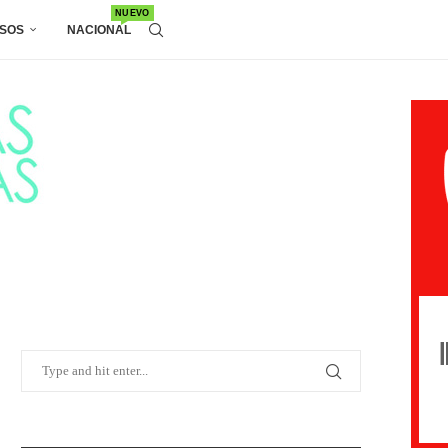
NUEVO
SOS
NACIONAL