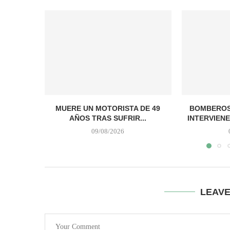
MUERE UN MOTORISTA DE 49
BOMBEROS
AÑOS TRAS SUFRIR...
INTERVIENE
09/08/2026
LEAV