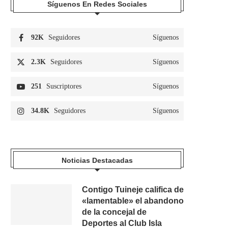
Síguenos En Redes Sociales
92K
Seguidores
Síguenos
2.3K
Seguidores
Síguenos
251
Suscriptores
Síguenos
34.8K
Seguidores
Síguenos
Noticias Destacadas
Contigo Tuineje califica de
«lamentable» el abandono
de la concejal de
Deportes al Club Isla