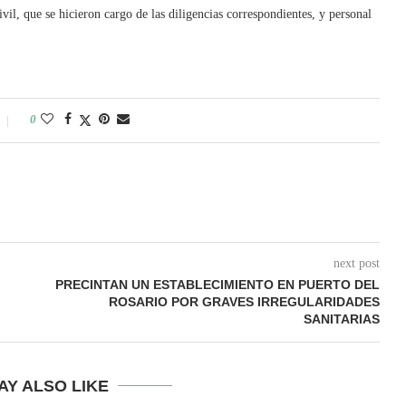
vil, que se hicieron cargo de las diligencias correspondientes, y personal
0
next post
PRECINTAN UN ESTABLECIMIENTO EN PUERTO DEL
ROSARIO POR GRAVES IRREGULARIDADES
SANITARIAS
AY ALSO LIKE