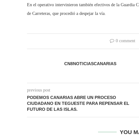
En el operativo intervinieron también efectivos de la Guardia Ci
de Carreteras, que procedió a despejar la vía.
0 comment
CN8NOTICIASCANARIAS
previous post
PODEMOS CANARIAS ABRE UN PROCESO
CIUDADANO EN TEGUESTE PARA REPENSAR EL
FUTURO DE LAS ISLAS.
YOU M