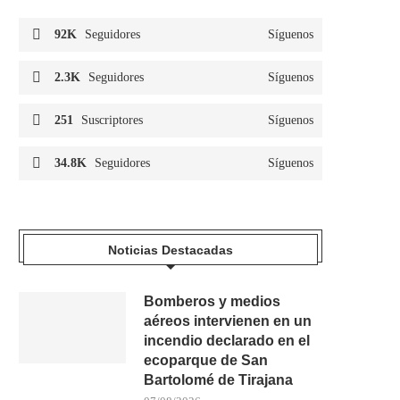
92K
Seguidores
Síguenos
2.3K
Seguidores
Síguenos
251
Suscriptores
Síguenos
34.8K
Seguidores
Síguenos
Noticias Destacadas
Bomberos y medios
aéreos intervienen en un
incendio declarado en el
ecoparque de San
Bartolomé de Tirajana