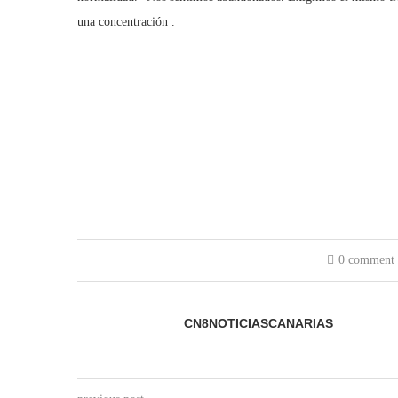
una concentración .
0 comment
CN8NOTICIASCANARIAS