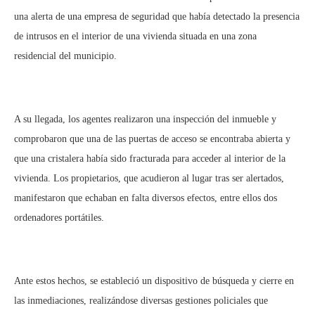
una alerta de una empresa de seguridad que había detectado la presencia
de intrusos en el interior de una vivienda situada en una zona
residencial del municipio.
A su llegada, los agentes realizaron una inspección del inmueble y
comprobaron que una de las puertas de acceso se encontraba abierta y
que una cristalera había sido fracturada para acceder al interior de la
vivienda. Los propietarios, que acudieron al lugar tras ser alertados,
manifestaron que echaban en falta diversos efectos, entre ellos dos
ordenadores portátiles.
Ante estos hechos, se estableció un dispositivo de búsqueda y cierre en
las inmediaciones, realizándose diversas gestiones policiales que