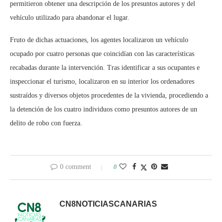
permitieron obtener una descripción de los presuntos autores y del
vehículo utilizado para abandonar el lugar.
Fruto de dichas actuaciones, los agentes localizaron un vehículo
ocupado por cuatro personas que coincidían con las características
recabadas durante la intervención. Tras identificar a sus ocupantes e
inspeccionar el turismo, localizaron en su interior los ordenadores
sustraídos y diversos objetos procedentes de la vivienda, procediendo a
la detención de los cuatro individuos como presuntos autores de un
delito de robo con fuerza.
0 comment
0
CN8NOTICIASCANARIAS