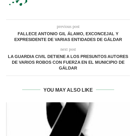
previous post
FALLECE ANTONIO GIL ÁLAMO, EXCONCEJAL Y
EXPRESIDENTE DE VARIAS ENTIDADES DE GÁLDAR
next post
LA GUARDIA CIVIL DETIENE A LOS PRESUNTOS AUTORES
DE VARIOS ROBOS CON FUERZA EN EL MUNICIPIO DE
GÁLDAR
YOU MAY ALSO LIKE