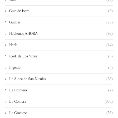
Guia de Isora
(6)
Guimar
(26)
Hablemos AHORA
(92)
Haría
(14)
Icod. de Los Vinos
(5)
Ingenio
(4)
La Aldea de San Nicolás
(66)
La Frontera
(2)
La Gomera
(330)
La Graciosa
(56)