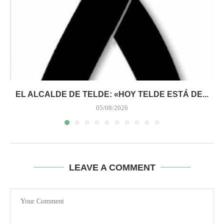
EL ALCALDE DE TELDE: «HOY TELDE ESTÁ DE...
05/08/2026
LEAVE A COMMENT