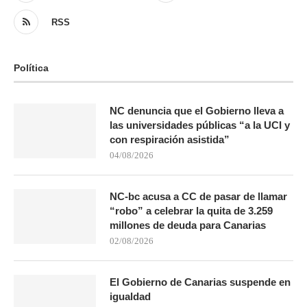
RSS
Política
NC denuncia que el Gobierno lleva a
las universidades públicas “a la UCI y
con respiración asistida”
04/08/2026
NC-bc acusa a CC de pasar de llamar
“robo” a celebrar la quita de 3.259
millones de deuda para Canarias
02/08/2026
El Gobierno de Canarias suspende en
igualdad