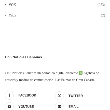
VOX
(253)
Yaiza
(2)
Cn8 Noticias Canarias
CN8 Noticias Canarias un periódico digital diferente
Agencia de
noticias y medios de comunicación. Las Palmas de Gran Canaria.
FACEBOOK
TWITTER
YOUTUBE
EMAIL