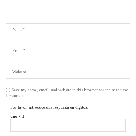
Save my name, email, and website in this browser for the next time
I comment.
Por favor, introduce una respuesta en dígitos:
uno × 1 =