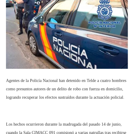
Agentes de la Policía Nacional han detenido en Telde a cuatro hombres
como presuntos autores de un delito de robo con fuerza en domicilio,
logrando recuperar los efectos sustraídos durante la actuación policial.
Los hechos ocurrieron durante la madrugada del pasado 14 de junio,
cuando la Sala CIMACC 091 comisionó a varias patrullas tras recibirse