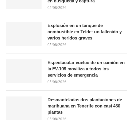
en búsqueda y captura
05/08/2026
Explosión en un tanque de
combustible en Telde: un fallecido y
varios heridos graves
05/08/2026
Espectacular vuelco de un camión en
la FV-109 moviliza a todos los
servicios de emergencia
05/08/2026
Desmanteladas dos plantaciones de
marihuana en Tenerife con casi 450
plantas
05/08/2026