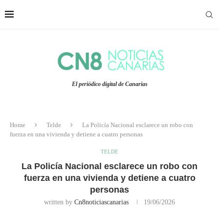
El periódico digital de Canarias
Home
Telde
La Policía Nacional esclarece un robo con
fuerza en una vivienda y detiene a cuatro personas
TELDE
La Policía Nacional esclarece un robo con
fuerza en una vivienda y detiene a cuatro
personas
written by
Cn8noticiascanarias
19/06/2026