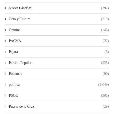
Nueva Canarias
(292)
Ocio y Cultura
(210)
Opinión
(146)
PACMA
(22)
Pájara
(6)
Partido Popular
(323)
Podemos
(90)
política
(2.049)
PSOE
(366)
Puerto de la Cruz
(29)