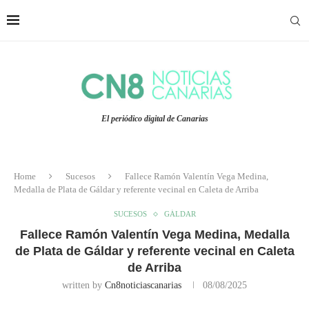
El periódico digital de Canarias
Home
Sucesos
Fallece Ramón Valentín Vega Medina,
Medalla de Plata de Gáldar y referente vecinal en Caleta de Arriba
SUCESOS
GÁLDAR
Fallece Ramón Valentín Vega Medina, Medalla
de Plata de Gáldar y referente vecinal en Caleta
de Arriba
written by
Cn8noticiascanarias
08/08/2025