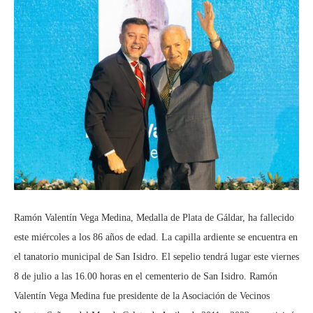
Ramón Valentín Vega Medina, Medalla de Plata de Gáldar, ha fallecido
este miércoles a los 86 años de edad. La capilla ardiente se encuentra en
el tanatorio municipal de San Isidro. El sepelio tendrá lugar este viernes
8 de julio a las 16.00 horas en el cementerio de San Isidro. Ramón
Valentín Vega Medina fue presidente de la Asociación de Vecinos