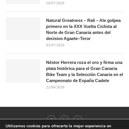
10/07/2026
Natural Greatness – Rali – Ale golpea
primero en la XXX Vuelta Ciclista al
Norte de Gran Canaria antes del
decisivo Agaete–Teror
03/07/2026
Néstor Herrera roza el oro y firma una
plata histórica para el Gran Canaria
Bike Team y la Selección Canaria en el
Campeonato de España Cadete
22/06/2026
Utilizamos cookies para ofrecerte la mejor experiencia en