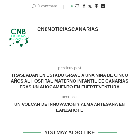
0 comment
0
CN8NOTICIASCANARIAS
previous post
TRASLADAN EN ESTADO GRAVE A UNA NIÑA DE CINCO
AÑOS AL HOSPITAL MATERNO INFANTIL DE CANARIAS
TRAS UN AHOGAMIENTO EN FUERTEVENTURA
next post
UN VOLCÁN DE INNOVACIÓN Y ALMA ARTESANA EN
LANZAROTE
YOU MAY ALSO LIKE