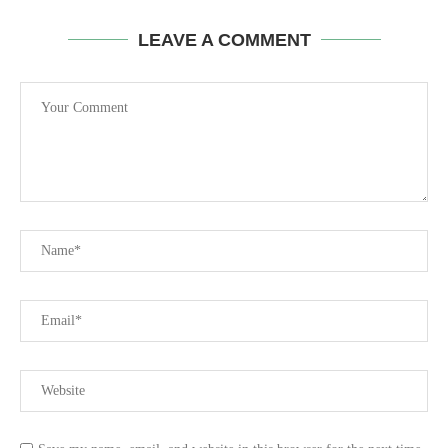
LEAVE A COMMENT