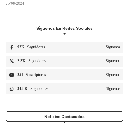
25/08/2024
Síguenos En Redes Sociales
92K
Seguidores
Síguenos
2.3K
Seguidores
Síguenos
251
Suscriptores
Síguenos
34.8K
Seguidores
Síguenos
Noticias Destacadas