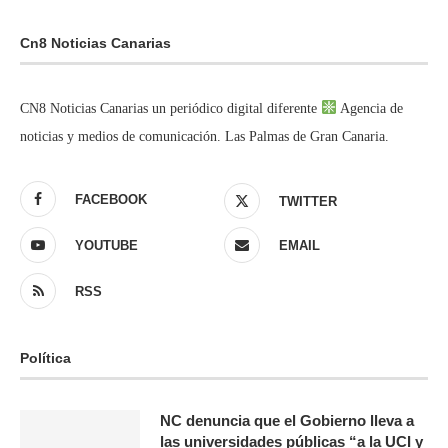
Cn8 Noticias Canarias
CN8 Noticias Canarias un periódico digital diferente
Agencia de
noticias y medios de comunicación. Las Palmas de Gran Canaria.
FACEBOOK
TWITTER
YOUTUBE
EMAIL
RSS
Política
NC denuncia que el Gobierno lleva a
las universidades públicas “a la UCI y