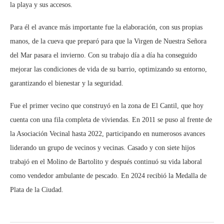
la playa y sus accesos.
Para él el avance más importante fue la elaboración, con sus propias
manos, de la cueva que preparó para que la Virgen de Nuestra Señora
del Mar pasara el invierno. Con su trabajo día a día ha conseguido
mejorar las condiciones de vida de su barrio, optimizando su entorno,
garantizando el bienestar y la seguridad.
Fue el primer vecino que construyó en la zona de El Cantil, que hoy
cuenta con una fila completa de viviendas. En 2011 se puso al frente de
la Asociación Vecinal hasta 2022, participando en numerosos avances
liderando un grupo de vecinos y vecinas. Casado y con siete hijos
trabajó en el Molino de Bartolito y después continuó su vida laboral
como vendedor ambulante de pescado. En 2024 recibió la Medalla de
Plata de la Ciudad.