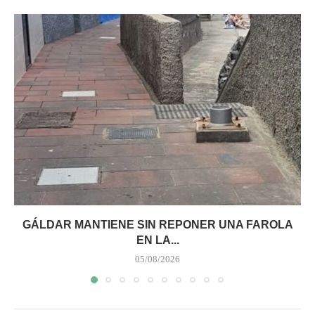
GÁLDAR MANTIENE SIN REPONER UNA FAROLA
EN LA...
05/08/2026