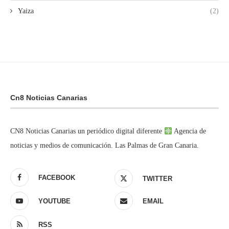
Yaiza
(2)
Cn8 Noticias Canarias
CN8 Noticias Canarias un periódico digital diferente
Agencia de
noticias y medios de comunicación. Las Palmas de Gran Canaria.
FACEBOOK
TWITTER
YOUTUBE
EMAIL
RSS