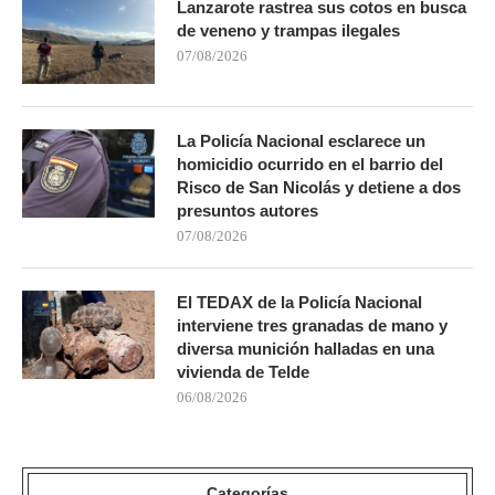
Lanzarote rastrea sus cotos en busca
de veneno y trampas ilegales
07/08/2026
La Policía Nacional esclarece un
homicidio ocurrido en el barrio del
Risco de San Nicolás y detiene a dos
presuntos autores
07/08/2026
El TEDAX de la Policía Nacional
interviene tres granadas de mano y
diversa munición halladas en una
vivienda de Telde
06/08/2026
Categorías