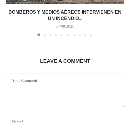
BOMBEROS Y MEDIOS AÉREOS INTERVIENEN EN
UN INCENDIO...
07/08/2026
LEAVE A COMMENT