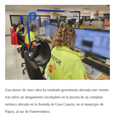
Una menor de cinco años ha resultado gravemente afectada este viernes
tras sufrir un ahogamiento incompleto en la piscina de un complejo
turístico ubicado en la Avenida de Gran Canaria, en el municipio de
Pájara, al sur de Fuerteventura.