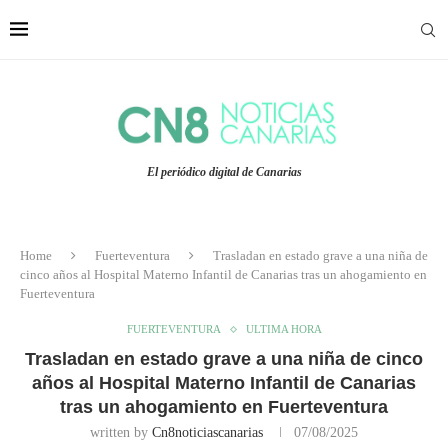
El periódico digital de Canarias
Home
Fuerteventura
Trasladan en estado grave a una niña de
cinco años al Hospital Materno Infantil de Canarias tras un ahogamiento en
Fuerteventura
FUERTEVENTURA
ULTIMA HORA
Trasladan en estado grave a una niña de cinco
años al Hospital Materno Infantil de Canarias
tras un ahogamiento en Fuerteventura
written by
Cn8noticiascanarias
07/08/2025