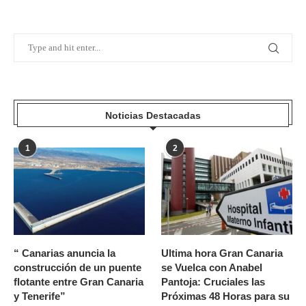
Noticias Destacadas
1
2
“ Canarias anuncia la
Ultima hora Gran Canaria
construcción de un puente
se Vuelca con Anabel
flotante entre Gran Canaria
Pantoja: Cruciales las
y Tenerife”
Próximas 48 Horas para su