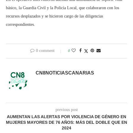
básico, la Guardia Civil y la Policía Local, que colaboraron con los
recursos desplazados y se hicieron cargo de las diligencias
correspondientes.
0 comment
0
CN8NOTICIASCANARIAS
previous post
AUMENTAN LAS ALERTAS POR VIOLENCIA DE GÉNERO EN
MUJERES MAYORES DE 76 AÑOS: MÁS DEL DOBLE QUE EN
2024