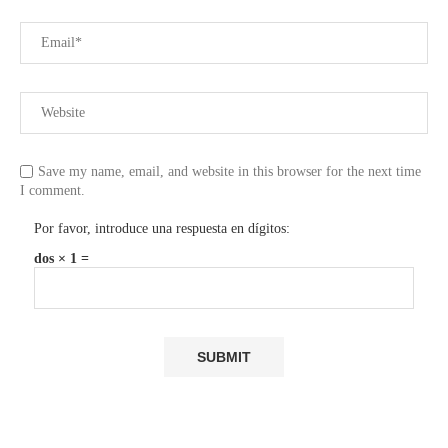
Save my name, email, and website in this browser for the next time
I comment.
Por favor, introduce una respuesta en dígitos:
dos × 1 =