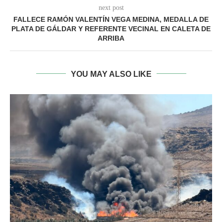
next post
FALLECE RAMÓN VALENTÍN VEGA MEDINA, MEDALLA DE
PLATA DE GÁLDAR Y REFERENTE VECINAL EN CALETA DE
ARRIBA
YOU MAY ALSO LIKE