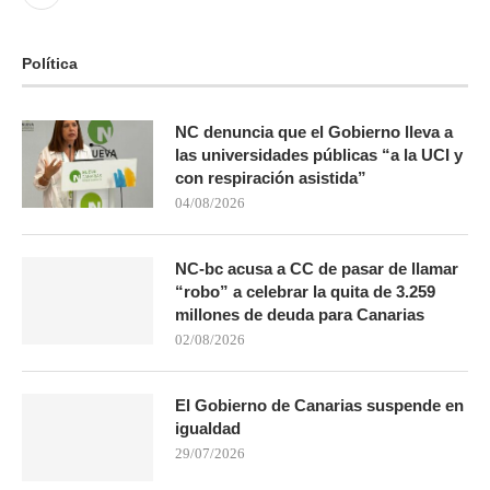
Política
NC denuncia que el Gobierno lleva a
las universidades públicas “a la UCI y
con respiración asistida”
04/08/2026
NC-bc acusa a CC de pasar de llamar
“robo” a celebrar la quita de 3.259
millones de deuda para Canarias
02/08/2026
El Gobierno de Canarias suspende en
igualdad
29/07/2026