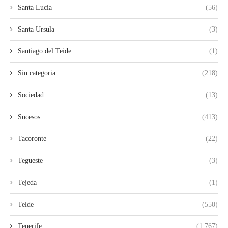
Santa Lucia
(56)
Santa Ursula
(3)
Santiago del Teide
(1)
Sin categoria
(218)
Sociedad
(13)
Sucesos
(413)
Tacoronte
(22)
Tegueste
(3)
Tejeda
(1)
Telde
(550)
Tenerife
(1.767)