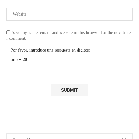
Save my name, email, and website in this browser for the next time
I comment.
Por favor, introduce una respuesta en dígitos:
uno + 20 =