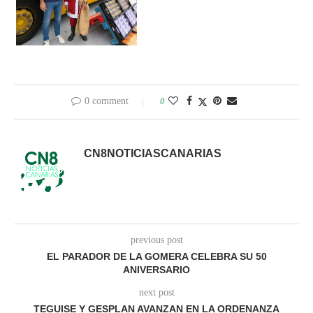
0 comment
0
CN8NOTICIASCANARIAS
previous post
EL PARADOR DE LA GOMERA CELEBRA SU 50
ANIVERSARIO
next post
TEGUISE Y GESPLAN AVANZAN EN LA ORDENANZA