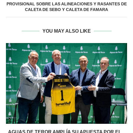
PROVISIONAL SOBRE LAS ALINEACIONES Y RASANTES DE
CALETA DE SEBO Y CALETA DE FAMARA
YOU MAY ALSO LIKE
AGUAS DE TEROR AMPLÍA SU APUESTA POR EL...