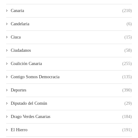
Canaria
(210)
Candelaria
(6)
Ciuca
(15)
Ciudadanos
(58)
Coalición Canaria
(255)
Contigo Somos Democracia
(135)
Deportes
(390)
Diputado del Común
(29)
Drago Verdes Canarias
(184)
El Hierro
(191)