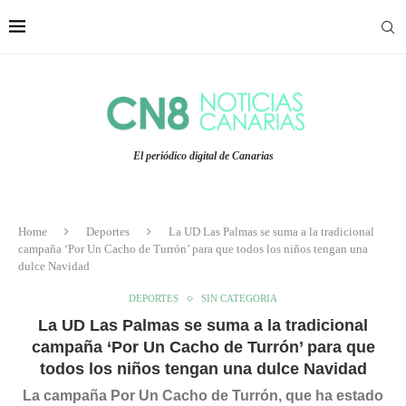
El periódico digital de Canarias
Home
Deportes
La UD Las Palmas se suma a la tradicional
campaña ‘Por Un Cacho de Turrón’ para que todos los niños tengan una
dulce Navidad
DEPORTES
SIN CATEGORIA
La UD Las Palmas se suma a la tradicional
campaña ‘Por Un Cacho de Turrón’ para que
todos los niños tengan una dulce Navidad
La campaña Por Un Cacho de Turrón, que ha estado