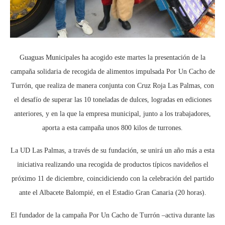
Guaguas Municipales ha acogido este martes la presentación de la
campaña solidaria de recogida de alimentos impulsada Por Un Cacho de
Turrón, que realiza de manera conjunta con Cruz Roja Las Palmas, con
el desafío de superar las 10 toneladas de dulces, logradas en ediciones
anteriores, y en la que la empresa municipal, junto a los trabajadores,
aporta a esta campaña unos 800 kilos de turrones.
La UD Las Palmas, a través de su fundación, se unirá un año más a esta
iniciativa realizando una recogida de productos típicos navideños el
próximo 11 de diciembre, coincidiciendo con la celebración del partido
ante el Albacete Balompié, en el Estadio Gran Canaria (20 horas).
El fundador de la campaña Por Un Cacho de Turrón –activa durante las