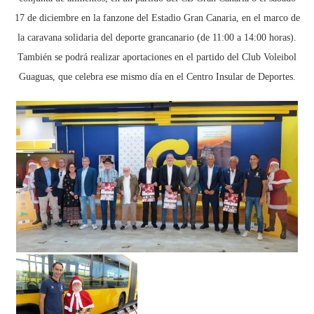
17 de diciembre en la fanzone del Estadio Gran Canaria, en el marco de
la caravana solidaria del deporte grancanario (de 11:00 a 14:00 horas).
También se podrá realizar aportaciones en el partido del Club Voleibol
Guaguas, que celebra ese mismo día en el Centro Insular de Deportes.