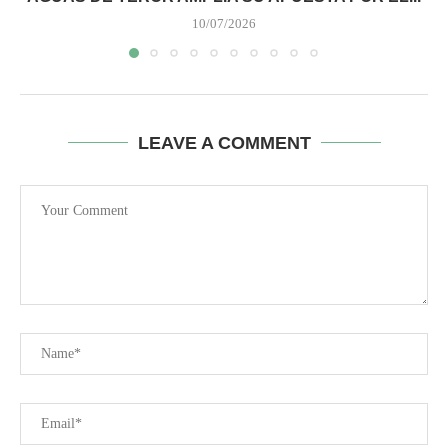
10/07/2026
LEAVE A COMMENT