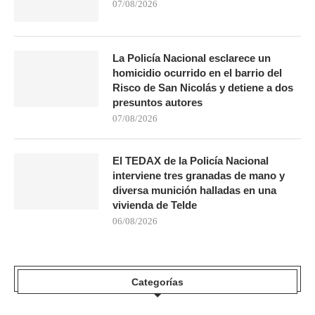
07/08/2026
La Policía Nacional esclarece un
homicidio ocurrido en el barrio del
Risco de San Nicolás y detiene a dos
presuntos autores
07/08/2026
El TEDAX de la Policía Nacional
interviene tres granadas de mano y
diversa munición halladas en una
vivienda de Telde
06/08/2026
Categorías