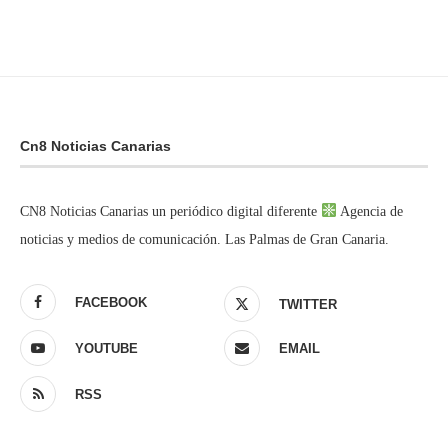
Cn8 Noticias Canarias
CN8 Noticias Canarias un periódico digital diferente
Agencia de
noticias y medios de comunicación. Las Palmas de Gran Canaria.
FACEBOOK
TWITTER
YOUTUBE
EMAIL
RSS