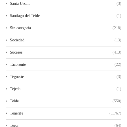
Santa Ursula
(3)
Santiago del Teide
(1)
Sin categoria
(218)
Sociedad
(13)
Sucesos
(413)
Tacoronte
(22)
Tegueste
(3)
Tejeda
(1)
Telde
(550)
Tenerife
(1.767)
Teror
(64)