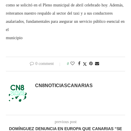
como se solicitó en el Pleno municipal de abril celebrado hoy. Además,
reiteramos nuestro respaldo al sector del taxi y a sus conductores
asalariados, fundamentales para asegurar un servicio público esencial en
el
municipio
0 comment
0
CN8NOTICIASCANARIAS
previous post
DOMÍNGUEZ DENUNCIA EN EUROPA QUE CANARIAS “SE