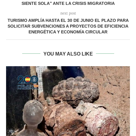
SIENTE SOLA” ANTE LA CRISIS MIGRATORIA
next post
TURISMO AMPLÍA HASTA EL 30 DE JUNIO EL PLAZO PARA
SOLICITAR SUBVENCIONES A PROYECTOS DE EFICIENCIA
ENERGÉTICA Y ECONOMÍA CIRCULAR
YOU MAY ALSO LIKE