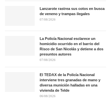
Lanzarote rastrea sus cotos en busca
de veneno y trampas ilegales
07/08/2026
La Policía Nacional esclarece un
homicidio ocurrido en el barrio del
Risco de San Nicolás y detiene a dos
presuntos autores
07/08/2026
El TEDAX de la Policía Nacional
interviene tres granadas de mano y
diversa munición halladas en una
vivienda de Telde
06/08/2026