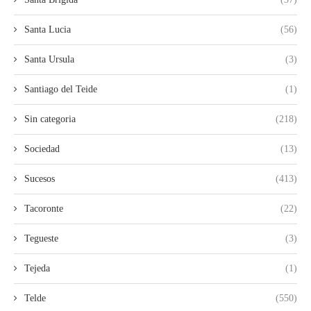
Santa Lucia
(56)
Santa Ursula
(3)
Santiago del Teide
(1)
Sin categoria
(218)
Sociedad
(13)
Sucesos
(413)
Tacoronte
(22)
Tegueste
(3)
Tejeda
(1)
Telde
(550)