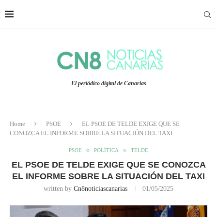
El periódico digital de Canarias
Home
PSOE
EL PSOE DE TELDE EXIGE QUE SE
CONOZCA EL INFORME SOBRE LA SITUACIÓN DEL TAXI
PSOE
POLÍTICA
TELDE
EL PSOE DE TELDE EXIGE QUE SE CONOZCA
EL INFORME SOBRE LA SITUACIÓN DEL TAXI
written by
Cn8noticiascanarias
01/05/2025