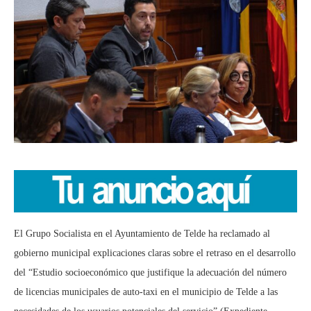
El Grupo Socialista en el Ayuntamiento de Telde ha reclamado al
gobierno municipal explicaciones claras sobre el retraso en el desarrollo
del “Estudio socioeconómico que justifique la adecuación del número
de licencias municipales de auto-taxi en el municipio de Telde a las