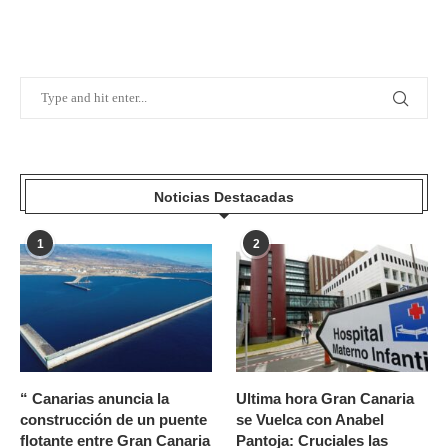
Noticias Destacadas
1
2
“ Canarias anuncia la
Ultima hora Gran Canaria
construcción de un puente
se Vuelca con Anabel
flotante entre Gran Canaria
Pantoja: Cruciales las