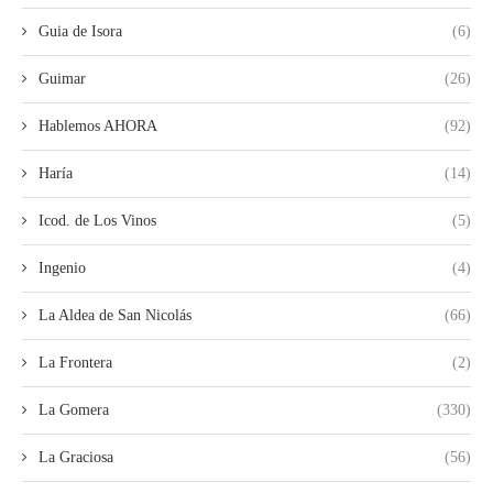
Guia de Isora
(6)
Guimar
(26)
Hablemos AHORA
(92)
Haría
(14)
Icod. de Los Vinos
(5)
Ingenio
(4)
La Aldea de San Nicolás
(66)
La Frontera
(2)
La Gomera
(330)
La Graciosa
(56)