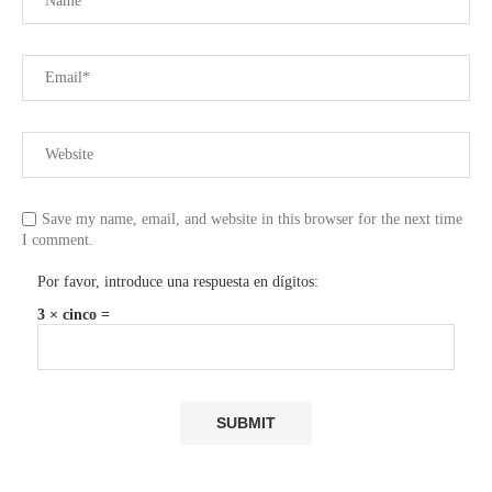
Save my name, email, and website in this browser for the next time
I comment.
Por favor, introduce una respuesta en dígitos:
3 × cinco =