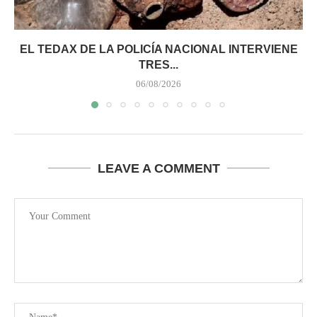
EL TEDAX DE LA POLICÍA NACIONAL INTERVIENE
TRES...
06/08/2026
LEAVE A COMMENT