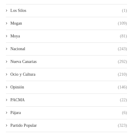
Los Silos
(1)
Mogan
(109)
Moya
(81)
Nacional
(243)
Nueva Canarias
(292)
Ocio y Cultura
(210)
Opinión
(146)
PACMA
(22)
Pájara
(6)
Partido Popular
(323)