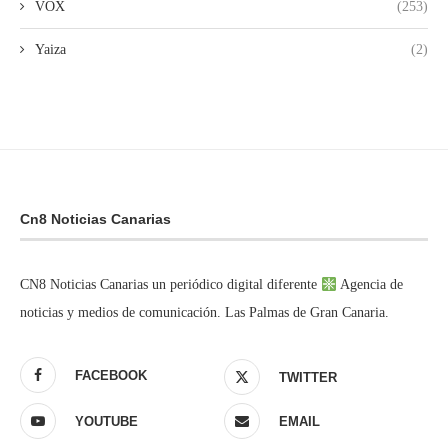
VOX
(253)
Yaiza
(2)
Cn8 Noticias Canarias
CN8 Noticias Canarias un periódico digital diferente
Agencia de
noticias y medios de comunicación. Las Palmas de Gran Canaria.
FACEBOOK
TWITTER
YOUTUBE
EMAIL