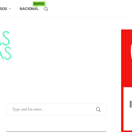
NUEVO
SOS
NACIONAL