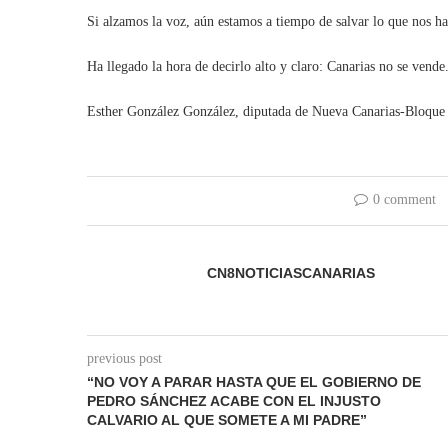
Si alzamos la voz, aún estamos a tiempo de salvar lo que nos ha
Ha llegado la hora de decirlo alto y claro: Canarias no se vende
Esther González González, diputada de Nueva Canarias-Bloque 
0 comment
CN8NOTICIASCANARIAS
previous post
“NO VOY A PARAR HASTA QUE EL GOBIERNO DE
PEDRO SÁNCHEZ ACABE CON EL INJUSTO
CALVARIO AL QUE SOMETE A MI PADRE”