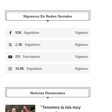
Síguenos En Redes Sociales
92K
Seguidores
Síguenos
2.3K
Seguidores
Síguenos
251
Suscriptores
Síguenos
34.8K
Seguidores
Síguenos
Noticias Destacadas
“Tenemos la isla muy