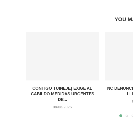
YOU M
CONTIGO TUINEJE] EXIGE AL
NC DENUNCI
CABILDO MEDIDAS URGENTES
LL
DE...
08/08/2026