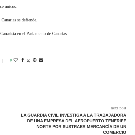
ce únicos.
. Canarias se defiende.
Canarista en el Parlamento de Canarias.
0
next post
LA GUARDIA CIVIL INVESTIGA A LA TRABAJADORA
DE UNA EMPRESA DEL AEROPUERTO TENERIFE
NORTE POR SUSTRAER MERCANCÍA DE UN
COMERCIO