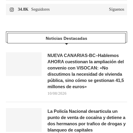
34.8K
Seguidores
Síguenos
Noticias Destacadas
NUEVA CANARIAS-BC–Hablemos
AHORA cuestionan la ampliación del
convenio con VISOCAN: «No
discutimos la necesidad de vivienda
pública, sino cómo se gestionan 41,5
millones de euros»
10/08/2026
La Policía Nacional desarticula un
punto de venta de cocaína y detiene a
dos hermanos por trafico de drogas y
blanqueo de capitales