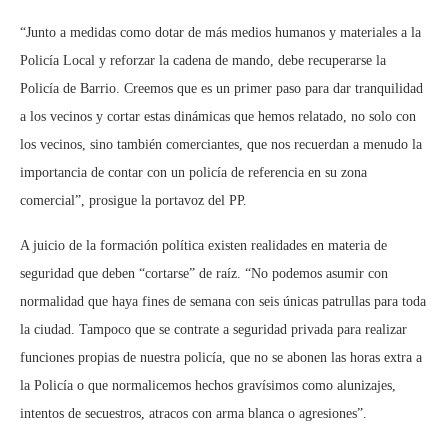
“Junto a medidas como dotar de más medios humanos y materiales a la
Policía Local y reforzar la cadena de mando, debe recuperarse la
Policía de Barrio. Creemos que es un primer paso para dar tranquilidad
a los vecinos y cortar estas dinámicas que hemos relatado, no solo con
los vecinos, sino también comerciantes, que nos recuerdan a menudo la
importancia de contar con un policía de referencia en su zona
comercial”, prosigue la portavoz del PP.
A juicio de la formación política existen realidades en materia de
seguridad que deben “cortarse” de raíz. “No podemos asumir con
normalidad que haya fines de semana con seis únicas patrullas para toda
la ciudad. Tampoco que se contrate a seguridad privada para realizar
funciones propias de nuestra policía, que no se abonen las horas extra a
la Policía o que normalicemos hechos gravísimos como alunizajes,
intentos de secuestros, atracos con arma blanca o agresiones”.