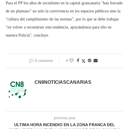
Para el PP los años de socialismo en la capital grancanaria “han borrado
de un plumazo” no solo la convivencia en los espacios públicos sino la
“cultura del cumplimiento de las normas”, por lo que se debe trabajar
“en volver a reconstruir esta tendencia, apoyándonos para ello en
nuestra Policía”, concluye.
0 comment
0
CN8NOTICIASCANARIAS
previous post
ULTIMA HORA INCENDIO EN LA ZONA FRANCA DEL