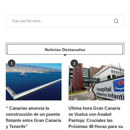
Noticias Destacadas
1
2
“ Canarias anuncia la
Ultima hora Gran Canaria
construcción de un puente
se Vuelca con Anabel
flotante entre Gran Canaria
Pantoja: Cruciales las
y Tenerife”
Próximas 48 Horas para su