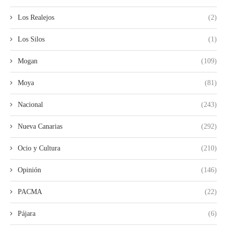
Los Realejos
(2)
Los Silos
(1)
Mogan
(109)
Moya
(81)
Nacional
(243)
Nueva Canarias
(292)
Ocio y Cultura
(210)
Opinión
(146)
PACMA
(22)
Pájara
(6)