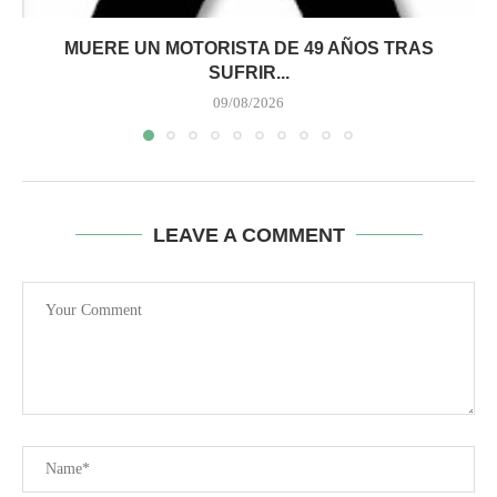
MUERE UN MOTORISTA DE 49 AÑOS TRAS
SUFRIR...
09/08/2026
LEAVE A COMMENT