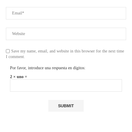
Save my name, email, and website in this browser for the next time
I comment.
Por favor, introduce una respuesta en dígitos:
2 × uno =