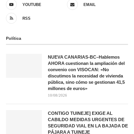
YOUTUBE
EMAIL
RSS
Política
NUEVA CANARIAS-BC–Hablemos
AHORA cuestionan la ampliación del
convenio con VISOCAN: «No
discutimos la necesidad de vivienda
pública, sino cómo se gestionan 41,5
millones de euros»
10/08/2026
CONTIGO TUINEJE] EXIGE AL
CABILDO MEDIDAS URGENTES DE
SEGURIDAD VIAL EN LA BAJADA DE
PÁJARA A TUINEJE