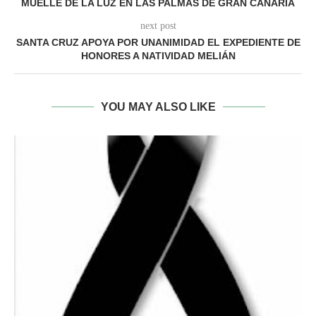
MUELLE DE LA LUZ EN LAS PALMAS DE GRAN CANARIA
next post
SANTA CRUZ APOYA POR UNANIMIDAD EL EXPEDIENTE DE
HONORES A NATIVIDAD MELIÁN
YOU MAY ALSO LIKE