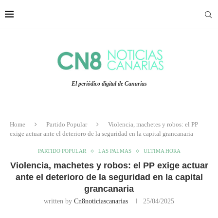
El periódico digital de Canarias
Home
Partido Popular
Violencia, machetes y robos: el PP
exige actuar ante el deterioro de la seguridad en la capital grancanaria
PARTIDO POPULAR
LAS PALMAS
ULTIMA HORA
Violencia, machetes y robos: el PP exige actuar
ante el deterioro de la seguridad en la capital
grancanaria
written by
Cn8noticiascanarias
25/04/2025