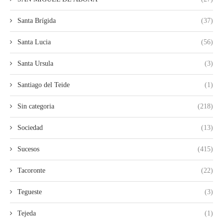
Santa Brígida
(37)
Santa Lucia
(56)
Santa Ursula
(3)
Santiago del Teide
(1)
Sin categoria
(218)
Sociedad
(13)
Sucesos
(415)
Tacoronte
(22)
Tegueste
(3)
Tejeda
(1)