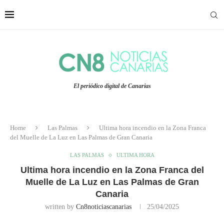
El periódico digital de Canarias
Home
Las Palmas
Ultima hora incendio en la Zona Franca
del Muelle de La Luz en Las Palmas de Gran Canaria
LAS PALMAS
ULTIMA HORA
Ultima hora incendio en la Zona Franca del
Muelle de La Luz en Las Palmas de Gran
Canaria
written by
Cn8noticiascanarias
25/04/2025