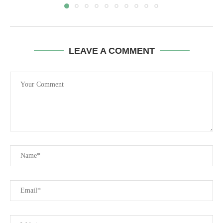
LEAVE A COMMENT