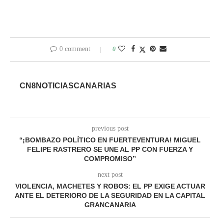
0 comment
0
CN8NOTICIASCANARIAS
previous post
“¡BOMBAZO POLÍTICO EN FUERTEVENTURA! MIGUEL
FELIPE RASTRERO SE UNE AL PP CON FUERZA Y
COMPROMISO”
next post
VIOLENCIA, MACHETES Y ROBOS: EL PP EXIGE ACTUAR
ANTE EL DETERIORO DE LA SEGURIDAD EN LA CAPITAL
GRANCANARIA