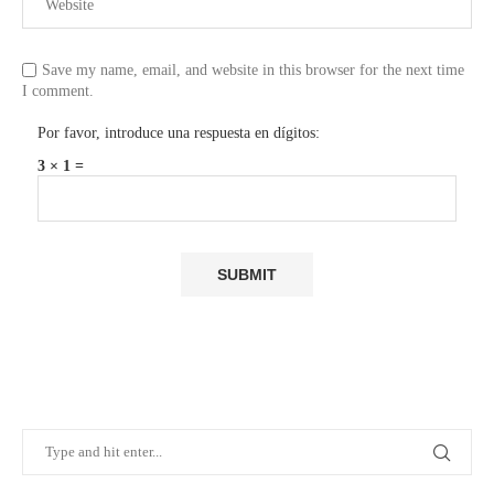
Save my name, email, and website in this browser for the next time
I comment.
Por favor, introduce una respuesta en dígitos:
3 × 1 =