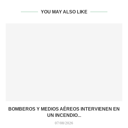
YOU MAY ALSO LIKE
BOMBEROS Y MEDIOS AÉREOS INTERVIENEN EN
UN INCENDIO...
07/08/2026