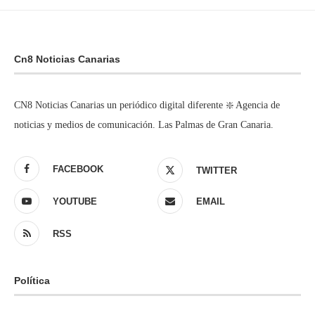
Cn8 Noticias Canarias
CN8 Noticias Canarias un periódico digital diferente ❇️ Agencia de
noticias y medios de comunicación. Las Palmas de Gran Canaria.
FACEBOOK
TWITTER
YOUTUBE
EMAIL
RSS
Política