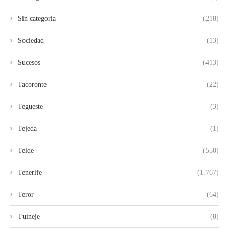
Sin categoria
(218)
Sociedad
(13)
Sucesos
(413)
Tacoronte
(22)
Tegueste
(3)
Tejeda
(1)
Telde
(550)
Tenerife
(1.767)
Teror
(64)
Tuineje
(8)