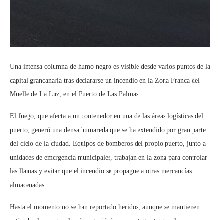
Una intensa columna de humo negro es visible desde varios puntos de la
capital grancanaria tras declararse un incendio en la Zona Franca del
Muelle de La Luz, en el Puerto de Las Palmas.
El fuego, que afecta a un contenedor en una de las áreas logísticas del
puerto, generó una densa humareda que se ha extendido por gran parte
del cielo de la ciudad. Equipos de bomberos del propio puerto, junto a
unidades de emergencia municipales, trabajan en la zona para controlar
las llamas y evitar que el incendio se propague a otras mercancías
almacenadas.
Hasta el momento no se han reportado heridos, aunque se mantienen