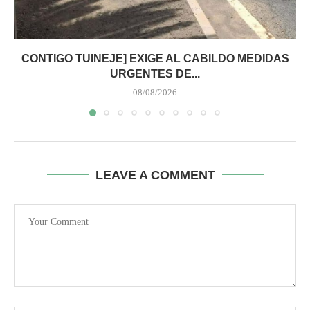
CONTIGO TUINEJE] EXIGE AL CABILDO MEDIDAS
URGENTES DE...
08/08/2026
LEAVE A COMMENT