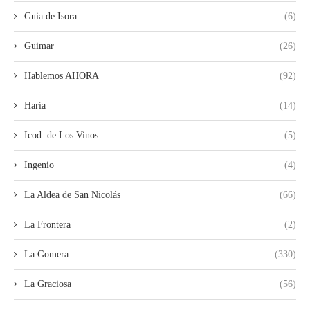
Guia de Isora
(6)
Guimar
(26)
Hablemos AHORA
(92)
Haría
(14)
Icod. de Los Vinos
(5)
Ingenio
(4)
La Aldea de San Nicolás
(66)
La Frontera
(2)
La Gomera
(330)
La Graciosa
(56)