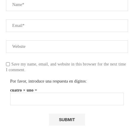
Save my name, email, and website in this browser for the next time
I comment.
Por favor, introduce una respuesta en dígitos:
cuatro × uno =