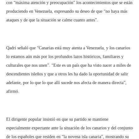
con “máxima atención y preocupación” los acontecimientos que se están
produciendo en Venezuela, expresando su deseo de que “no haya más
ataques y de que la situación se calme cuanto antes”.
Qadri señaló que “Canarias está muy atenta a Venezuela, y los canarios
lo estamos aún más por los profundos lazos históricos, familiares y
culturales que nos unen”. “Este es un país que ha visto nacer a miles de
descendientes isleños y que a otros les ha dado la oportunidad de salir
adelante, por lo que lo que allí sucede nos afecta de manera directa”,
afirmó.
El dirigente popular insistió en que su partido se mantiene
especialmente expectante ante la situación de los canarios y del conjunto
de los españoles que residen en “la novena isla canaria”, mostrando su