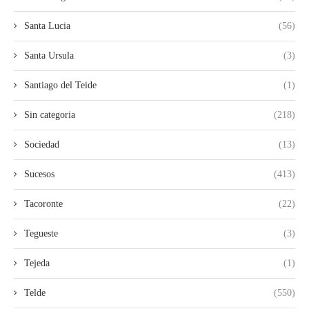
Santa Lucia
(56)
Santa Ursula
(3)
Santiago del Teide
(1)
Sin categoria
(218)
Sociedad
(13)
Sucesos
(413)
Tacoronte
(22)
Tegueste
(3)
Tejeda
(1)
Telde
(550)