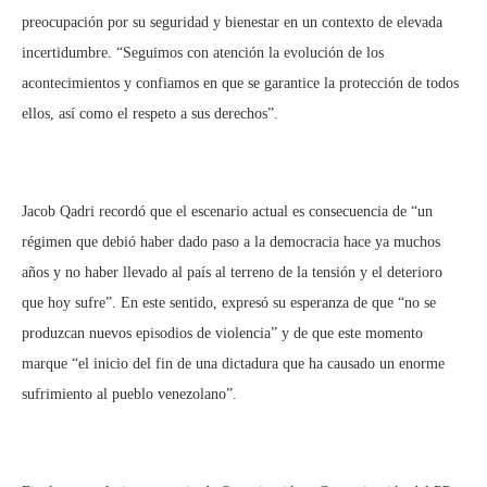
preocupación por su seguridad y bienestar en un contexto de elevada
incertidumbre. “Seguimos con atención la evolución de los
acontecimientos y confiamos en que se garantice la protección de todos
ellos, así como el respeto a sus derechos”.
Jacob Qadri recordó que el escenario actual es consecuencia de “un
régimen que debió haber dado paso a la democracia hace ya muchos
años y no haber llevado al país al terreno de la tensión y el deterioro
que hoy sufre”. En este sentido, expresó su esperanza de que “no se
produzcan nuevos episodios de violencia” y de que este momento
marque “el inicio del fin de una dictadura que ha causado un enorme
sufrimiento al pueblo venezolano”.