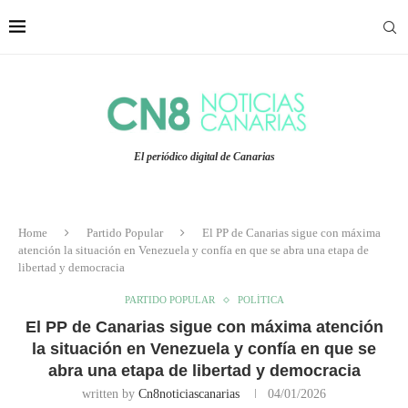
El periódico digital de Canarias
Home
Partido Popular
El PP de Canarias sigue con máxima
atención la situación en Venezuela y confía en que se abra una etapa de
libertad y democracia
PARTIDO POPULAR
POLÍTICA
El PP de Canarias sigue con máxima atención
la situación en Venezuela y confía en que se
abra una etapa de libertad y democracia
written by
Cn8noticiascanarias
04/01/2026