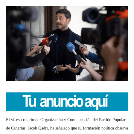
El vicesecretario de Organización y Comunicación del Partido Popular
de Canarias, Jacob Qadri, ha señalado que su formación política observa