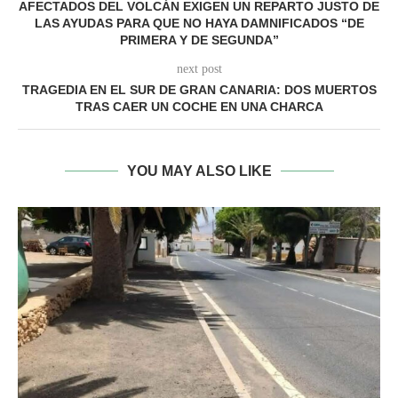
AFECTADOS DEL VOLCÁN EXIGEN UN REPARTO JUSTO DE
LAS AYUDAS PARA QUE NO HAYA DAMNIFICADOS “DE
PRIMERA Y DE SEGUNDA”
next post
TRAGEDIA EN EL SUR DE GRAN CANARIA: DOS MUERTOS
TRAS CAER UN COCHE EN UNA CHARCA
YOU MAY ALSO LIKE