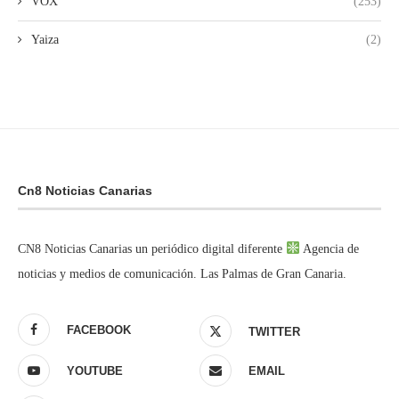
VOX
(253)
Yaiza
(2)
Cn8 Noticias Canarias
CN8 Noticias Canarias un periódico digital diferente
Agencia de
noticias y medios de comunicación. Las Palmas de Gran Canaria.
FACEBOOK
TWITTER
YOUTUBE
EMAIL