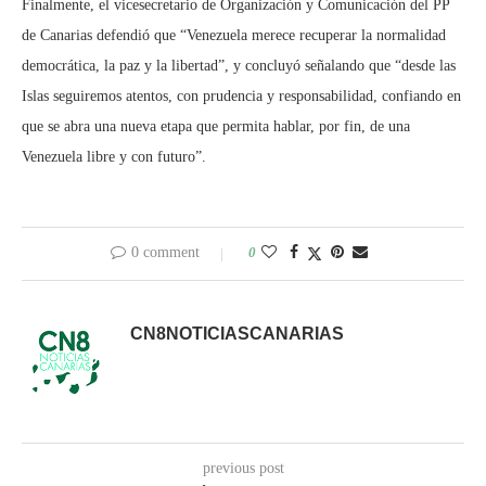
Finalmente, el vicesecretario de Organización y Comunicación del PP
de Canarias defendió que “Venezuela merece recuperar la normalidad
democrática, la paz y la libertad”, y concluyó señalando que “desde las
Islas seguiremos atentos, con prudencia y responsabilidad, confiando en
que se abra una nueva etapa que permita hablar, por fin, de una
Venezuela libre y con futuro”.
0 comment
0
CN8NOTICIASCANARIAS
previous post