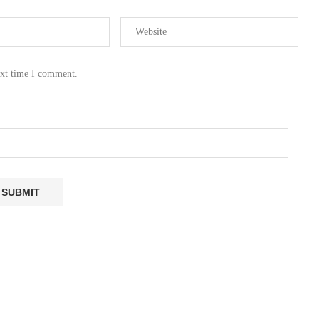
ext time I comment.