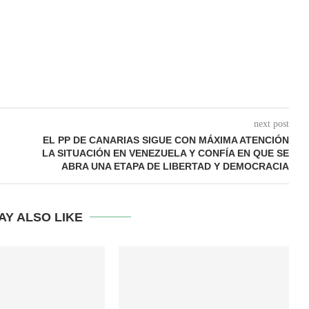
next post
EL PP DE CANARIAS SIGUE CON MÁXIMA ATENCIÓN
LA SITUACIÓN EN VENEZUELA Y CONFÍA EN QUE SE
ABRA UNA ETAPA DE LIBERTAD Y DEMOCRACIA
AY ALSO LIKE