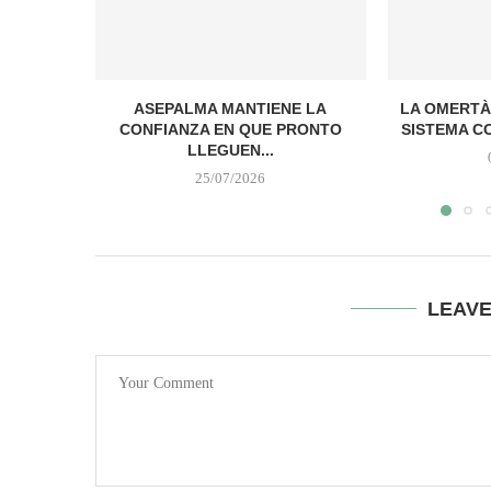
ASEPALMA MANTIENE LA
LA OMERTÀ
CONFIANZA EN QUE PRONTO
SISTEMA C
LLEGUEN...
25/07/2026
LEAV