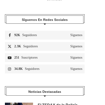
Síguenos En Redes Sociales
92K
Seguidores
Síguenos
2.3K
Seguidores
Síguenos
251
Suscriptores
Síguenos
34.8K
Seguidores
Síguenos
Noticias Destacadas