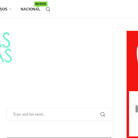
NUEVO
SOS
NACIONAL