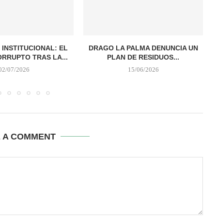
 INSTITUCIONAL: EL
DRAGO LA PALMA DENUNCIA UN
ORRUPTO TRAS LA...
PLAN DE RESIDUOS...
02/07/2026
15/06/2026
E A COMMENT