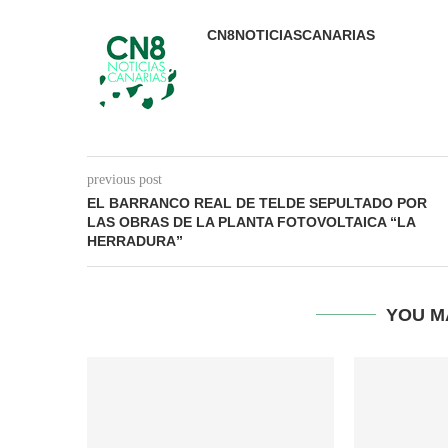
CN8NOTICIASCANARIAS
previous post
EL BARRANCO REAL DE TELDE SEPULTADO POR
LAS OBRAS DE LA PLANTA FOTOVOLTAICA “LA
HERRADURA”
YOU M