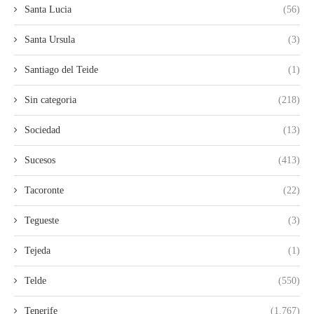
Santa Lucia
(56)
Santa Ursula
(3)
Santiago del Teide
(1)
Sin categoria
(218)
Sociedad
(13)
Sucesos
(413)
Tacoronte
(22)
Tegueste
(3)
Tejeda
(1)
Telde
(550)
Tenerife
(1.767)