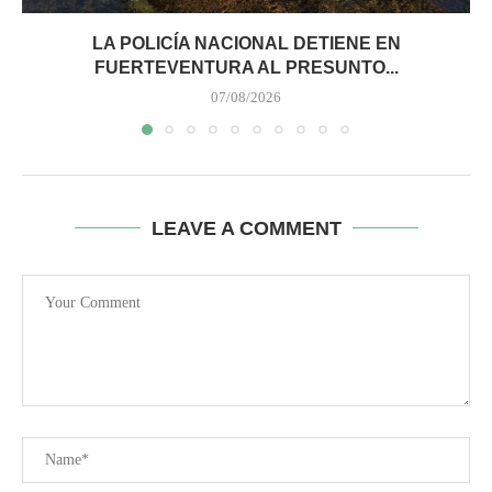
LA POLICÍA NACIONAL DETIENE EN
FUERTEVENTURA AL PRESUNTO...
07/08/2026
LEAVE A COMMENT