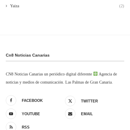
Yaiza
(2)
Cn8 Noticias Canarias
CN8 Noticias Canarias un periódico digital diferente
Agencia de
noticias y medios de comunicación. Las Palmas de Gran Canaria.
FACEBOOK
TWITTER
YOUTUBE
EMAIL
RSS