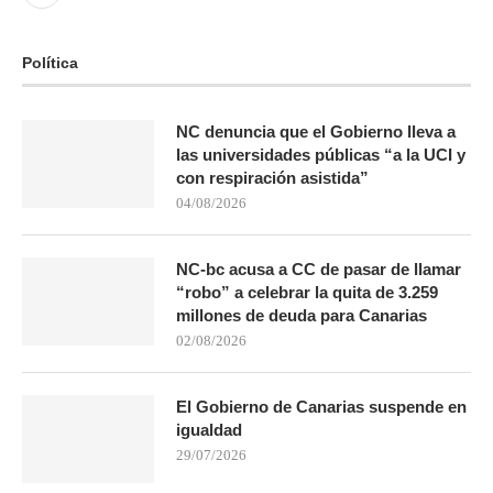
Política
NC denuncia que el Gobierno lleva a
las universidades públicas “a la UCI y
con respiración asistida”
04/08/2026
NC-bc acusa a CC de pasar de llamar
“robo” a celebrar la quita de 3.259
millones de deuda para Canarias
02/08/2026
El Gobierno de Canarias suspende en
igualdad
29/07/2026