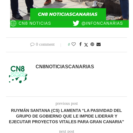
0 comment
0
CN8NOTICIASCANARIAS
previous post
RUYMÁN SANTANA (CS) LAMENTA “LA PASIVIDAD DEL
GRUPO DE GOBIERNO QUE LE IMPIDE LIDERAR Y
EJECUTAR PROYECTOS VITALES PARA GRAN CANARIA”
next post