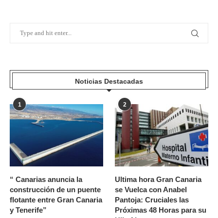
Noticias Destacadas
1
2
“ Canarias anuncia la
Ultima hora Gran Canaria
construcción de un puente
se Vuelca con Anabel
flotante entre Gran Canaria
Pantoja: Cruciales las
y Tenerife”
Próximas 48 Horas para su