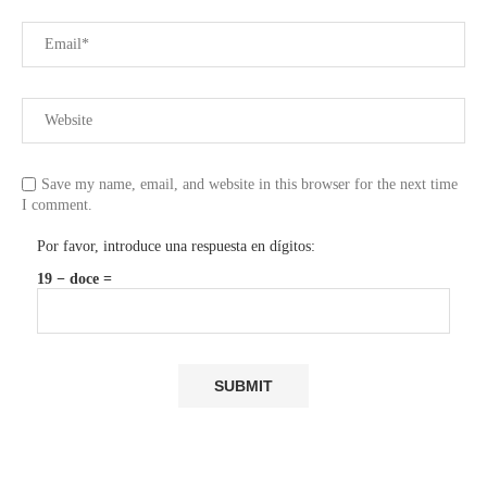
Save my name, email, and website in this browser for the next time
I comment.
Por favor, introduce una respuesta en dígitos:
19 − doce =