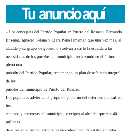
– Los concejales del Partido Popular en Puerto del
Rosario, Fernando
Enseñat, Ignacio Solana y Clara Peña lamentan que una
vez más, el
alcalde y su grupo de gobierno vuelvan a darle la espalda a las
necesidades de los pueblos del municipio, rechazando en el último
pleno una
moción del Partido Popular, reclamando un plan de asfaltado integral
de los
pueblos del municipio de Puerto del Rosario.
Los populares advierten al grupo de gobierno del deterioro que sufren
los
caminos y carreteras del municipio, y exigen al alcalde, que con 40
millones
de euros en el banco, afronte un verdadero plan de asfalto en todos