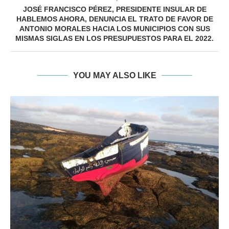
JOSÉ FRANCISCO PÉREZ, PRESIDENTE INSULAR DE
HABLEMOS AHORA, DENUNCIA EL TRATO DE FAVOR DE
ANTONIO MORALES HACIA LOS MUNICIPIOS CON SUS
MISMAS SIGLAS EN LOS PRESUPUESTOS PARA EL 2022.
YOU MAY ALSO LIKE