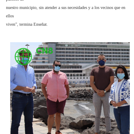
nuestro municipio, sin atender a sus necesidades y a los vecinos que en
ellos
viven”, termina Enseñat.