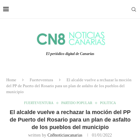
El periódico digital de Canarias
Home
Fuerteventura
El alcalde vuelve a rechazar la moción
del PP de Puerto del Rosario para un plan de asfalto de los pueblos del
municipio
FUERTEVENTURA
PARTIDO POPULAR
POLÍTICA
El alcalde vuelve a rechazar la moción del PP
de Puerto del Rosario para un plan de asfalto
de los pueblos del municipio
written by
Cn8noticiascanarias
01/01/2022