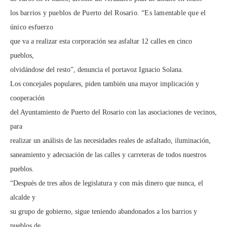
los
barrios y pueblos de Puerto del Rosario. “Es lamentable que el
único esfuerzo
que va a realizar esta corporación sea asfaltar 12 calles en cinco
pueblos,
olvidándose del resto”, denuncia el portavoz Ignacio Solana.
Los concejales populares, piden también una mayor implicación y
cooperación
del Ayuntamiento de Puerto del Rosario con las asociaciones de vecinos,
para
realizar un análisis de las necesidades reales de asfaltado, iluminación,
saneamiento y adecuación de las calles y carreteras de todos nuestros
pueblos.
“Después de tres años de legislatura y con más dinero que nunca, el
alcalde y
su grupo de gobierno, sigue teniendo abandonados a los barrios y
pueblos de