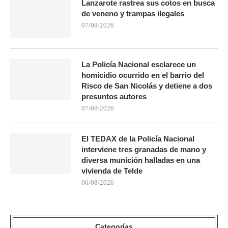
Lanzarote rastrea sus cotos en busca
de veneno y trampas ilegales
07/08/2026
La Policía Nacional esclarece un
homicidio ocurrido en el barrio del
Risco de San Nicolás y detiene a dos
presuntos autores
07/08/2026
El TEDAX de la Policía Nacional
interviene tres granadas de mano y
diversa munición halladas en una
vivienda de Telde
06/08/2026
Categorías