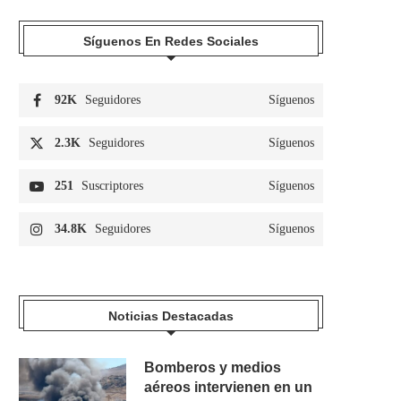
Síguenos En Redes Sociales
92K
Seguidores
Síguenos
2.3K
Seguidores
Síguenos
251
Suscriptores
Síguenos
34.8K
Seguidores
Síguenos
Noticias Destacadas
Bomberos y medios
aéreos intervienen en un