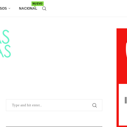
NUEVO
SOS
NACIONAL