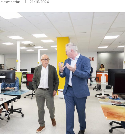
ciascanarias
21/10/2024