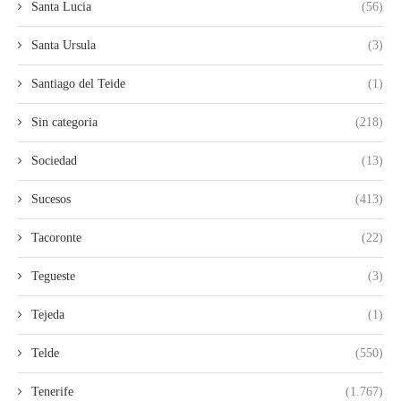
Santa Lucia
(56)
Santa Ursula
(3)
Santiago del Teide
(1)
Sin categoria
(218)
Sociedad
(13)
Sucesos
(413)
Tacoronte
(22)
Tegueste
(3)
Tejeda
(1)
Telde
(550)
Tenerife
(1.767)