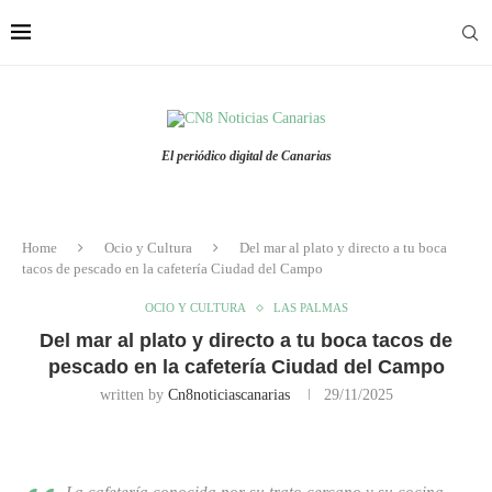
El periódico digital de Canarias
Home
Ocio y Cultura
Del mar al plato y directo a tu boca
tacos de pescado en la cafetería Ciudad del Campo
OCIO Y CULTURA
LAS PALMAS
Del mar al plato y directo a tu boca tacos de
pescado en la cafetería Ciudad del Campo
written by
Cn8noticiascanarias
29/11/2025