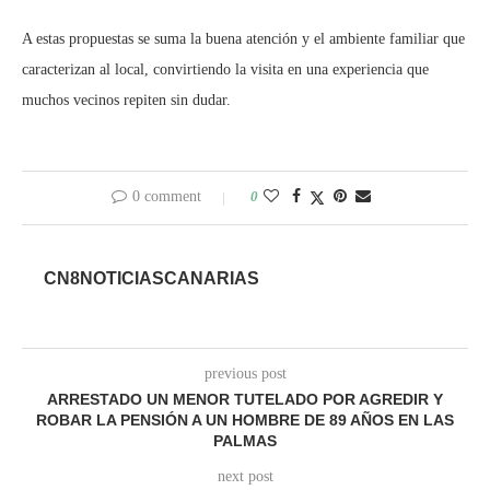
A estas propuestas se suma la buena atención y el ambiente familiar que
caracterizan al local, convirtiendo la visita en una experiencia que
muchos vecinos repiten sin dudar.
0 comment
0
CN8NOTICIASCANARIAS
previous post
ARRESTADO UN MENOR TUTELADO POR AGREDIR Y
ROBAR LA PENSIÓN A UN HOMBRE DE 89 AÑOS EN LAS
PALMAS
next post