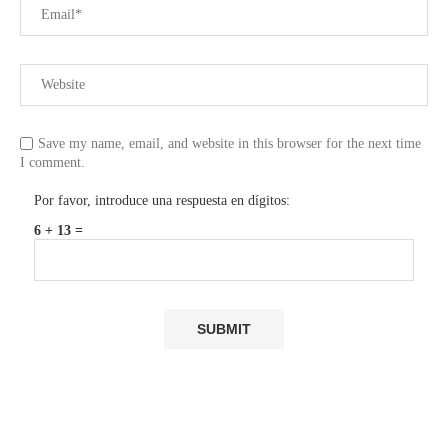
Save my name, email, and website in this browser for the next time
I comment.
Por favor, introduce una respuesta en dígitos:
6 + 13 =