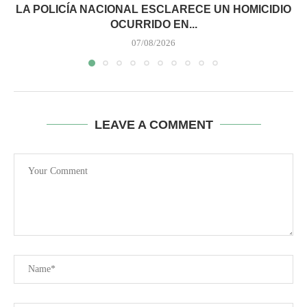
LA POLICÍA NACIONAL ESCLARECE UN HOMICIDIO
OCURRIDO EN...
07/08/2026
LEAVE A COMMENT