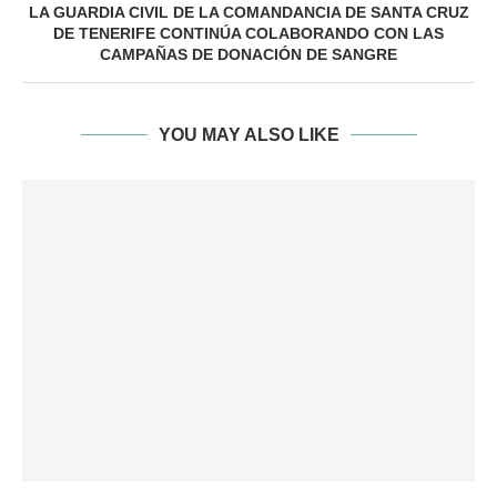
LA GUARDIA CIVIL DE LA COMANDANCIA DE SANTA CRUZ
DE TENERIFE CONTINÚA COLABORANDO CON LAS
CAMPAÑAS DE DONACIÓN DE SANGRE
YOU MAY ALSO LIKE