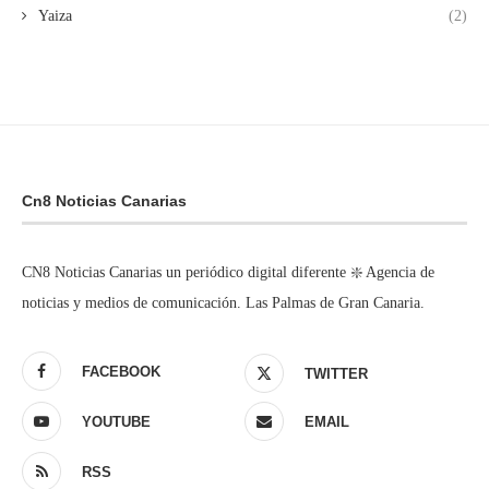
Yaiza
(2)
Cn8 Noticias Canarias
CN8 Noticias Canarias un periódico digital diferente ❇️ Agencia de
noticias y medios de comunicación. Las Palmas de Gran Canaria.
FACEBOOK
TWITTER
YOUTUBE
EMAIL
RSS