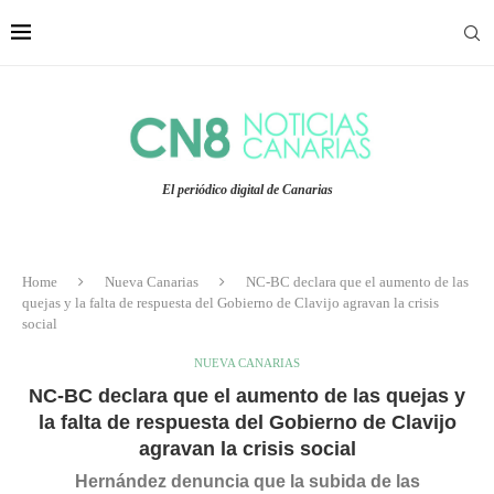
El periódico digital de Canarias
Home
Nueva Canarias
NC-BC declara que el aumento de las
quejas y la falta de respuesta del Gobierno de Clavijo agravan la crisis
social
NUEVA CANARIAS
NC-BC declara que el aumento de las quejas y
la falta de respuesta del Gobierno de Clavijo
agravan la crisis social
Hernández denuncia que la subida de las