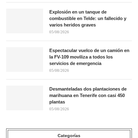
Explosión en un tanque de
combustible en Telde: un fallecido y
varios heridos graves
05/08/2026
Espectacular vuelco de un camión en
la FV-109 moviliza a todos los
servicios de emergencia
05/08/2026
Desmanteladas dos plantaciones de
marihuana en Tenerife con casi 450
plantas
05/08/2026
Categorías