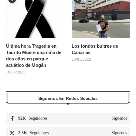
Última hora Tragedia en
Los fondos buitres de
Taurito Muere una niña de
Canarias
dos años en parque
23/05/2023
acuático de Mogán
19/04/2025
Síguenos En Redes Sociales
92K
Seguidores
Síguenos
2.3K
Seguidores
Síguenos