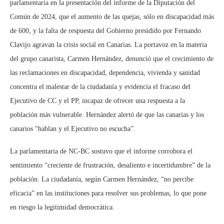
parlamentaria en la presentación del informe de la Diputación del
Común de 2024, que el aumento de las quejas, sólo en discapacidad más
de 600, y la falta de respuesta del Gobierno presidido por Fernando
Clavijo agravan la crisis social en Canarias. La portavoz en la materia
del grupo canarista, Carmen Hernández, denunció que el crecimiento de
las reclamaciones en discapacidad, dependencia, vivienda y sanidad
concentra el malestar de la ciudadanía y evidencia el fracaso del
Ejecutivo de CC y el PP, incapaz de ofrecer una respuesta a la
población más vulnerable. Hernández alertó de que las canarias y los
canarios “hablan y el Ejecutivo no escucha”.
La parlamentaria de NC-BC sostuvo que el informe corrobora el
sentimiento “creciente de frustración, desaliento e incertidumbre” de la
población. La ciudadanía, según Carmen Hernández, “no percibe
eficacia” en las instituciones para resolver sus problemas, lo que pone
en riesgo la legitimidad democrática.