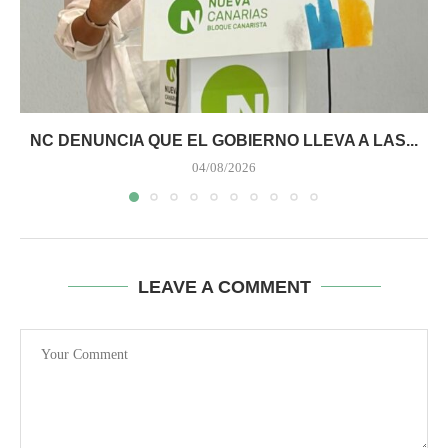
NC DENUNCIA QUE EL GOBIERNO LLEVA A LAS...
04/08/2026
LEAVE A COMMENT