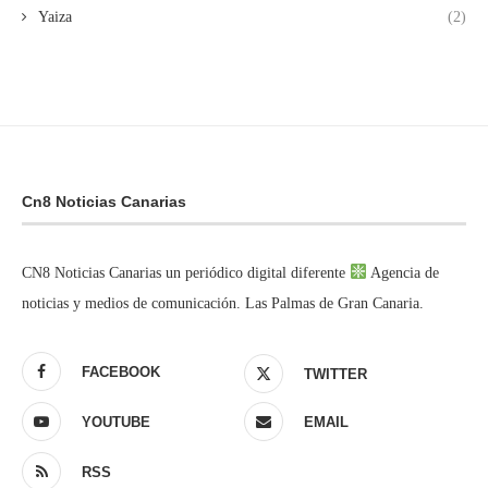
Yaiza
(2)
Cn8 Noticias Canarias
CN8 Noticias Canarias un periódico digital diferente
Agencia de
noticias y medios de comunicación. Las Palmas de Gran Canaria.
FACEBOOK
TWITTER
YOUTUBE
EMAIL
RSS