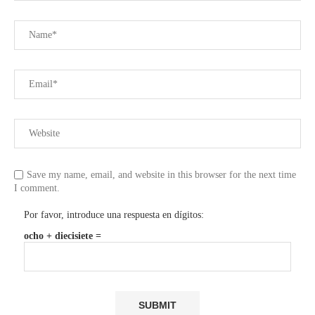
Save my name, email, and website in this browser for the next time
I comment.
Por favor, introduce una respuesta en dígitos:
ocho + diecisiete =