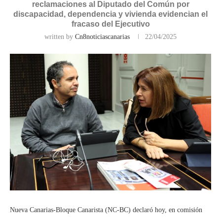
reclamaciones al Diputado del Común por
discapacidad, dependencia y vivienda evidencian el
fracaso del Ejecutivo
written by
Cn8noticiascanarias
22/04/2025
Nueva Canarias-Bloque Canarista (NC-BC) declaró hoy, en comisión