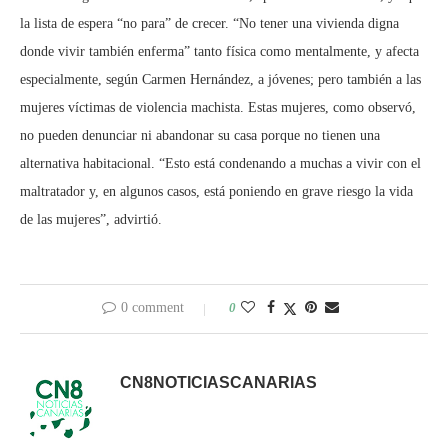
la lista de espera “no para” de crecer. “No tener una vivienda digna
donde vivir también enferma” tanto física como mentalmente, y afecta
especialmente, según Carmen Hernández, a jóvenes; pero también a las
mujeres víctimas de violencia machista. Estas mujeres, como observó,
no pueden denunciar ni abandonar su casa porque no tienen una
alternativa habitacional. “Esto está condenando a muchas a vivir con el
maltratador y, en algunos casos, está poniendo en grave riesgo la vida
de las mujeres”, advirtió.
0 comment
0
CN8NOTICIASCANARIAS