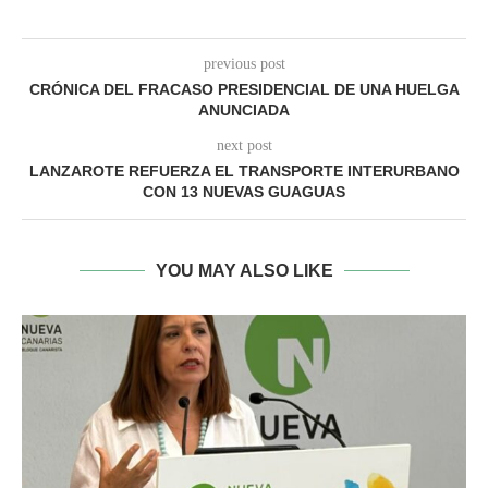
previous post
CRÓNICA DEL FRACASO PRESIDENCIAL DE UNA HUELGA
ANUNCIADA
next post
LANZAROTE REFUERZA EL TRANSPORTE INTERURBANO
CON 13 NUEVAS GUAGUAS
YOU MAY ALSO LIKE