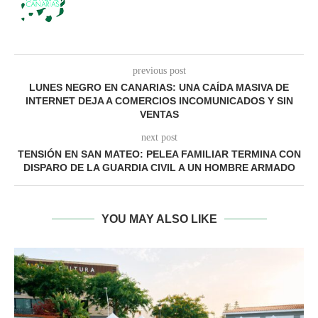
previous post
LUNES NEGRO EN CANARIAS: UNA CAÍDA MASIVA DE
INTERNET DEJA A COMERCIOS INCOMUNICADOS Y SIN
VENTAS
next post
TENSIÓN EN SAN MATEO: PELEA FAMILIAR TERMINA CON
DISPARO DE LA GUARDIA CIVIL A UN HOMBRE ARMADO
YOU MAY ALSO LIKE