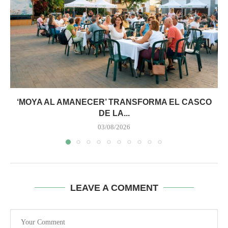
‘MOYA AL AMANECER’ TRANSFORMA EL CASCO
DE LA...
03/08/2026
LEAVE A COMMENT