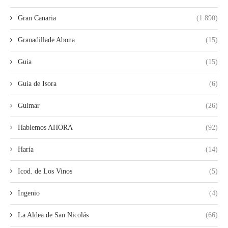
Gran Canaria
(1.890)
Granadillade Abona
(15)
Guia
(15)
Guia de Isora
(6)
Guimar
(26)
Hablemos AHORA
(92)
Haría
(14)
Icod. de Los Vinos
(5)
Ingenio
(4)
La Aldea de San Nicolás
(66)