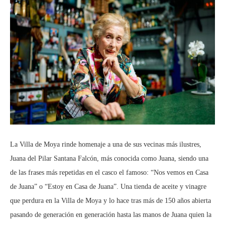
La Villa de Moya rinde homenaje a una de sus vecinas más ilustres,
Juana del Pilar Santana Falcón, más conocida como Juana, siendo una
de las frases más repetidas en el casco el famoso: “Nos vemos en Casa
de Juana” o “Estoy en Casa de Juana”. Una tienda de aceite y vinagre
que perdura en la Villa de Moya y lo hace tras más de 150 años abierta
pasando de generación en generación hasta las manos de Juana quien la