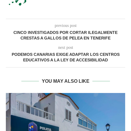
previous post
CINCO INVESTIGADOS POR CORTAR ILEGALMENTE
CRESTAS A GALLOS DE PELEA EN TENERIFE
next post
PODEMOS CANARIAS EXIGE ADAPTAR LOS CENTROS
EDUCATIVOS A LA LEY DE ACCESIBILIDAD
YOU MAY ALSO LIKE