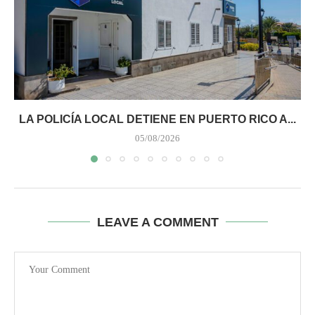
LA POLICÍA LOCAL DETIENE EN PUERTO RICO A...
05/08/2026
LEAVE A COMMENT