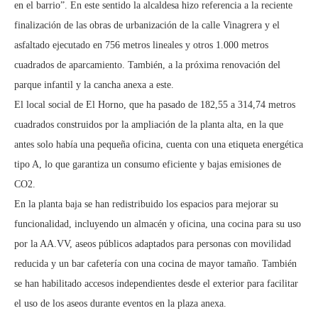
en el barrio”. En este sentido la alcaldesa hizo referencia a la reciente
finalización de las obras de urbanización de la calle Vinagrera y el
asfaltado ejecutado en 756 metros lineales y otros 1.000 metros
cuadrados de aparcamiento. También, a la próxima renovación del
parque infantil y la cancha anexa a este.
El local social de El Horno, que ha pasado de 182,55 a 314,74 metros
cuadrados construidos por la ampliación de la planta alta, en la que
antes solo había una pequeña oficina, cuenta con una etiqueta energética
tipo A, lo que garantiza un consumo eficiente y bajas emisiones de
CO2.
En la planta baja se han redistribuido los espacios para mejorar su
funcionalidad, incluyendo un almacén y oficina, una cocina para su uso
por la AA.VV, aseos públicos adaptados para personas con movilidad
reducida y un bar cafetería con una cocina de mayor tamaño. También
se han habilitado accesos independientes desde el exterior para facilitar
el uso de los aseos durante eventos en la plaza anexa.