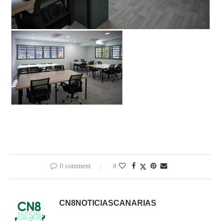
0 comment
0
CN8NOTICIASCANARIAS