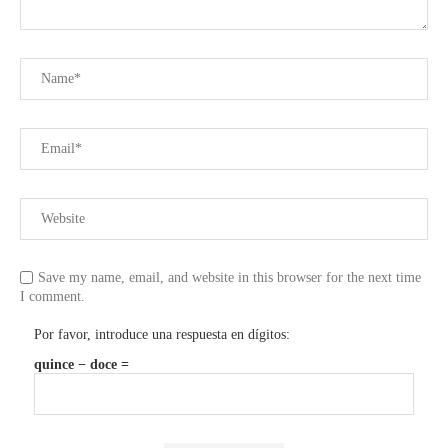
Save my name, email, and website in this browser for the next time
I comment.
Por favor, introduce una respuesta en dígitos:
quince − doce =