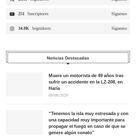
251
Suscriptores
Síguenos
34.8K
Seguidores
Síguenos
Noticias Destacadas
Muere un motorista de 49 años tras
sufrir un accidente en la LZ-208, en
Haría
09/08/2026
“Tenemos la isla muy estresada y con
una capacidad muy importante para
propagar el fuego en caso de que se
genere algún conato”