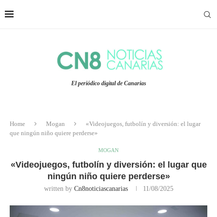
El periódico digital de Canarias
Home
Mogan
«Videojuegos, futbolín y diversión: el lugar
que ningún niño quiere perderse»
MOGAN
«Videojuegos, futbolín y diversión: el lugar que
ningún niño quiere perderse»
written by
Cn8noticiascanarias
11/08/2025