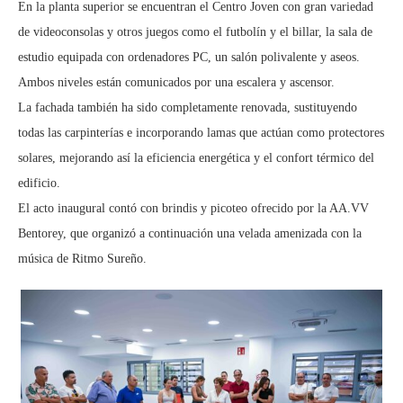
En la planta superior se encuentran el Centro Joven con gran variedad
de videoconsolas y otros juegos como el futbolín y el billar, la sala de
estudio equipada con ordenadores PC, un salón polivalente y aseos.
Ambos niveles están comunicados por una escalera y ascensor.
La fachada también ha sido completamente renovada, sustituyendo
todas las carpinterías e incorporando lamas que actúan como protectores
solares, mejorando así la eficiencia energética y el confort térmico del
edificio.
El acto inaugural contó con brindis y picoteo ofrecido por la AA.VV
Bentorey, que organizó a continuación una velada amenizada con la
música de Ritmo Sureño.