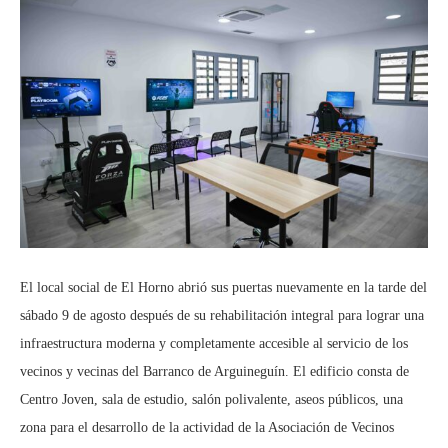
El local social de El Horno abrió sus puertas nuevamente en la tarde del
sábado 9 de agosto después de su rehabilitación integral para lograr una
infraestructura moderna y completamente accesible al servicio de los
vecinos y vecinas del Barranco de Arguineguín. El edificio consta de
Centro Joven, sala de estudio, salón polivalente, aseos públicos, una
zona para el desarrollo de la actividad de la Asociación de Vecinos