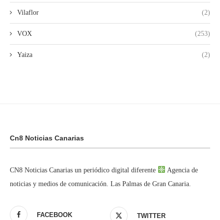
Vilaflor
(2)
VOX
(253)
Yaiza
(2)
Cn8 Noticias Canarias
CN8 Noticias Canarias un periódico digital diferente
Agencia de
noticias y medios de comunicación. Las Palmas de Gran Canaria.
FACEBOOK
TWITTER