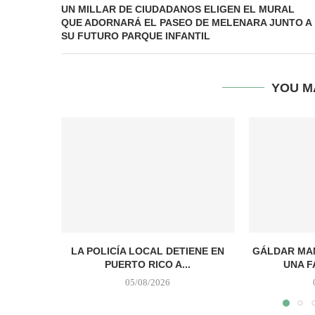
UN MILLAR DE CIUDADANOS ELIGEN EL MURAL
QUE ADORNARÁ EL PASEO DE MELENARA JUNTO A
SU FUTURO PARQUE INFANTIL
YOU M
LA POLICÍA LOCAL DETIENE EN
GÁLDAR MAN
PUERTO RICO A...
UNA F
05/08/2026