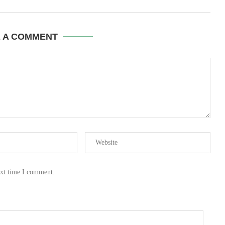
E A COMMENT
ext time I comment.