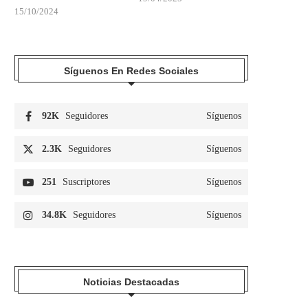
15/10/2024
Síguenos En Redes Sociales
92K
Seguidores
Síguenos
2.3K
Seguidores
Síguenos
251
Suscriptores
Síguenos
34.8K
Seguidores
Síguenos
Noticias Destacadas