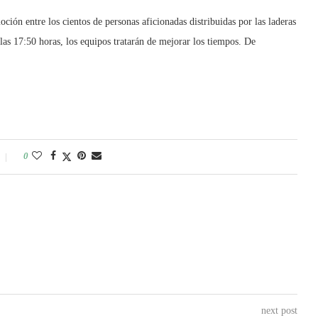
ción entre los cientos de personas aficionadas distribuidas por las laderas
las 17:50 horas, los equipos tratarán de mejorar los tiempos. De
0
next post