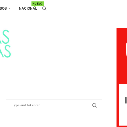
NUEVO
SOS
NACIONAL