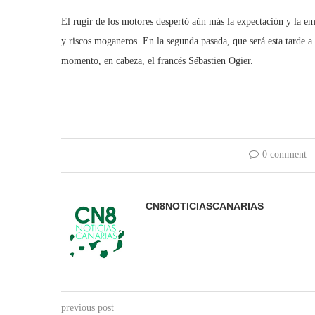
El rugir de los motores despertó aún más la expectación y la emo
y riscos moganeros. En la segunda pasada, que será esta tarde a 
momento, en cabeza, el francés Sébastien Ogier.
0 comment
CN8NOTICIASCANARIAS
previous post