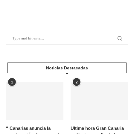
Noticias Destacadas
1
2
“ Canarias anuncia la
Ultima hora Gran Canaria