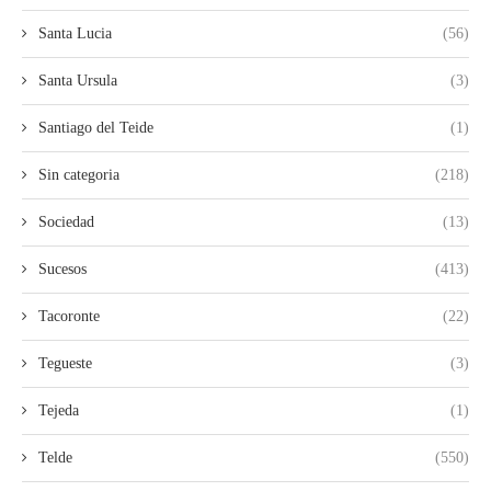
Santa Lucia
(56)
Santa Ursula
(3)
Santiago del Teide
(1)
Sin categoria
(218)
Sociedad
(13)
Sucesos
(413)
Tacoronte
(22)
Tegueste
(3)
Tejeda
(1)
Telde
(550)