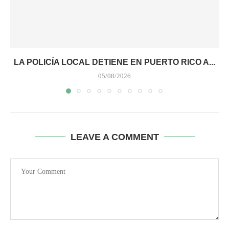
LA POLICÍA LOCAL DETIENE EN PUERTO RICO A...
05/08/2026
LEAVE A COMMENT