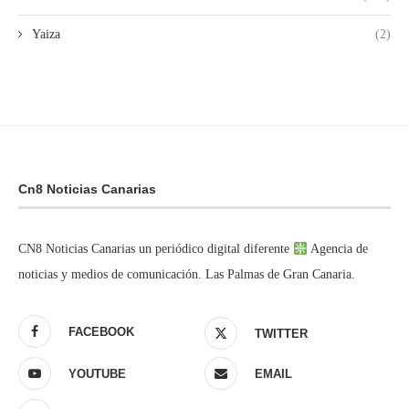
Yaiza
(2)
Cn8 Noticias Canarias
CN8 Noticias Canarias un periódico digital diferente
Agencia de
noticias y medios de comunicación. Las Palmas de Gran Canaria.
FACEBOOK
TWITTER
YOUTUBE
EMAIL