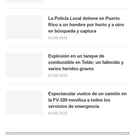
La Policía Local detiene en Puerto
Rico a un hombre por hurto y a otro
en búsqueda y captura
05/08/2026
Explosión en un tanque de
combustible en Telde: un fallecido y
varios heridos graves
05/08/2026
Espectacular vuelco de un camión en
la FV-109 moviliza a todos los
servicios de emergencia
05/08/2026