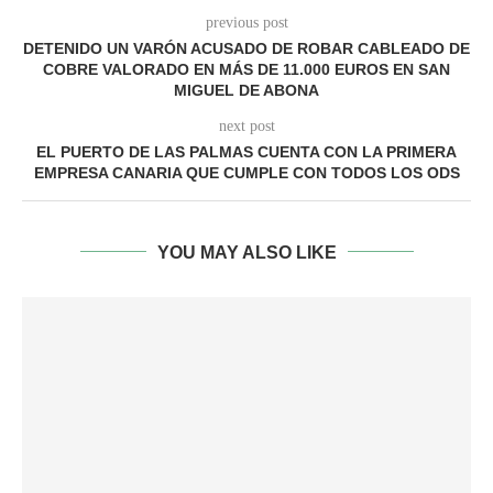
previous post
DETENIDO UN VARÓN ACUSADO DE ROBAR CABLEADO DE
COBRE VALORADO EN MÁS DE 11.000 EUROS EN SAN
MIGUEL DE ABONA
next post
EL PUERTO DE LAS PALMAS CUENTA CON LA PRIMERA
EMPRESA CANARIA QUE CUMPLE CON TODOS LOS ODS
YOU MAY ALSO LIKE