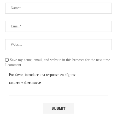
Save my name, email, and website in this browser for the next time
I comment.
Por favor, introduce una respuesta en dígitos:
catorce + diecinueve =