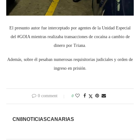
El presunto autor fue interceptado por agentes de la Unidad Especial
del #GOIA mientras realizaba transacciones de cocaína a cambio de
dinero por Triana.
Además, sobre él pesaban numerosas requisitorias judiciales y orden de
ingreso en prisión.
0 comment
0
CN8NOTICIASCANARIAS