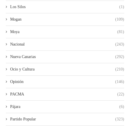
Los Silos
(1)
Mogan
(109)
Moya
(81)
Nacional
(243)
Nueva Canarias
(292)
Ocio y Cultura
(210)
Opinión
(146)
PACMA
(22)
Pájara
(6)
Partido Popular
(323)