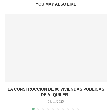
YOU MAY ALSO LIKE
LA CONSTRUCCIÓN DE 90 VIVIENDAS PÚBLICAS
DE ALQUILER...
08/11/2025