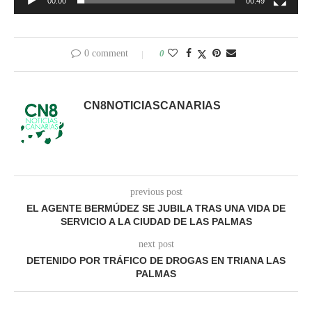
00:00
00:49
0 comment
0
CN8NOTICIASCANARIAS
previous post
EL AGENTE BERMÚDEZ SE JUBILA TRAS UNA VIDA DE
SERVICIO A LA CIUDAD DE LAS PALMAS
next post
DETENIDO POR TRÁFICO DE DROGAS EN TRIANA LAS
PALMAS