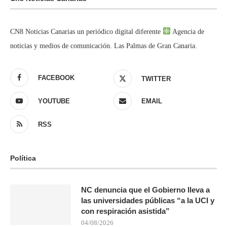
CN8 Noticias Canarias un periódico digital diferente
Agencia de
noticias y medios de comunicación. Las Palmas de Gran Canaria.
FACEBOOK
TWITTER
YOUTUBE
EMAIL
RSS
Política
NC denuncia que el Gobierno lleva a
las universidades públicas “a la UCI y
con respiración asistida”
04/08/2026