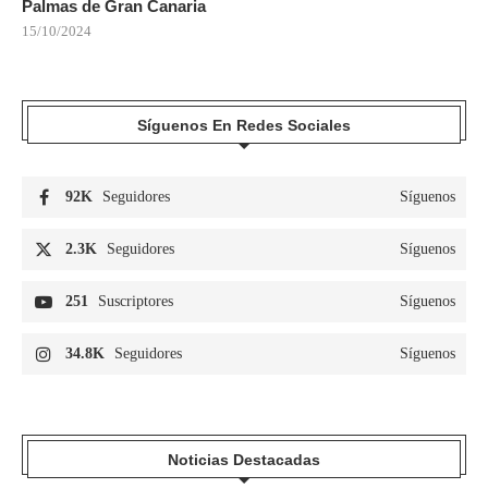
Palmas de Gran Canaria
15/10/2024
Síguenos En Redes Sociales
92K
Seguidores
Síguenos
2.3K
Seguidores
Síguenos
251
Suscriptores
Síguenos
34.8K
Seguidores
Síguenos
Noticias Destacadas