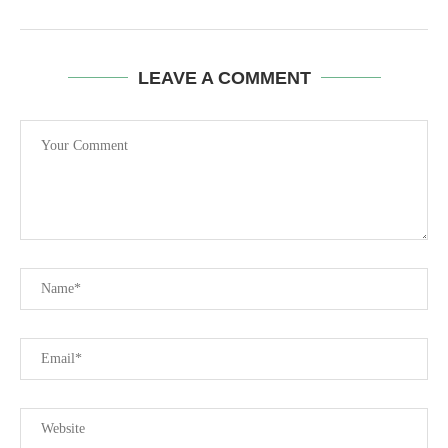
LEAVE A COMMENT