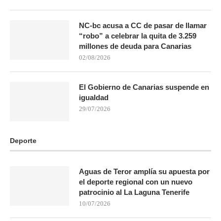
NC-bc acusa a CC de pasar de llamar
“robo” a celebrar la quita de 3.259
millones de deuda para Canarias
02/08/2026
El Gobierno de Canarias suspende en
igualdad
29/07/2026
Deporte
Aguas de Teror amplía su apuesta por
el deporte regional con un nuevo
patrocinio al La Laguna Tenerife
10/07/2026