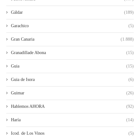
Gáldar
(189)
Garachico
(5)
Gran Canaria
(1.888)
Granadillade Abona
(15)
Guia
(15)
Guia de Isora
(6)
Guimar
(26)
Hablemos AHORA
(92)
Haría
(14)
Icod. de Los Vinos
(5)