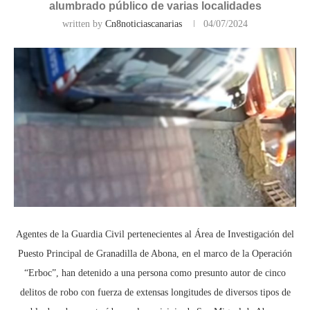
alumbrado público de varias localidades
written by
Cn8noticiascanarias
04/07/2024
Agentes de la Guardia Civil pertenecientes al Área de Investigación del
Puesto Principal de Granadilla de Abona, en el marco de la Operación
“Erboc”, han detenido a una persona como presunto autor de cinco
delitos de robo con fuerza de extensas longitudes de diversos tipos de