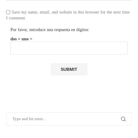
Save my name, email, and website in this browser for the next time
I comment.
Por favor, introduce una respuesta en dígitos:
dos × uno =