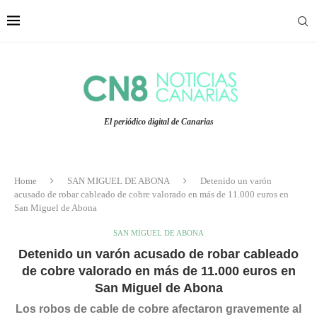
El periódico digital de Canarias
Home
SAN MIGUEL DE ABONA
Detenido un varón
acusado de robar cableado de cobre valorado en más de 11.000 euros en
San Miguel de Abona
SAN MIGUEL DE ABONA
Detenido un varón acusado de robar cableado
de cobre valorado en más de 11.000 euros en
San Miguel de Abona
Los robos de cable de cobre afectaron gravemente al