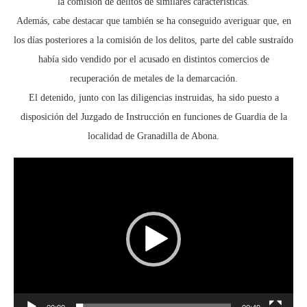
la comisión de delitos de similares características.
Además, cabe destacar que también se ha conseguido averiguar que, en
los días posteriores a la comisión de los delitos, parte del cable sustraído
había sido vendido por el acusado en distintos comercios de
recuperación de metales de la demarcación.
El detenido, junto con las diligencias instruidas, ha sido puesto a
disposición del Juzgado de Instrucción en funciones de Guardia de la
localidad de Granadilla de Abona.
Reproductor
de
vídeo