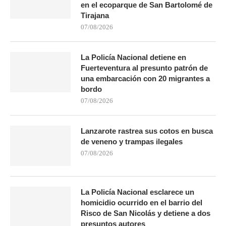
en el ecoparque de San Bartolomé de
Tirajana
07/08/2026
La Policía Nacional detiene en
Fuerteventura al presunto patrón de
una embarcación con 20 migrantes a
bordo
07/08/2026
Lanzarote rastrea sus cotos en busca
de veneno y trampas ilegales
07/08/2026
La Policía Nacional esclarece un
homicidio ocurrido en el barrio del
Risco de San Nicolás y detiene a dos
presuntos autores