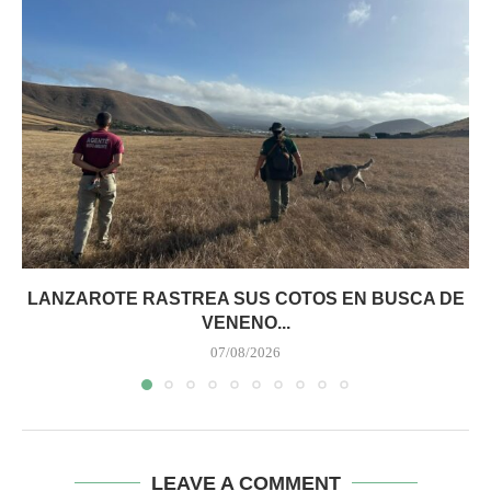
LANZAROTE RASTREA SUS COTOS EN BUSCA DE
VENENO...
07/08/2026
LEAVE A COMMENT