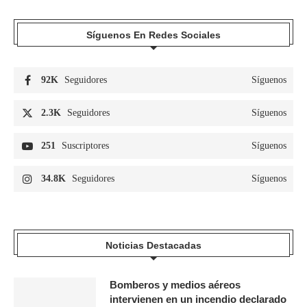
Síguenos En Redes Sociales
92K
Seguidores
Síguenos
2.3K
Seguidores
Síguenos
251
Suscriptores
Síguenos
34.8K
Seguidores
Síguenos
Noticias Destacadas
Bomberos y medios aéreos
intervienen en un incendio declarado