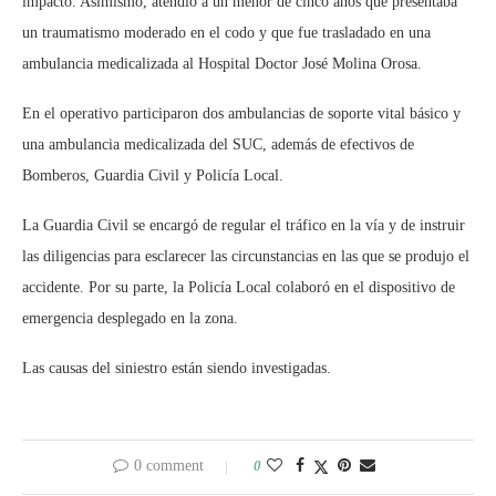
impacto. Asimismo, atendió a un menor de cinco años que presentaba
un traumatismo moderado en el codo y que fue trasladado en una
ambulancia medicalizada al Hospital Doctor José Molina Orosa.
En el operativo participaron dos ambulancias de soporte vital básico y
una ambulancia medicalizada del SUC, además de efectivos de
Bomberos, Guardia Civil y Policía Local.
La Guardia Civil se encargó de regular el tráfico en la vía y de instruir
las diligencias para esclarecer las circunstancias en las que se produjo el
accidente. Por su parte, la Policía Local colaboró en el dispositivo de
emergencia desplegado en la zona.
Las causas del siniestro están siendo investigadas.
0 comment
0