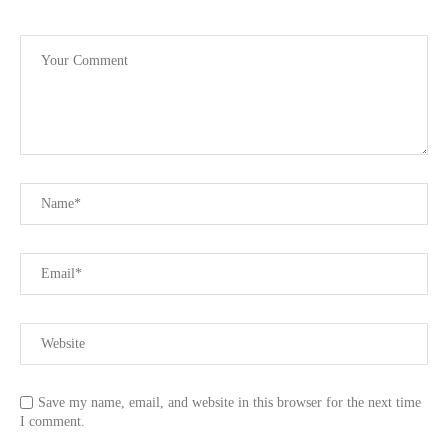
Save my name, email, and website in this browser for the next time
I comment.