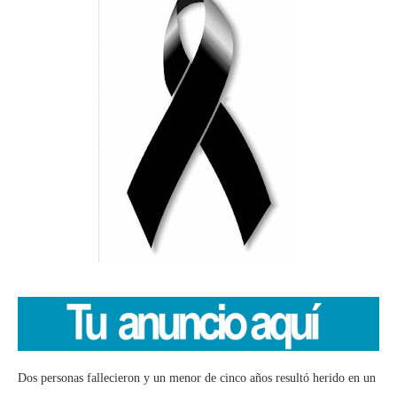
Dos personas fallecieron y un menor de cinco años resultó herido en un