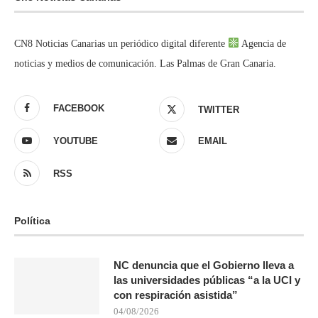
CN8 Noticias Canarias un periódico digital diferente
Agencia de
noticias y medios de comunicación. Las Palmas de Gran Canaria.
FACEBOOK
TWITTER
YOUTUBE
EMAIL
RSS
Política
NC denuncia que el Gobierno lleva a
las universidades públicas “a la UCI y
con respiración asistida”
04/08/2026