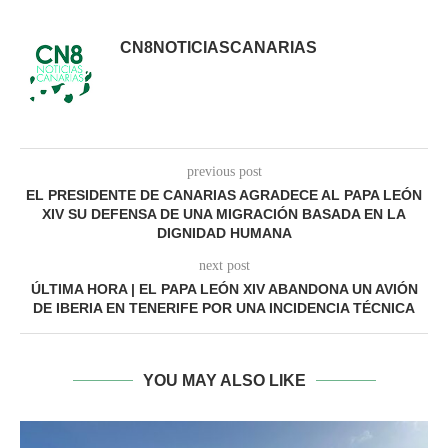
CN8NOTICIASCANARIAS
previous post
EL PRESIDENTE DE CANARIAS AGRADECE AL PAPA LEÓN
XIV SU DEFENSA DE UNA MIGRACIÓN BASADA EN LA
DIGNIDAD HUMANA
next post
ÚLTIMA HORA | EL PAPA LEÓN XIV ABANDONA UN AVIÓN
DE IBERIA EN TENERIFE POR UNA INCIDENCIA TÉCNICA
YOU MAY ALSO LIKE