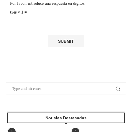
Por favor, introduce una respuesta en dígitos:
tres × 1 =
Noticias Destacadas