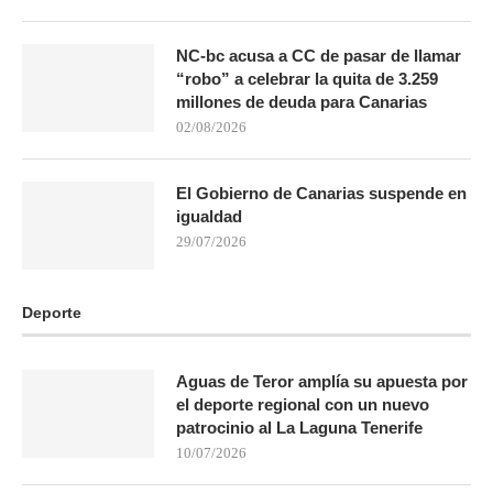
NC-bc acusa a CC de pasar de llamar
“robo” a celebrar la quita de 3.259
millones de deuda para Canarias
02/08/2026
El Gobierno de Canarias suspende en
igualdad
29/07/2026
Deporte
Aguas de Teror amplía su apuesta por
el deporte regional con un nuevo
patrocinio al La Laguna Tenerife
10/07/2026