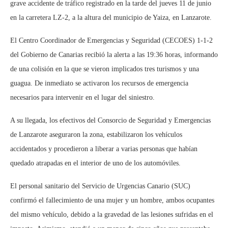
grave accidente de tráfico registrado en la tarde del jueves 11 de junio
en la carretera LZ-2, a la altura del municipio de Yaiza, en Lanzarote.
El Centro Coordinador de Emergencias y Seguridad (CECOES) 1-1-2
del Gobierno de Canarias recibió la alerta a las 19:36 horas, informando
de una colisión en la que se vieron implicados tres turismos y una
guagua. De inmediato se activaron los recursos de emergencia
necesarios para intervenir en el lugar del siniestro.
A su llegada, los efectivos del Consorcio de Seguridad y Emergencias
de Lanzarote aseguraron la zona, estabilizaron los vehículos
accidentados y procedieron a liberar a varias personas que habían
quedado atrapadas en el interior de uno de los automóviles.
El personal sanitario del Servicio de Urgencias Canario (SUC)
confirmó el fallecimiento de una mujer y un hombre, ambos ocupantes
del mismo vehículo, debido a la gravedad de las lesiones sufridas en el