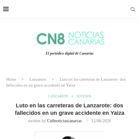
El periódico digital de Canarias
Home
Lanzarote
Luto en las carreteras de Lanzarote: dos
fallecidos en un grave accidente en Yaiza
LANZAROTE
SUCESOS
Luto en las carreteras de Lanzarote: dos
fallecidos en un grave accidente en Yaiza
written by
Cn8noticiascanarias
12/06/2026