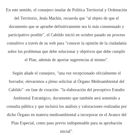
En este sentido, el consejero insular de Política Territorial y Ordenación
del Territorio, Jesús Machín, recuerda que “al objeto de que el
documento que se apruebe definitivamente sea lo más consensuado y
participativo posible”, el Cabildo inició en octubre pasado un proceso
consultivo a través de su web para “conocer la opinión de la ciudadanía
sobre los problemas que debe solucionar y objetivos que debe cumplir
el Plan, además de aportar sugerencias al mismo”.
Según añade el consejero, “una vez recepcionado oficialmente el
borrador, elevaremos a pleno solicitar al Órgano Medioambiental del
Cabildo” -en fase de creación- “la elaboración del preceptivo Estudio
Ambiental Estratégico, documento que también será sometido a
consulta pública y que incluirá los análisis y valoraciones realizadas por
dicho Órgano en materia medioambiental a incorporar en el Avance del
Plan Especial, como paso previo indispensable para su aprobación
inicial”.