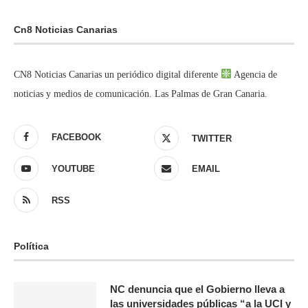
Cn8 Noticias Canarias
CN8 Noticias Canarias un periódico digital diferente
Agencia de
noticias y medios de comunicación. Las Palmas de Gran Canaria.
FACEBOOK
TWITTER
YOUTUBE
EMAIL
RSS
Política
NC denuncia que el Gobierno lleva a
las universidades públicas “a la UCI y