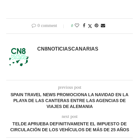
0 comment
0
CN8NOTICIASCANARIAS
previous post
SPAIN TRAVEL NEWS PROMOCIONA LA NAVIDAD EN LA
PLAYA DE LAS CANTERAS ENTRE LAS AGENCIAS DE
VIAJES DE ALEMANIA
next post
TELDE APRUEBA DEFINITIVAMENTE EL IMPUESTO DE
CIRCULACIÓN DE LOS VEHÍCULOS DE MÁS DE 25 AÑOS