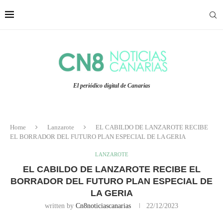
El periódico digital de Canarias
Home
Lanzarote
EL CABILDO DE LANZAROTE RECIBE
EL BORRADOR DEL FUTURO PLAN ESPECIAL DE LA GERIA
LANZAROTE
EL CABILDO DE LANZAROTE RECIBE EL
BORRADOR DEL FUTURO PLAN ESPECIAL DE
LA GERIA
written by
Cn8noticiascanarias
22/12/2023