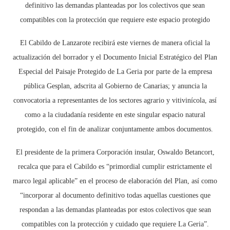
definitivo las demandas planteadas por los colectivos que sean
compatibles con la protección que requiere este espacio protegido
El Cabildo de Lanzarote recibirá este viernes de manera oficial la
actualización del borrador y el Documento Inicial Estratégico del Plan
Especial del Paisaje Protegido de La Geria por parte de la empresa
pública Gesplan, adscrita al Gobierno de Canarias; y anuncia la
convocatoria a representantes de los sectores agrario y vitivinícola, así
como a la ciudadanía residente en este singular espacio natural
protegido, con el fin de analizar conjuntamente ambos documentos.
El presidente de la primera Corporación insular, Oswaldo Betancort,
recalca que para el Cabildo es “primordial cumplir estrictamente el
marco legal aplicable” en el proceso de elaboración del Plan, así como
“incorporar al documento definitivo todas aquellas cuestiones que
respondan a las demandas planteadas por estos colectivos que sean
compatibles con la protección y cuidado que requiere La Geria”.