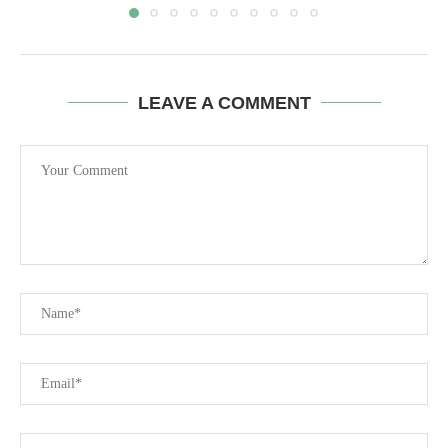
LEAVE A COMMENT