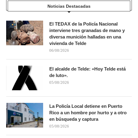
Noticias Destacadas
El TEDAX de la Policía Nacional
interviene tres granadas de mano y
diversa munición halladas en una
vivienda de Telde
06/08/2026
El alcalde de Telde: «Hoy Telde está
de luto».
05/08/2026
La Policía Local detiene en Puerto
Rico a un hombre por hurto y a otro
en búsqueda y captura
05/08/2026