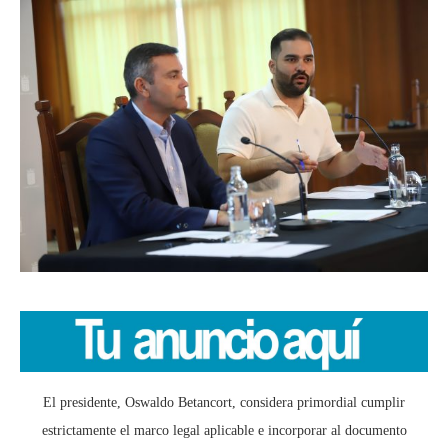
El presidente, Oswaldo Betancort, considera primordial cumplir
estrictamente el marco legal aplicable e incorporar al documento