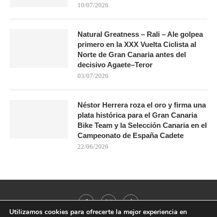
10/07/2026
Natural Greatness – Rali – Ale golpea
primero en la XXX Vuelta Ciclista al
Norte de Gran Canaria antes del
decisivo Agaete–Teror
03/07/2026
Néstor Herrera roza el oro y firma una
plata histórica para el Gran Canaria
Bike Team y la Selección Canaria en el
Campeonato de España Cadete
22/06/2026
Utilizamos cookies para ofrecerte la mejor experiencia en