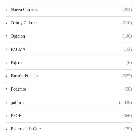
Nueva Canarias
(292)
Ocio y Cultura
(210)
Opinión
(146)
PACMA
(22)
Pájara
(6)
Partido Popular
(323)
Podemos
(90)
política
(2.049)
PSOE
(366)
Puerto de la Cruz
(29)