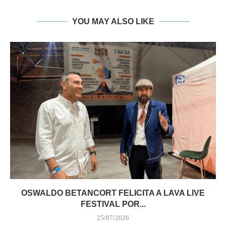
YOU MAY ALSO LIKE
OSWALDO BETANCORT FELICITA A LAVA LIVE
FESTIVAL POR...
25/07/2026