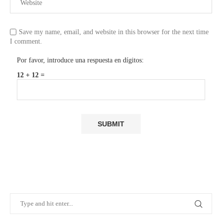
Save my name, email, and website in this browser for the next time
I comment.
Por favor, introduce una respuesta en dígitos:
12 + 12 =