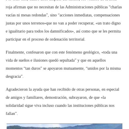
roja afirman que no necesitan de las Administraciones públicas “charlas
vacías ni mesas redondas”, sino “acciones inmediatas, compensaciones
justas por unos terrenos»que no van a poder recuperar, «un trato digno
e igualitario para todos los damnificados», así como que se les permita
participar en el proceso de ordenación territorial.
Finalmente, confesaron que con este fenómeno geológico, «toda una
vida de sueños e ilusiones quedó sepultada” y que en aquellos
momentos “tan duros” se apoyaron mutuamente, “unidos por la misma
desgracia”.
Agradecieron la ayuda que han recibido de otras personas, en especial
de amigos y familiares, demostración, subrayaron, de que «la
solidaridad sigue viva incluso cuando las instituciones públicas nos
fallan”.