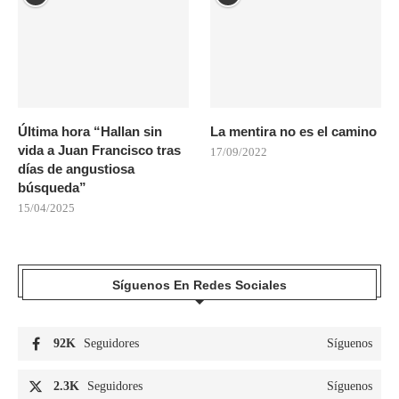
Última hora “Hallan sin
La mentira no es el camino
vida a Juan Francisco tras
17/09/2022
días de angustiosa
búsqueda”
15/04/2025
Síguenos En Redes Sociales
92K
Seguidores
Síguenos
2.3K
Seguidores
Síguenos