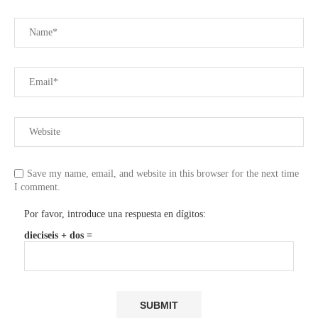
Save my name, email, and website in this browser for the next time
I comment.
Por favor, introduce una respuesta en dígitos:
dieciseis + dos =