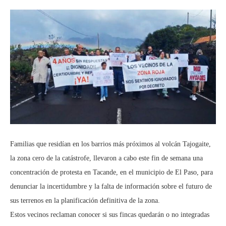
Familias que residían en los barrios más próximos al volcán Tajogaite,
la zona cero de la catástrofe, llevaron a cabo este fin de semana una
concentración de protesta en Tacande, en el municipio de El Paso, para
denunciar la incertidumbre y la falta de información sobre el futuro de
sus terrenos en la planificación definitiva de la zona.
Estos vecinos reclaman conocer si sus fincas quedarán o no integradas