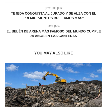
previous post
TEJEDA CONQUISTA AL JURADO Y SE ALZA CON EL
PREMIO “JUNTOS BRILLAMOS MÁS”
next post
EL BELÉN DE ARENA MÁS FAMOSO DEL MUNDO CUMPLE
20 AÑOS EN LAS CANTERAS
YOU MAY ALSO LIKE