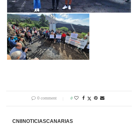
0 comment
0
CN8NOTICIASCANARIAS