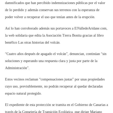
damnificados que han percibido indemnizaciones públicas por el valor
de lo perdido y además conservan sus terrenos con la esperanza de
poder volver a recuperar el uso que tenían antes de la erupción.
Así lo han corroborado además sus portavoces a ElValledeAridane.com,
la web solidaria que edita la Asociación Tierra Bonita gracias al libro
benéfico Las otras historias del volcán.
“Cuatro años después de apagado el volcán”, denuncian, continúan “sin
soluciones y esperando una respuesta clara y justa por parte de la
Administración”.
Estos vecinos reclaman “compensaciones justas” por unas propiedades
cuyo uso, previsiblemente, no podrán recuperar al quedar declaradas
espacio natural protegido.
El expediente de esta protección se tramita en el Gobierno de Canarias a
través de la Consejería de Transición Ecológica, que dirige Mariano