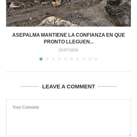
ASEPALMA MANTIENE LA CONFIANZA EN QUE
PRONTO LLEGUEN...
25/07/2026
LEAVE A COMMENT