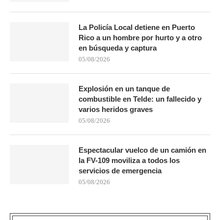
La Policía Local detiene en Puerto
Rico a un hombre por hurto y a otro
en búsqueda y captura
05/08/2026
Explosión en un tanque de
combustible en Telde: un fallecido y
varios heridos graves
05/08/2026
Espectacular vuelco de un camión en
la FV-109 moviliza a todos los
servicios de emergencia
05/08/2026