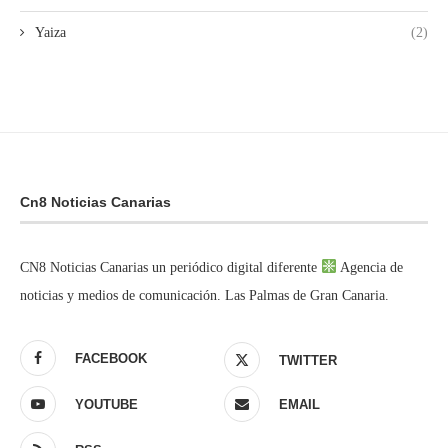
Yaiza
(2)
Cn8 Noticias Canarias
CN8 Noticias Canarias un periódico digital diferente
Agencia de
noticias y medios de comunicación. Las Palmas de Gran Canaria.
FACEBOOK
TWITTER
YOUTUBE
EMAIL