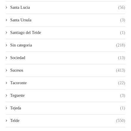
Santa Lucia
(56)
Santa Ursula
(3)
Santiago del Teide
(1)
Sin categoria
(218)
Sociedad
(13)
Sucesos
(413)
Tacoronte
(22)
Tegueste
(3)
Tejeda
(1)
Telde
(550)