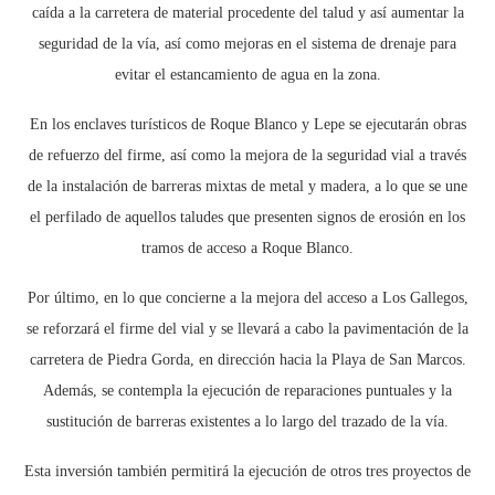
caída a la carretera de material procedente del talud y así aumentar la
seguridad de la vía, así como mejoras en el sistema de drenaje para
evitar el estancamiento de agua en la zona.
En los enclaves turísticos de Roque Blanco y Lepe se ejecutarán obras
de refuerzo del firme, así como la mejora de la seguridad vial a través
de la instalación de barreras mixtas de metal y madera, a lo que se une
el perfilado de aquellos taludes que presenten signos de erosión en los
tramos de acceso a Roque Blanco.
Por último, en lo que concierne a la mejora del acceso a Los Gallegos,
se reforzará el firme del vial y se llevará a cabo la pavimentación de la
carretera de Piedra Gorda, en dirección hacia la Playa de San Marcos.
Además, se contempla la ejecución de reparaciones puntuales y la
sustitución de barreras existentes a lo largo del trazado de la vía.
Esta inversión también permitirá la ejecución de otros tres proyectos de