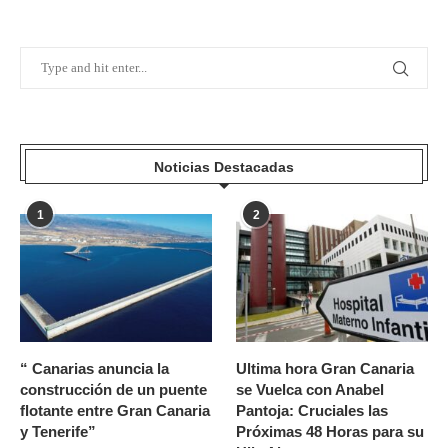
Noticias Destacadas
1
2
“ Canarias anuncia la
Ultima hora Gran Canaria
construcción de un puente
se Vuelca con Anabel
flotante entre Gran Canaria
Pantoja: Cruciales las
y Tenerife”
Próximas 48 Horas para su