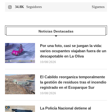
34.8K
Seguidores
Síguenos
Noticias Destacadas
Por una foto, casi se juegan la vida:
varios ocupantes viajaban fuera de un
descapotable en La Oliva
10/08/2026
El Cabildo reorganiza temporalmente
la gestión de residuos tras el incendio
registrado en el Ecoparque Sur
10/08/2026
La Policía Nacional detiene al