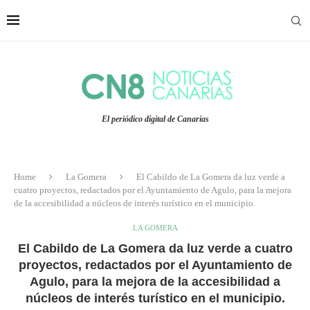
El periódico digital de Canarias
Home
La Gomera
El Cabildo de La Gomera da luz verde a
cuatro proyectos, redactados por el Ayuntamiento de Agulo, para la mejora
de la accesibilidad a núcleos de interés turístico en el municipio.
LA GOMERA
El Cabildo de La Gomera da luz verde a cuatro
proyectos, redactados por el Ayuntamiento de
Agulo, para la mejora de la accesibilidad a
núcleos de interés turístico en el municipio.