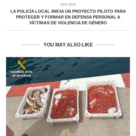
next post
LA POLICÍA LOCAL INICIA UN PROYECTO PILOTO PARA
PROTEGER Y FORMAR EN DEFENSA PERSONAL A
VÍCTIMAS DE VIOLENCIA DE GÉNERO
YOU MAY ALSO LIKE