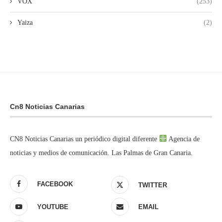
VOX
(253)
Yaiza
(2)
Cn8 Noticias Canarias
CN8 Noticias Canarias un periódico digital diferente
Agencia de
noticias y medios de comunicación. Las Palmas de Gran Canaria.
FACEBOOK
TWITTER
YOUTUBE
EMAIL