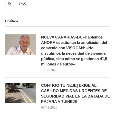
RSS
Política
NUEVA CANARIAS-BC–Hablemos
AHORA cuestionan la ampliación del
convenio con VISOCAN: «No
discutimos la necesidad de vivienda
pública, sino cómo se gestionan 41,5
millones de euros»
10/08/2026
CONTIGO TUINEJE] EXIGE AL
CABILDO MEDIDAS URGENTES DE
SEGURIDAD VIAL EN LA BAJADA DE
PÁJARA A TUINEJE
08/08/2026