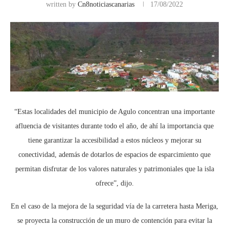
written by
Cn8noticiascanarias
17/08/2022
“Estas localidades del municipio de Agulo concentran una importante
afluencia de visitantes durante todo el año, de ahí la importancia que
tiene garantizar la accesibilidad a estos núcleos y mejorar su
conectividad, además de dotarlos de espacios de esparcimiento que
permitan disfrutar de los valores naturales y patrimoniales que la isla
ofrece”, dijo.
En el caso de la mejora de la seguridad vía de la carretera hasta Meriga,
se proyecta la construcción de un muro de contención para evitar la