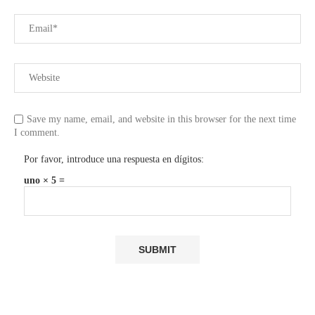
Save my name, email, and website in this browser for the next time
I comment.
Por favor, introduce una respuesta en dígitos:
uno × 5 =