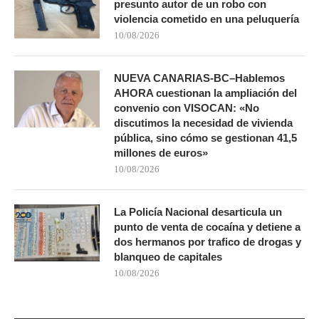
presunto autor de un robo con
violencia cometido en una peluquería
10/08/2026
NUEVA CANARIAS-BC–Hablemos
AHORA cuestionan la ampliación del
convenio con VISOCAN: «No
discutimos la necesidad de vivienda
pública, sino cómo se gestionan 41,5
millones de euros»
10/08/2026
La Policía Nacional desarticula un
punto de venta de cocaína y detiene a
dos hermanos por trafico de drogas y
blanqueo de capitales
10/08/2026