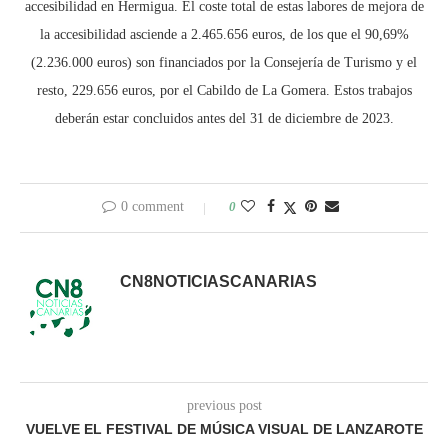
accesibilidad en Hermigua. El coste total de estas labores de mejora de
la accesibilidad asciende a 2.465.656 euros, de los que el 90,69%
(2.236.000 euros) son financiados por la Consejería de Turismo y el
resto, 229.656 euros, por el Cabildo de La Gomera. Estos trabajos
deberán estar concluidos antes del 31 de diciembre de 2023.
0 comment
0
CN8NOTICIASCANARIAS
previous post
VUELVE EL FESTIVAL DE MÚSICA VISUAL DE LANZAROTE