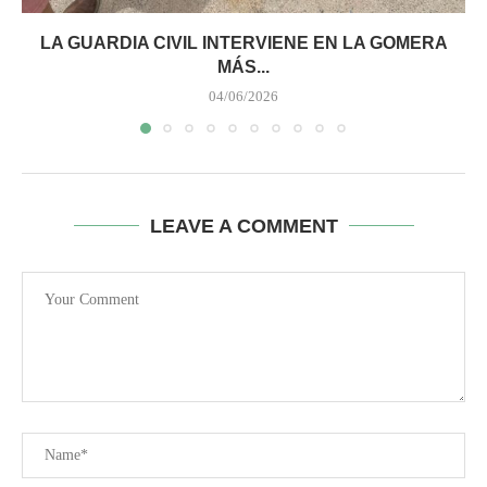
LA GUARDIA CIVIL INTERVIENE EN LA GOMERA
MÁS...
04/06/2026
LEAVE A COMMENT