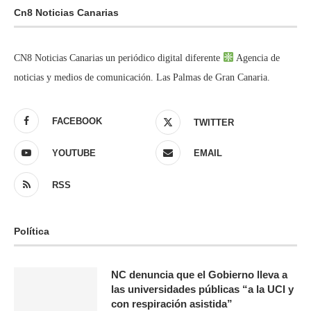
Cn8 Noticias Canarias
CN8 Noticias Canarias un periódico digital diferente
Agencia de
noticias y medios de comunicación. Las Palmas de Gran Canaria.
FACEBOOK
TWITTER
YOUTUBE
EMAIL
RSS
Política
NC denuncia que el Gobierno lleva a
las universidades públicas “a la UCI y
con respiración asistida”