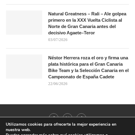
Natural Greatness – Rali – Ale golpea
primero en la XXX Vuelta Ciclista al
Norte de Gran Canaria antes del
decisivo Agaete–Teror
03/07/2026
Néstor Herrera roza el oro y firma una
plata histórica para el Gran Canaria
Bike Team y la Selección Canaria en el
Campeonato de España Cadete
22/06/2026
Utilizamos cookies para ofrecerte la mejor experiencia en
nuestra web.