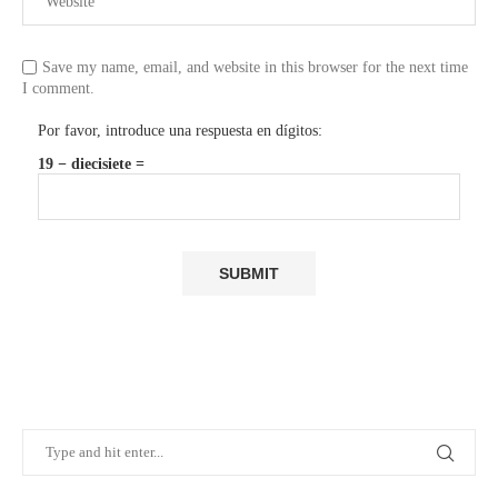
Save my name, email, and website in this browser for the next time
I comment.
Por favor, introduce una respuesta en dígitos:
19 − diecisiete =