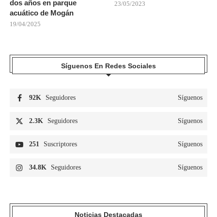
dos años en parque
23/05/2023
acuático de Mogán
19/04/2025
Síguenos En Redes Sociales
92K
Seguidores
Síguenos
2.3K
Seguidores
Síguenos
251
Suscriptores
Síguenos
34.8K
Seguidores
Síguenos
Noticias Destacadas