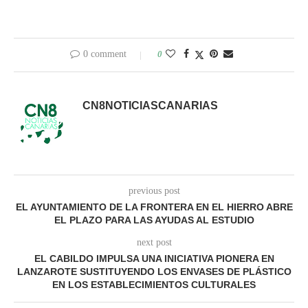
0 comment
0
CN8NOTICIASCANARIAS
previous post
EL AYUNTAMIENTO DE LA FRONTERA EN EL HIERRO ABRE
EL PLAZO PARA LAS AYUDAS AL ESTUDIO
next post
EL CABILDO IMPULSA UNA INICIATIVA PIONERA EN
LANZAROTE SUSTITUYENDO LOS ENVASES DE PLÁSTICO
EN LOS ESTABLECIMIENTOS CULTURALES