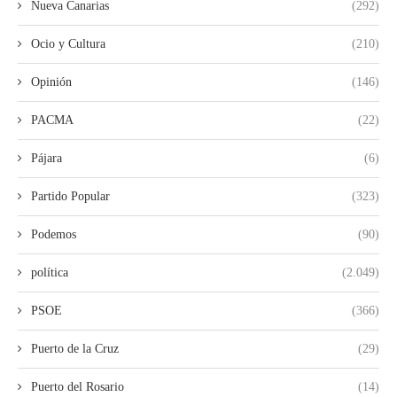
Nueva Canarias
(292)
Ocio y Cultura
(210)
Opinión
(146)
PACMA
(22)
Pájara
(6)
Partido Popular
(323)
Podemos
(90)
política
(2.049)
PSOE
(366)
Puerto de la Cruz
(29)
Puerto del Rosario
(14)