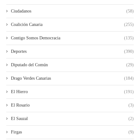
Ciudadanos
(58)
Coalición Canaria
(255)
Contigo Somos Democracia
(135)
Deportes
(390)
Diputado del Común
(29)
Drago Verdes Canarias
(184)
El Hierro
(191)
El Rosario
(3)
El Sauzal
(2)
Firgas
(9)