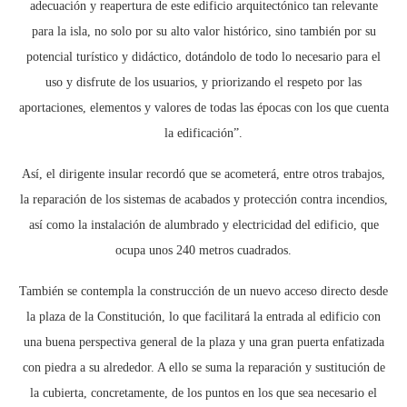
adecuación y reapertura de este edificio arquitectónico tan relevante
para la isla, no solo por su alto valor histórico, sino también por su
potencial turístico y didáctico, dotándolo de todo lo necesario para el
uso y disfrute de los usuarios, y priorizando el respeto por las
aportaciones, elementos y valores de todas las épocas con los que cuenta
la edificación”.
Así, el dirigente insular recordó que se acometerá, entre otros trabajos,
la reparación de los sistemas de acabados y protección contra incendios,
así como la instalación de alumbrado y electricidad del edificio, que
ocupa unos 240 metros cuadrados.
También se contempla la construcción de un nuevo acceso directo desde
la plaza de la Constitución, lo que facilitará la entrada al edificio con
una buena perspectiva general de la plaza y una gran puerta enfatizada
con piedra a su alrededor. A ello se suma la reparación y sustitución de
la cubierta, concretamente, de los puntos en los que sea necesario el