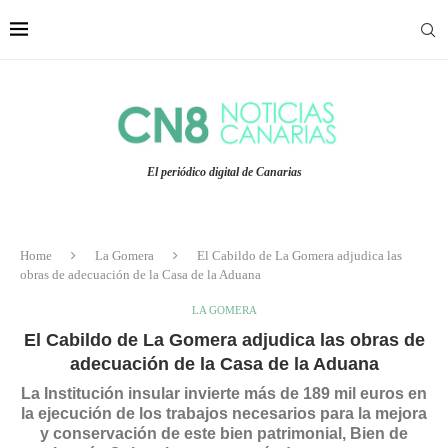
El periódico digital de Canarias
Home
La Gomera
El Cabildo de La Gomera adjudica las
obras de adecuación de la Casa de la Aduana
LA GOMERA
El Cabildo de La Gomera adjudica las obras de
adecuación de la Casa de la Aduana
La Institución insular invierte más de 189 mil euros en
la ejecución de los trabajos necesarios para la mejora
y conservación de este bien patrimonial, Bien de