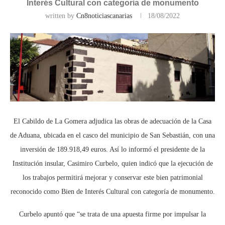
Interés Cultural con categoría de monumento
written by
Cn8noticiascanarias
18/08/2022
El Cabildo de La Gomera adjudica las obras de adecuación de la Casa
de Aduana, ubicada en el casco del municipio de San Sebastián, con una
inversión de 189.918,49 euros. Así lo informó el presidente de la
Institución insular, Casimiro Curbelo, quien indicó que la ejecución de
los trabajos permitirá mejorar y conservar este bien patrimonial
reconocido como Bien de Interés Cultural con categoría de monumento.
Curbelo apuntó que “se trata de una apuesta firme por impulsar la