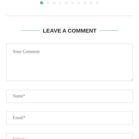
LEAVE A COMMENT