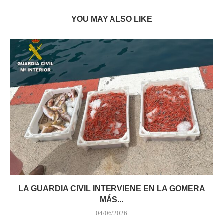
YOU MAY ALSO LIKE
LA GUARDIA CIVIL INTERVIENE EN LA GOMERA
MÁS...
04/06/2026