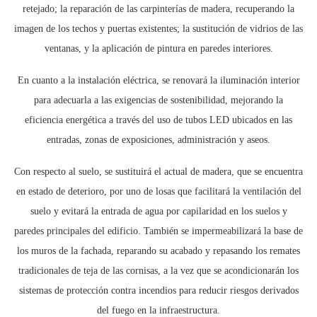
retejado; la reparación de las carpinterías de madera, recuperando la
imagen de los techos y puertas existentes; la sustitución de vidrios de las
ventanas, y la aplicación de pintura en paredes interiores.
En cuanto a la instalación eléctrica, se renovará la iluminación interior
para adecuarla a las exigencias de sostenibilidad, mejorando la
eficiencia energética a través del uso de tubos LED ubicados en las
entradas, zonas de exposiciones, administración y aseos.
Con respecto al suelo, se sustituirá el actual de madera, que se encuentra
en estado de deterioro, por uno de losas que facilitará la ventilación del
suelo y evitará la entrada de agua por capilaridad en los suelos y
paredes principales del edificio. También se impermeabilizará la base de
los muros de la fachada, reparando su acabado y repasando los remates
tradicionales de teja de las cornisas, a la vez que se acondicionarán los
sistemas de protección contra incendios para reducir riesgos derivados
del fuego en la infraestructura.