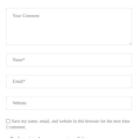
Save my name, email, and website in this browser for the next time
I comment.