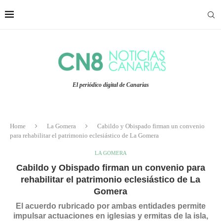
El periódico digital de Canarias
Home
La Gomera
Cabildo y Obispado firman un convenio
para rehabilitar el patrimonio eclesiástico de La Gomera
LA GOMERA
Cabildo y Obispado firman un convenio para
rehabilitar el patrimonio eclesiástico de La
Gomera
El acuerdo rubricado por ambas entidades permite
impulsar actuaciones en iglesias y ermitas de la isla,