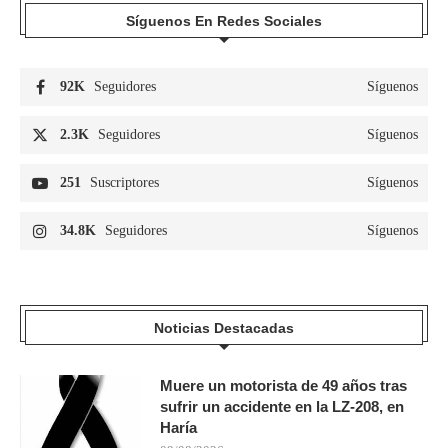
Síguenos En Redes Sociales
92K
Seguidores
Síguenos
2.3K
Seguidores
Síguenos
251
Suscriptores
Síguenos
34.8K
Seguidores
Síguenos
Noticias Destacadas
Muere un motorista de 49 años tras
sufrir un accidente en la LZ-208, en
Haría