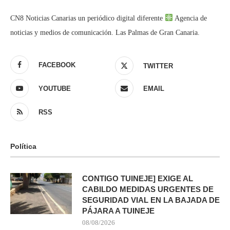
CN8 Noticias Canarias un periódico digital diferente
Agencia de
noticias y medios de comunicación. Las Palmas de Gran Canaria.
FACEBOOK
TWITTER
YOUTUBE
EMAIL
RSS
Política
CONTIGO TUINEJE] EXIGE AL
CABILDO MEDIDAS URGENTES DE
SEGURIDAD VIAL EN LA BAJADA DE
PÁJARA A TUINEJE
08/08/2026