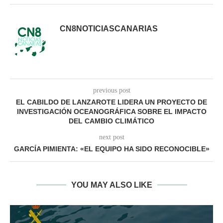
CN8NOTICIASCANARIAS
previous post
EL CABILDO DE LANZAROTE LIDERA UN PROYECTO DE
INVESTIGACIÓN OCEANOGRÁFICA SOBRE EL IMPACTO
DEL CAMBIO CLIMÁTICO
next post
GARCÍA PIMIENTA: «EL EQUIPO HA SIDO RECONOCIBLE»
YOU MAY ALSO LIKE