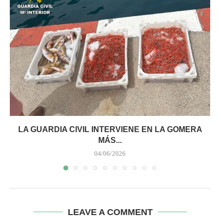
LA GUARDIA CIVIL INTERVIENE EN LA GOMERA
MÁS...
04/06/2026
LEAVE A COMMENT