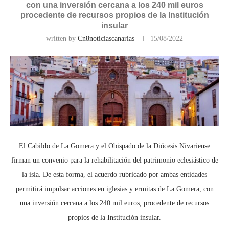
con una inversión cercana a los 240 mil euros
procedente de recursos propios de la Institución
insular
written by
Cn8noticiascanarias
15/08/2022
El Cabildo de La Gomera y el Obispado de la Diócesis Nivariense
firman un convenio para la rehabilitación del patrimonio eclesiástico de
la isla. De esta forma, el acuerdo rubricado por ambas entidades
permitirá impulsar acciones en iglesias y ermitas de La Gomera, con
una inversión cercana a los 240 mil euros, procedente de recursos
propios de la Institución insular.