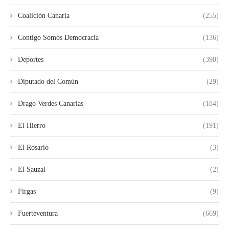
Coalición Canaria
(255)
Contigo Somos Democracia
(136)
Deportes
(390)
Diputado del Común
(29)
Drago Verdes Canarias
(184)
El Hierro
(191)
El Rosario
(3)
El Sauzal
(2)
Firgas
(9)
Fuerteventura
(669)