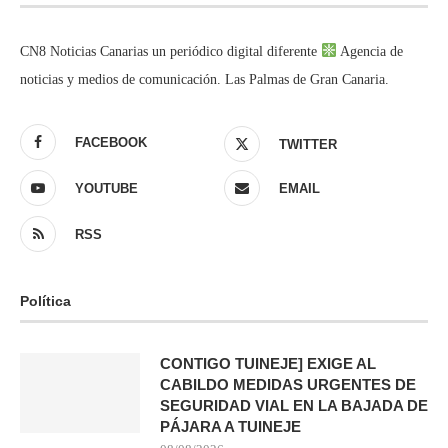
CN8 Noticias Canarias un periódico digital diferente
Agencia de
noticias y medios de comunicación. Las Palmas de Gran Canaria.
FACEBOOK
TWITTER
YOUTUBE
EMAIL
RSS
Política
CONTIGO TUINEJE] EXIGE AL
CABILDO MEDIDAS URGENTES DE
SEGURIDAD VIAL EN LA BAJADA DE
PÁJARA A TUINEJE