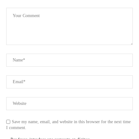
Save my name, email, and website in this browser for the next time
I comment.