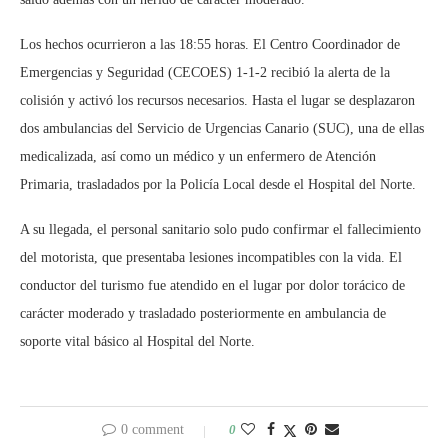
Los hechos ocurrieron a las 18:55 horas. El Centro Coordinador de
Emergencias y Seguridad (CECOES) 1-1-2 recibió la alerta de la
colisión y activó los recursos necesarios. Hasta el lugar se desplazaron
dos ambulancias del Servicio de Urgencias Canario (SUC), una de ellas
medicalizada, así como un médico y un enfermero de Atención
Primaria, trasladados por la Policía Local desde el Hospital del Norte.
A su llegada, el personal sanitario solo pudo confirmar el fallecimiento
del motorista, que presentaba lesiones incompatibles con la vida. El
conductor del turismo fue atendido en el lugar por dolor torácico de
carácter moderado y trasladado posteriormente en ambulancia de
soporte vital básico al Hospital del Norte.
0 comment
0