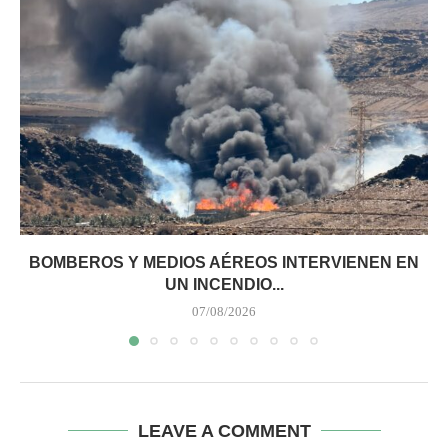
BOMBEROS Y MEDIOS AÉREOS INTERVIENEN EN
UN INCENDIO...
07/08/2026
LEAVE A COMMENT