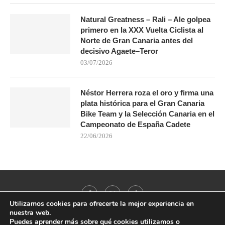
Natural Greatness – Rali – Ale golpea
primero en la XXX Vuelta Ciclista al
Norte de Gran Canaria antes del
decisivo Agaete–Teror
03/07/2026
Néstor Herrera roza el oro y firma una
plata histórica para el Gran Canaria
Bike Team y la Selección Canaria en el
Campeonato de España Cadete
22/06/2026
Utilizamos cookies para ofrecerte la mejor experiencia en
nuestra web.
Puedes aprender más sobre qué cookies utilizamos o