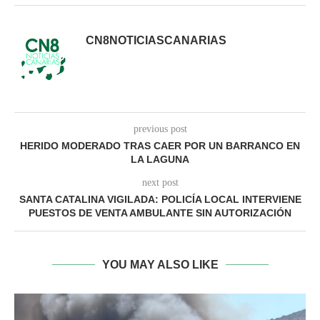
CN8NOTICIASCANARIAS
previous post
HERIDO MODERADO TRAS CAER POR UN BARRANCO EN
LA LAGUNA
next post
SANTA CATALINA VIGILADA: POLICÍA LOCAL INTERVIENE
PUESTOS DE VENTA AMBULANTE SIN AUTORIZACIÓN
YOU MAY ALSO LIKE