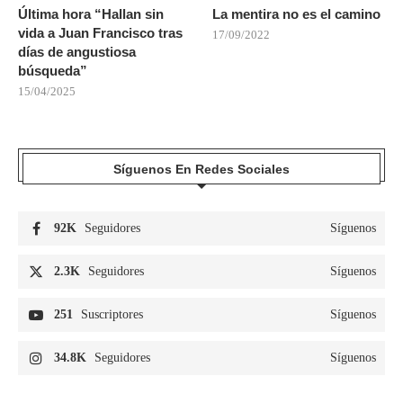
Última hora “Hallan sin
La mentira no es el camino
vida a Juan Francisco tras
17/09/2022
días de angustiosa
búsqueda”
15/04/2025
Síguenos En Redes Sociales
92K
Seguidores
Síguenos
2.3K
Seguidores
Síguenos
251
Suscriptores
Síguenos
34.8K
Seguidores
Síguenos