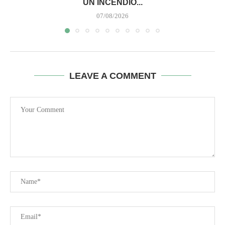
UN INCENDIO...
07/08/2026
LEAVE A COMMENT