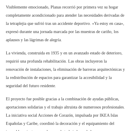
Visiblemente emocionado, Planas recorrió por primera vez su hogar
completamente acondicionado para atender las necesidades derivadas de
la tetraplejia que sufrió tras un accidente deportivo. «Ya estoy en casa»,
expresó durante una jornada marcada por las muestras de cariño, los
aplausos y las lágrimas de alegría.
La vivienda, construida en 1935 y en un avanzado estado de deterioro,
requirió una profunda rehabilitación. Las obras incluyeron la
renovación de instalaciones, la eliminación de barreras arquitectónicas y
la redistribución de espacios para garantizar la accesibilidad y la
seguridad del futuro residente.
El proyecto fue posible gracias a la combinación de ayudas públicas,
aportaciones solidarias y el trabajo altruista de numerosos profesionales.
La iniciativa social Acciones de Corazón, impulsada por IKEA Islas
Españolas y Caribe, coordinó la decoración y el equipamiento del