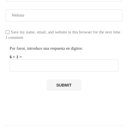
Save my name, email, and website in this browser for the next time
I comment.
Por favor, introduce una respuesta en dígitos:
6 + 1 =