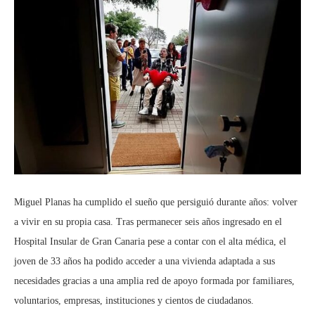
Miguel Planas ha cumplido el sueño que persiguió durante años: volver
a vivir en su propia casa. Tras permanecer seis años ingresado en el
Hospital Insular de Gran Canaria pese a contar con el alta médica, el
joven de 33 años ha podido acceder a una vivienda adaptada a sus
necesidades gracias a una amplia red de apoyo formada por familiares,
voluntarios, empresas, instituciones y cientos de ciudadanos.