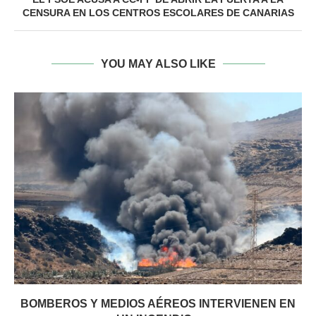
CENSURA EN LOS CENTROS ESCOLARES DE CANARIAS
YOU MAY ALSO LIKE
BOMBEROS Y MEDIOS AÉREOS INTERVIENEN EN