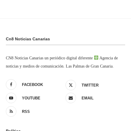
Cn8 Noticias Canarias
CN8 Noticias Canarias un periódico digital diferente
Agencia de
noticias y medios de comunicación. Las Palmas de Gran Canaria.
FACEBOOK
TWITTER
YOUTUBE
EMAIL
RSS
Política