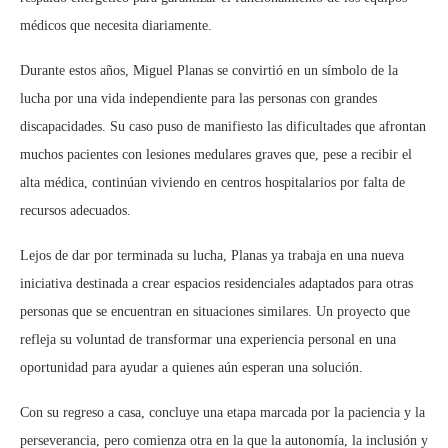
médicos que necesita diariamente.
Durante estos años, Miguel Planas se convirtió en un símbolo de la
lucha por una vida independiente para las personas con grandes
discapacidades. Su caso puso de manifiesto las dificultades que afrontan
muchos pacientes con lesiones medulares graves que, pese a recibir el
alta médica, continúan viviendo en centros hospitalarios por falta de
recursos adecuados.
Lejos de dar por terminada su lucha, Planas ya trabaja en una nueva
iniciativa destinada a crear espacios residenciales adaptados para otras
personas que se encuentran en situaciones similares. Un proyecto que
refleja su voluntad de transformar una experiencia personal en una
oportunidad para ayudar a quienes aún esperan una solución.
Con su regreso a casa, concluye una etapa marcada por la paciencia y la
perseverancia, pero comienza otra en la que la autonomía, la inclusión y