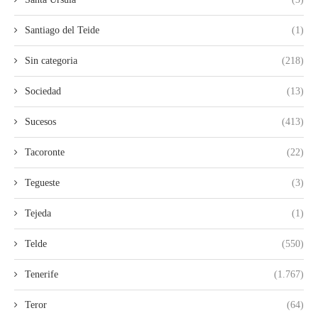
Santiago del Teide
(1)
Sin categoria
(218)
Sociedad
(13)
Sucesos
(413)
Tacoronte
(22)
Tegueste
(3)
Tejeda
(1)
Telde
(550)
Tenerife
(1.767)
Teror
(64)