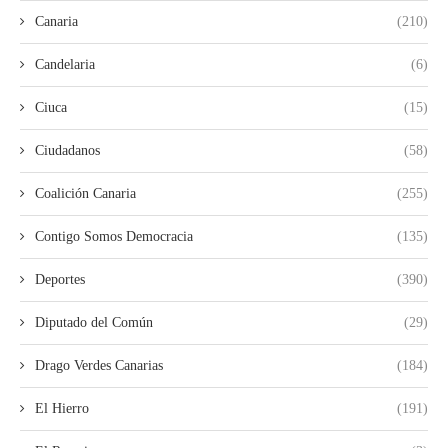
Canaria
(210)
Candelaria
(6)
Ciuca
(15)
Ciudadanos
(58)
Coalición Canaria
(255)
Contigo Somos Democracia
(135)
Deportes
(390)
Diputado del Común
(29)
Drago Verdes Canarias
(184)
El Hierro
(191)