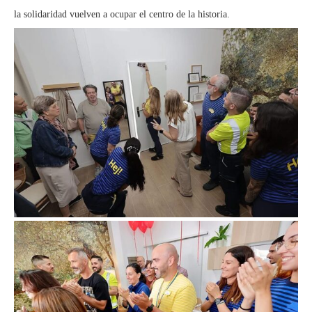
la solidaridad vuelven a ocupar el centro de la historia.