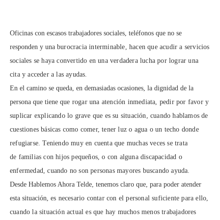
Oficinas con escasos trabajadores sociales, teléfonos que no se
responden y una
burocracia interminable, hacen que acudir a servicios
sociales se haya convertido en
una verdadera lucha por lograr una
cita y acceder a las ayudas.
En el camino se queda, en demasiadas ocasiones, la dignidad de la
persona que tiene
que rogar una atención inmediata, pedir por favor y
suplicar explicando lo grave que es
su situación, cuando hablamos de
cuestiones básicas como comer, tener luz o agua o
un techo donde
refugiarse. Teniendo muy en cuenta que muchas veces se trata
de
familias con hijos pequeños, o con alguna discapacidad o
enfermedad, cuando no son
personas mayores buscando ayuda.
Desde Hablemos Ahora Telde, tenemos claro que, para poder atender
esta situación,
es necesario contar con el personal suficiente para ello,
cuando la situación actual es
que hay muchos menos trabajadores