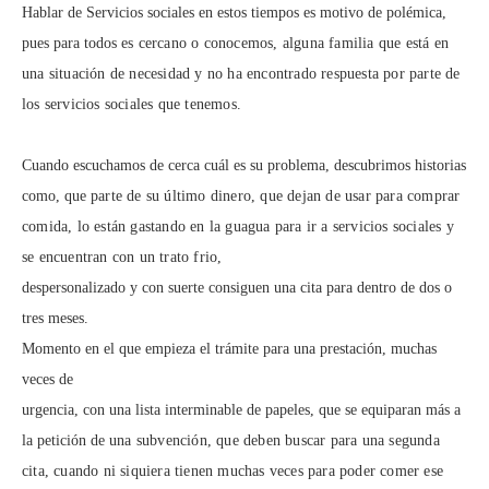
Hablar de Servicios sociales en estos tiempos es motivo de polémica,
pues para todos
es cercano o conocemos, alguna familia que está en
una situación de necesidad y no
ha encontrado respuesta por parte de
los servicios sociales que tenemos.
Cuando escuchamos de cerca cuál es su problema, descubrimos historias
como, que
parte de su último dinero, que dejan de usar para comprar
comida, lo están gastando
en la guagua para ir a servicios sociales y
se encuentran con un trato frio,
despersonalizado y con suerte consiguen una cita para dentro de dos o
tres meses.
Momento en el que empieza el trámite para una prestación, muchas
veces de
urgencia, con una lista interminable de papeles, que se equiparan más a
la petición de
una subvención, que deben buscar para una segunda
cita, cuando ni siquiera tienen
muchas veces para poder comer ese