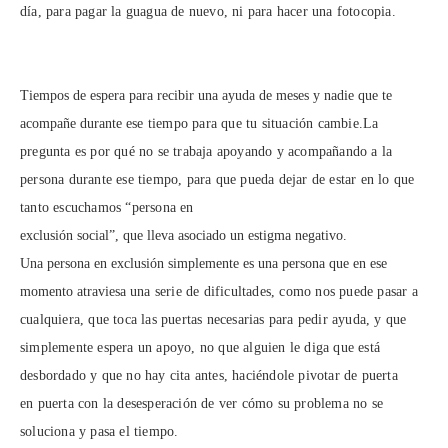
día, para pagar la guagua de nuevo, ni para hacer
una fotocopia.
Tiempos de espera para recibir una ayuda de meses y nadie que te
acompañe durante
ese tiempo para que tu situación cambie.
La
pregunta es por qué no se trabaja apoyando y acompañando a la
persona durante
ese tiempo, para que pueda dejar de estar en lo que
tanto escuchamos “persona en
exclusión social”, que lleva asociado un estigma negativo.
Una persona en exclusión simplemente es una persona que en ese
momento atraviesa
una serie de dificultades, como nos puede pasar a
cualquiera, que toca las puertas
necesarias para pedir ayuda, y que
simplemente espera un apoyo, no que alguien le
diga que está
desbordado y que no hay cita antes, haciéndole pivotar de puerta
en
puerta con la desesperación de ver cómo su problema no se
soluciona y pasa el
tiempo.