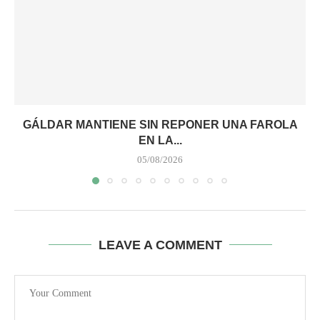
GÁLDAR MANTIENE SIN REPONER UNA FAROLA
EN LA...
05/08/2026
LEAVE A COMMENT