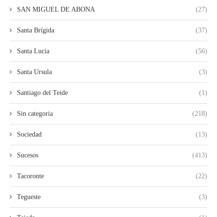
SAN MIGUEL DE ABONA
(27)
Santa Brígida
(37)
Santa Lucia
(56)
Santa Ursula
(3)
Santiago del Teide
(1)
Sin categoria
(218)
Sociedad
(13)
Sucesos
(413)
Tacoronte
(22)
Tegueste
(3)