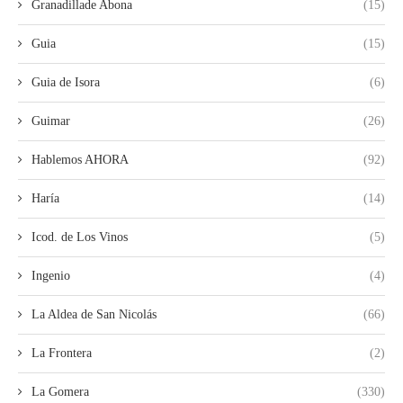
Granadillade Abona
(15)
Guia
(15)
Guia de Isora
(6)
Guimar
(26)
Hablemos AHORA
(92)
Haría
(14)
Icod. de Los Vinos
(5)
Ingenio
(4)
La Aldea de San Nicolás
(66)
La Frontera
(2)
La Gomera
(330)