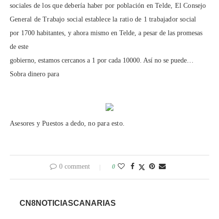
sociales de los que debería haber por población
en Telde, El Consejo
General de Trabajo social establece la ratio de 1 trabajador social
por 1700 habitantes, y ahora mismo en Telde, a pesar de las promesas
de este
gobierno, estamos cercanos a 1 por cada 10000. Así no se puede…
Sobra dinero para
Asesores y Puestos a dedo, no para esto.
0 comment
0
CN8NOTICIASCANARIAS