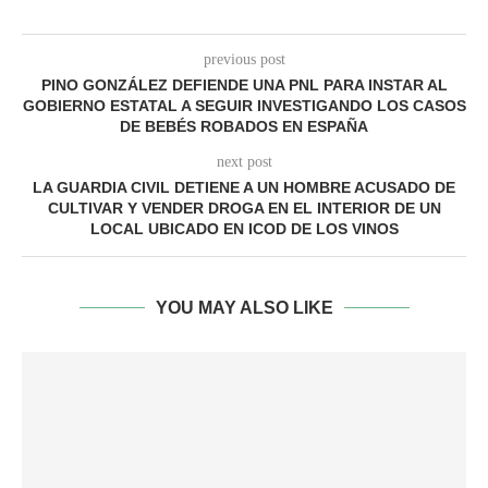
previous post
PINO GONZÁLEZ DEFIENDE UNA PNL PARA INSTAR AL
GOBIERNO ESTATAL A SEGUIR INVESTIGANDO LOS CASOS
DE BEBÉS ROBADOS EN ESPAÑA
next post
LA GUARDIA CIVIL DETIENE A UN HOMBRE ACUSADO DE
CULTIVAR Y VENDER DROGA EN EL INTERIOR DE UN
LOCAL UBICADO EN ICOD DE LOS VINOS
YOU MAY ALSO LIKE