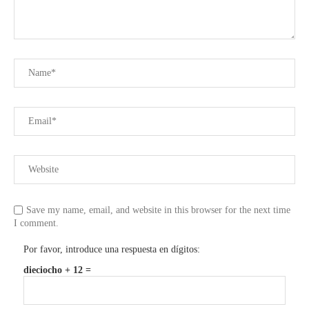
Save my name, email, and website in this browser for the next time
I comment.
Por favor, introduce una respuesta en dígitos:
dieciocho + 12 =