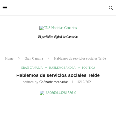
El periódico digital de Canarias
Home
Gran Canaria
Hablemos de servicios sociales Telde
GRAN CANARIA
HABLEMOS AHORA
POLÍTICA
Hablemos de servicios sociales Telde
written by
Cn8noticiascanarias
16/12/2021