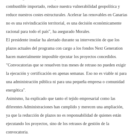
combustible importado, reduce nuestra vulnerabilidad geopolítica y
reduce nuestros costes estructurales. Acelerar las renovables en Canarias
no es una reivindicación territorial, es una decisión económicamente
racional para todo el país”, ha asegurado Morales.
El presidente insular ha alertado durante su intervención de que los
plazos actuales del programa con cargo a los fondos Next Generation
hacen materialmente imposible ejecutar los proyectos concedidos.
“Convocatorias que se resuelven tras meses de retraso no pueden exigir
la ejecución y certificación en apenas semanas. Eso no es viable ni para
una administración pública ni para una pequeña empresa o comunidad
energética”.
Asimismo, ha explicado que tanto el tejido empresarial como las
diferentes Administraciones han cumplido y merecen una ampliación,
ya que la reducción de plazos no es responsabilidad de quienes están
ejecutando los proyectos, sino de los retrasos de gestión de la
convocatoria.