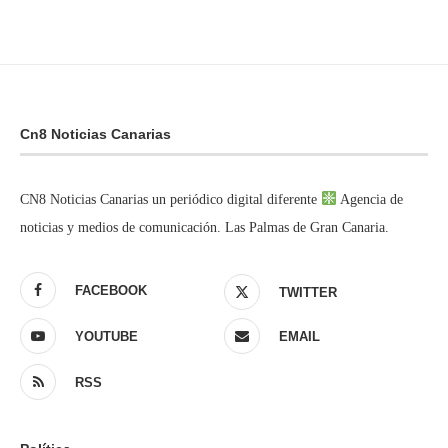
Cn8 Noticias Canarias
CN8 Noticias Canarias un periódico digital diferente
Agencia de
noticias y medios de comunicación. Las Palmas de Gran Canaria.
FACEBOOK
TWITTER
YOUTUBE
EMAIL
RSS