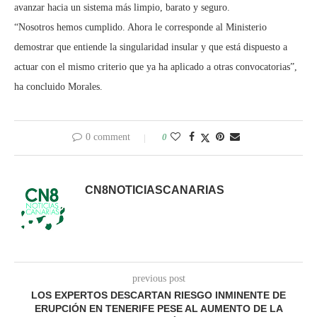
avanzar hacia un sistema más limpio, barato y seguro.
“Nosotros hemos cumplido. Ahora le corresponde al Ministerio
demostrar que entiende la singularidad insular y que está dispuesto a
actuar con el mismo criterio que ya ha aplicado a otras convocatorias”,
ha concluido Morales.
0 comment
0
CN8NOTICIASCANARIAS
previous post
LOS EXPERTOS DESCARTAN RIESGO INMINENTE DE
ERUPCIÓN EN TENERIFE PESE AL AUMENTO DE LA