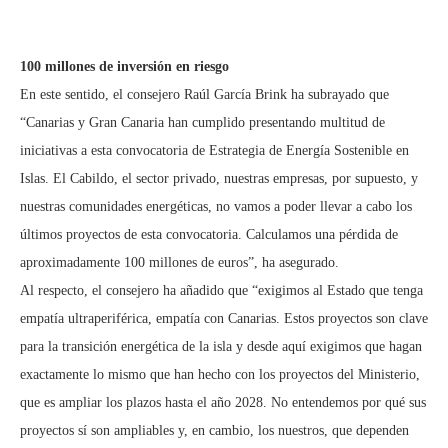
100 millones de inversión en riesgo
En este sentido, el consejero Raúl García Brink ha subrayado que
“Canarias y Gran Canaria han cumplido presentando multitud de
iniciativas a esta convocatoria de Estrategia de Energía Sostenible en
Islas. El Cabildo, el sector privado, nuestras empresas, por supuesto, y
nuestras comunidades energéticas, no vamos a poder llevar a cabo los
últimos proyectos de esta convocatoria. Calculamos una pérdida de
aproximadamente 100 millones de euros”, ha asegurado.
Al respecto, el consejero ha añadido que “exigimos al Estado que tenga
empatía ultraperiférica, empatía con Canarias. Estos proyectos son clave
para la transición energética de la isla y desde aquí exigimos que hagan
exactamente lo mismo que han hecho con los proyectos del Ministerio,
que es ampliar los plazos hasta el año 2028. No entendemos por qué sus
proyectos sí son ampliables y, en cambio, los nuestros, que dependen