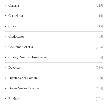
Canaria
(210)
Candelaria
(6)
Ciuca
(15)
Ciudadanos
(58)
Coalición Canaria
(255)
Contigo Somos Democracia
(136)
Deportes
(390)
Diputado del Común
(29)
Drago Verdes Canarias
(184)
El Hierro
(191)