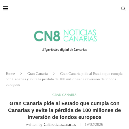
El periódico digital de Canarias
Home
Gran Canaria
Gran Canaria pide al Estado que cumpla
con Canarias y evite la pérdida de 100 millones de inversión de fondos
europeos
GRAN CANARIA
Gran Canaria pide al Estado que cumpla con
Canarias y evite la pérdida de 100 millones de
inversión de fondos europeos
written by
Cn8noticiascanarias
19/02/2026