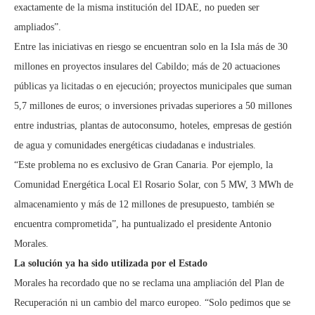
exactamente de la misma institución del IDAE, no pueden ser
ampliados”.
Entre las iniciativas en riesgo se encuentran solo en la Isla más de 30
millones en proyectos insulares del Cabildo; más de 20 actuaciones
públicas ya licitadas o en ejecución; proyectos municipales que suman
5,7 millones de euros; o inversiones privadas superiores a 50 millones
entre industrias, plantas de autoconsumo, hoteles, empresas de gestión
de agua y comunidades energéticas ciudadanas e industriales.
“Este problema no es exclusivo de Gran Canaria. Por ejemplo, la
Comunidad Energética Local El Rosario Solar, con 5 MW, 3 MWh de
almacenamiento y más de 12 millones de presupuesto, también se
encuentra comprometida”, ha puntualizado el presidente Antonio
Morales.
La solución ya ha sido utilizada por el Estado
Morales ha recordado que no se reclama una ampliación del Plan de
Recuperación ni un cambio del marco europeo. “Solo pedimos que se