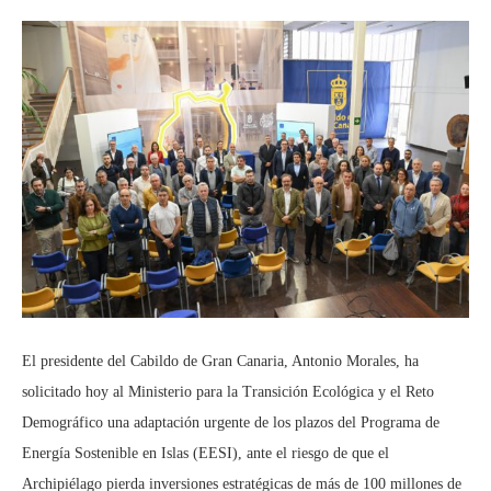
El presidente del Cabildo de Gran Canaria, Antonio Morales, ha
solicitado hoy al Ministerio para la Transición Ecológica y el Reto
Demográfico una adaptación urgente de los plazos del Programa de
Energía Sostenible en Islas (EESI), ante el riesgo de que el
Archipiélago pierda inversiones estratégicas de más de 100 millones de