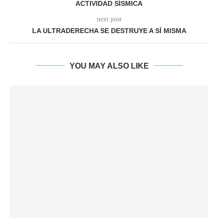
ACTIVIDAD SÍSMICA
next post
LA ULTRADERECHA SE DESTRUYE A SÍ MISMA
YOU MAY ALSO LIKE