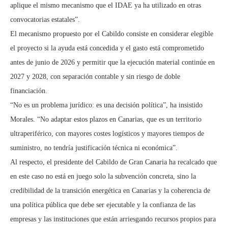
aplique el mismo mecanismo que el IDAE ya ha utilizado en otras
convocatorias estatales”.
El mecanismo propuesto por el Cabildo consiste en considerar elegible
el proyecto si la ayuda está concedida y el gasto está comprometido
antes de junio de 2026 y permitir que la ejecución material continúe en
2027 y 2028, con separación contable y sin riesgo de doble
financiación.
“No es un problema jurídico: es una decisión política”, ha insistido
Morales. “No adaptar estos plazos en Canarias, que es un territorio
ultraperiférico, con mayores costes logísticos y mayores tiempos de
suministro, no tendría justificación técnica ni económica”.
Al respecto, el presidente del Cabildo de Gran Canaria ha recalcado que
en este caso no está en juego solo la subvención concreta, sino la
credibilidad de la transición energética en Canarias y la coherencia de
una política pública que debe ser ejecutable y la confianza de las
empresas y las instituciones que están arriesgando recursos propios para