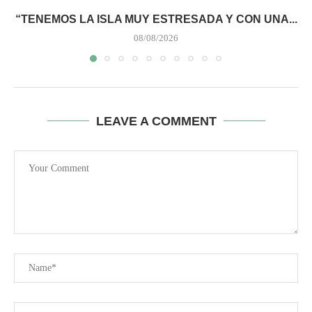
“TENEMOS LA ISLA MUY ESTRESADA Y CON UNA...
08/08/2026
LEAVE A COMMENT