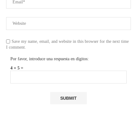
Save my name, email, and website in this browser for the next time
I comment.
Por favor, introduce una respuesta en dígitos:
4 × 5 =