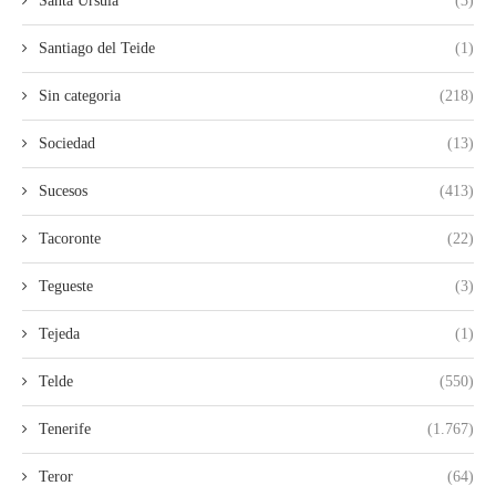
Santa Ursula
(3)
Santiago del Teide
(1)
Sin categoria
(218)
Sociedad
(13)
Sucesos
(413)
Tacoronte
(22)
Tegueste
(3)
Tejeda
(1)
Telde
(550)
Tenerife
(1.767)
Teror
(64)