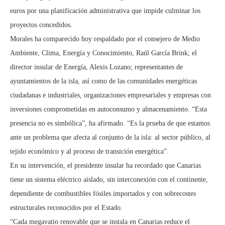
euros por una planificación administrativa que impide culminar los
proyectos concedidos.
Morales ha comparecido hoy respaldado por el consejero de Medio
Ambiente, Clima, Energía y Conocimiento, Raúl García Brink; el
director insular de Energía, Alexis Lozano; representantes de
ayuntamientos de la isla, así como de las comunidades energéticas
ciudadanas e industriales, organizaciones empresariales y empresas con
inversiones comprometidas en autoconsumo y almacenamiento. “Esta
presencia no es simbólica”, ha afirmado. “Es la prueba de que estamos
ante un problema que afecta al conjunto de la isla: al sector público, al
tejido económico y al proceso de transición energética”.
En su intervención, el presidente insular ha recordado que Canarias
tiene un sistema eléctrico aislado, sin interconexión con el continente,
dependiente de combustibles fósiles importados y con sobrecostes
estructurales reconocidos por el Estado.
“Cada megavatio renovable que se instala en Canarias reduce el