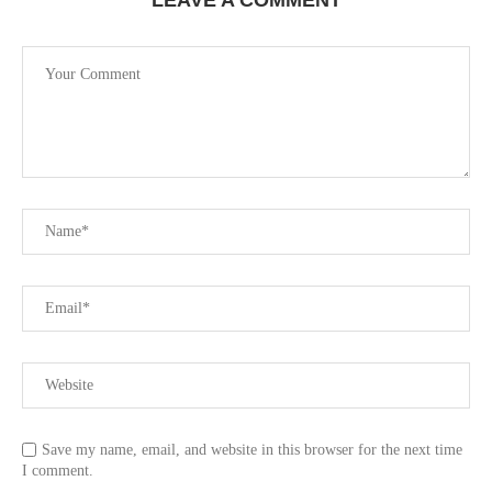
LEAVE A COMMENT
Save my name, email, and website in this browser for the next time
I comment.