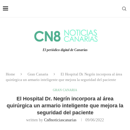
El periódico digital de Canarias
Home
Gran Canaria
El Hospital Dr. Negrín incorpora al área
quirúrgica un armario inteligente que mejora la seguridad del paciente
GRAN CANARIA
El Hospital Dr. Negrín incorpora al área
quirúrgica un armario inteligente que mejora la
seguridad del paciente
written by
Cn8noticiascanarias
09/06/2022