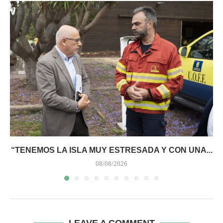
“TENEMOS LA ISLA MUY ESTRESADA Y CON UNA...
08/08/2026