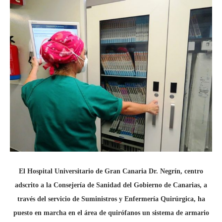
El Hospital Universitario de Gran Canaria Dr. Negrín, centro
adscrito a la Consejería de Sanidad del Gobierno de Canarias, a
través del servicio de Suministros y Enfermería Quirúrgica, ha
puesto en marcha en el área de quirófanos un sistema de armario