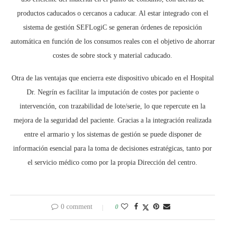
productos caducados o cercanos a caducar. Al estar integrado con el
sistema de gestión SEFLogiC se generan órdenes de reposición
automática en función de los consumos reales con el objetivo de ahorrar
costes de sobre stock y material caducado.
Otra de las ventajas que encierra este dispositivo ubicado en el Hospital
Dr. Negrín es facilitar la imputación de costes por paciente o
intervención, con trazabilidad de lote/serie, lo que repercute en la
mejora de la seguridad del paciente. Gracias a la integración realizada
entre el armario y los sistemas de gestión se puede disponer de
información esencial para la toma de decisiones estratégicas, tanto por
el servicio médico como por la propia Dirección del centro.
0 comment
0