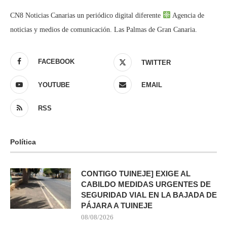
CN8 Noticias Canarias un periódico digital diferente
Agencia de
noticias y medios de comunicación. Las Palmas de Gran Canaria.
FACEBOOK
TWITTER
YOUTUBE
EMAIL
RSS
Política
CONTIGO TUINEJE] EXIGE AL
CABILDO MEDIDAS URGENTES DE
SEGURIDAD VIAL EN LA BAJADA DE
PÁJARA A TUINEJE
08/08/2026