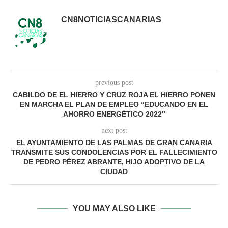
CN8NOTICIASCANARIAS
previous post
CABILDO DE EL HIERRO Y CRUZ ROJA EL HIERRO PONEN
EN MARCHA EL PLAN DE EMPLEO “EDUCANDO EN EL
AHORRO ENERGÉTICO 2022″
next post
EL AYUNTAMIENTO DE LAS PALMAS DE GRAN CANARIA
TRANSMITE SUS CONDOLENCIAS POR EL FALLECIMIENTO
DE PEDRO PÉREZ ABRANTE, HIJO ADOPTIVO DE LA
CIUDAD
YOU MAY ALSO LIKE