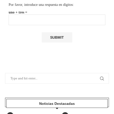
Por favor, introduce una respuesta en dígitos:
uno + tres =
Noticias Destacadas