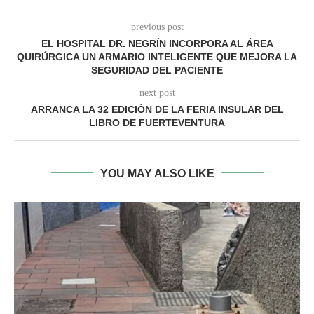
previous post
EL HOSPITAL DR. NEGRÍN INCORPORA AL ÁREA
QUIRÚRGICA UN ARMARIO INTELIGENTE QUE MEJORA LA
SEGURIDAD DEL PACIENTE
next post
ARRANCA LA 32 EDICIÓN DE LA FERIA INSULAR DEL
LIBRO DE FUERTEVENTURA
YOU MAY ALSO LIKE