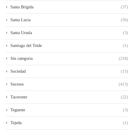
Santa Brígida
(37)
Santa Lucia
(56)
Santa Ursula
(3)
Santiago del Teide
(1)
Sin categoria
(218)
Sociedad
(13)
Sucesos
(413)
Tacoronte
(22)
Tegueste
(3)
Tejeda
(1)