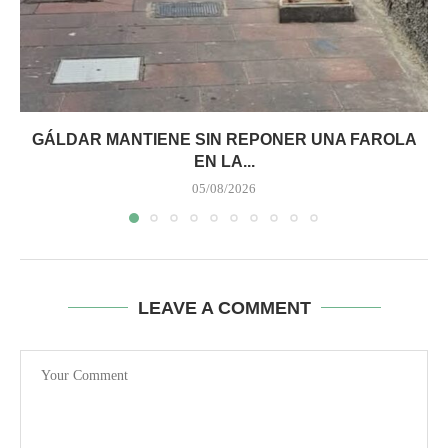
GÁLDAR MANTIENE SIN REPONER UNA FAROLA
EN LA...
05/08/2026
LEAVE A COMMENT