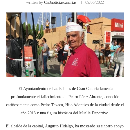
written by
Cn8noticiascanarias
09/06/2022
El Ayuntamiento de Las Palmas de Gran Canaria lamenta
profundamente el fallecimiento de Pedro Pérez Abrante, conocido
cariñosamente como Pedro Texaco, Hijo Adoptivo de la ciudad desde el
año 2013 y una figura histórica del Muelle Deportivo.
El alcalde de la capital, Augusto Hidalgo, ha mostrado su sincero apoyo