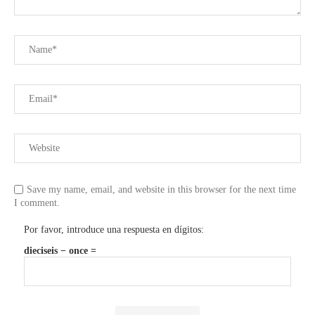
Save my name, email, and website in this browser for the next time
I comment.
Por favor, introduce una respuesta en dígitos:
dieciseis − once =