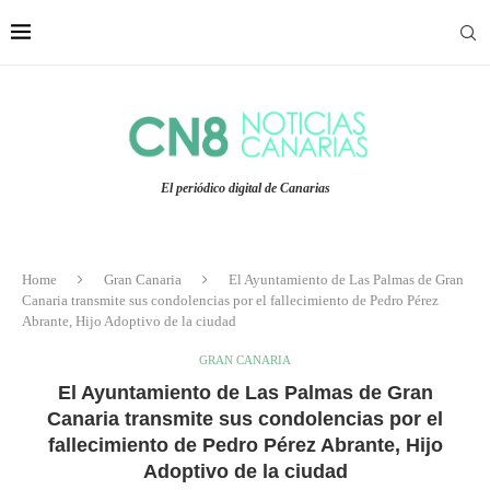
El periódico digital de Canarias
Home
Gran Canaria
El Ayuntamiento de Las Palmas de Gran
Canaria transmite sus condolencias por el fallecimiento de Pedro Pérez
Abrante, Hijo Adoptivo de la ciudad
GRAN CANARIA
El Ayuntamiento de Las Palmas de Gran
Canaria transmite sus condolencias por el
fallecimiento de Pedro Pérez Abrante, Hijo
Adoptivo de la ciudad