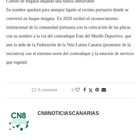
Comité de Regatas dejando una huella imborrable.
Su nombre quedará para siempre ligado al recinto portuario donde se
convirtió en buque insignia. En 2020 recibió el reconocimiento
institucional de la comunidad portuaria con la colocación de las placas
con su nombre a la vía del contradique Este del Muelle Deportivo, que
une la sede de la Federación de la Vela Latina Canaria (promotor de la
iniciativa) con el extremo norte del contradique y la estación de servicio
que regentó.
0 comment
0
CN8NOTICIASCANARIAS