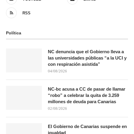
RSS
Política
NC denuncia que el Gobierno lleva a
las universidades públicas “a la UCI y
con respiración asistida”
04/08/2026
NC-bc acusa a CC de pasar de llamar
“robo” a celebrar la quita de 3.259
millones de deuda para Canarias
02/08/2026
El Gobierno de Canarias suspende en
igualdad