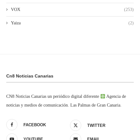
VOX
(253)
Yaiza
(2)
Cn8 Noticias Canarias
CN8 Noticias Canarias un periódico digital diferente
Agencia de
noticias y medios de comunicación. Las Palmas de Gran Canaria.
FACEBOOK
TWITTER
YOUTUBE
EMAIL