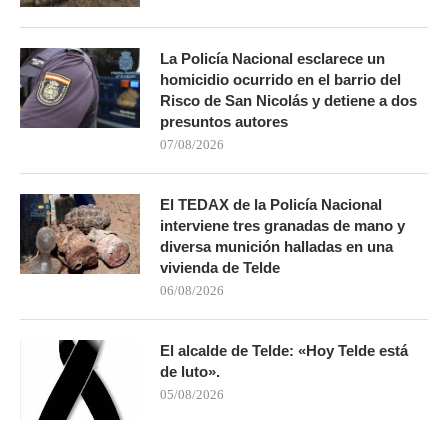
La Policía Nacional esclarece un
homicidio ocurrido en el barrio del
Risco de San Nicolás y detiene a dos
presuntos autores
07/08/2026
El TEDAX de la Policía Nacional
interviene tres granadas de mano y
diversa munición halladas en una
vivienda de Telde
06/08/2026
El alcalde de Telde: «Hoy Telde está
de luto».
05/08/2026