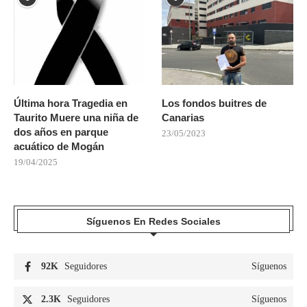
Última hora Tragedia en
Los fondos buitres de
Taurito Muere una niña de
Canarias
dos años en parque
23/05/2023
acuático de Mogán
19/04/2025
Síguenos En Redes Sociales
92K
Seguidores
Síguenos
2.3K
Seguidores
Síguenos