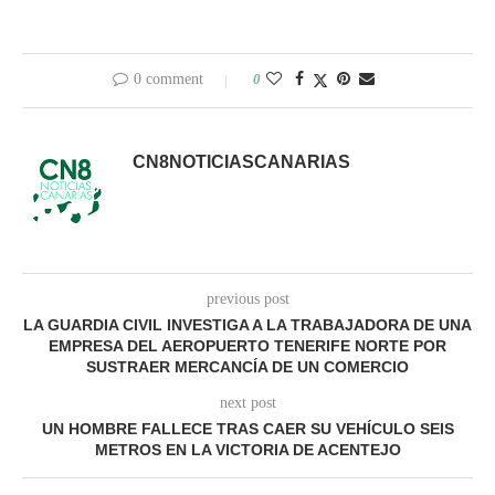
0 comment
0
CN8NOTICIASCANARIAS
previous post
LA GUARDIA CIVIL INVESTIGA A LA TRABAJADORA DE UNA
EMPRESA DEL AEROPUERTO TENERIFE NORTE POR
SUSTRAER MERCANCÍA DE UN COMERCIO
next post
UN HOMBRE FALLECE TRAS CAER SU VEHÍCULO SEIS
METROS EN LA VICTORIA DE ACENTEJO