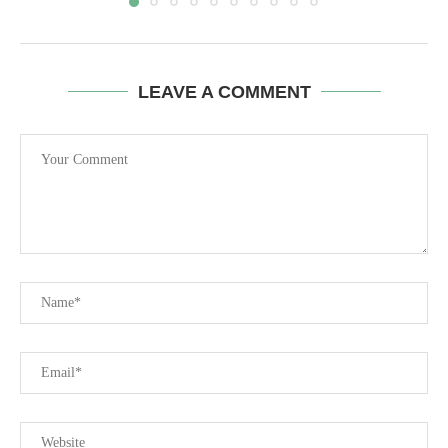
LEAVE A COMMENT