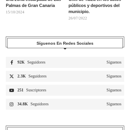
Palmas de Gran Canaria
públicos y deportivos del
municipio.
15/10/2024
26/07/2022
Síguenos En Redes Sociales
92K
Seguidores
Síguenos
2.3K
Seguidores
Síguenos
251
Suscriptores
Síguenos
34.8K
Seguidores
Síguenos