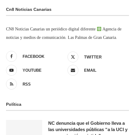
Cn8 Noticias Canarias
CN8 Noticias Canarias un periódico digital diferente
Agencia de
noticias y medios de comunicación. Las Palmas de Gran Canaria.
FACEBOOK
TWITTER
YOUTUBE
EMAIL
RSS
Política
NC denuncia que el Gobierno lleva a
las universidades públicas “a la UCI y