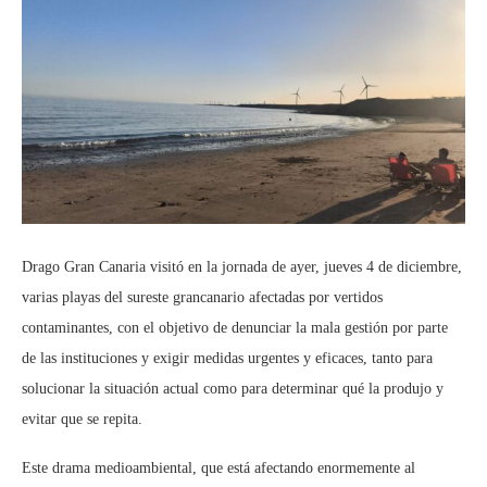
Drago Gran Canaria visitó en la jornada de ayer, jueves 4 de diciembre,
varias playas del sureste grancanario afectadas por vertidos
contaminantes, con el objetivo de denunciar la mala gestión por parte
de las instituciones y exigir medidas urgentes y eficaces, tanto para
solucionar la situación actual como para determinar qué la produjo y
evitar que se repita.
Este drama medioambiental, que está afectando enormemente al