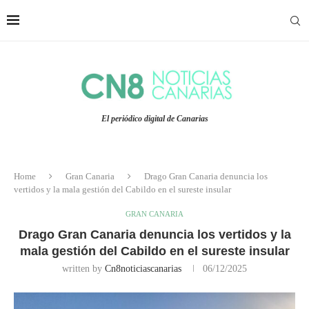
El periódico digital de Canarias
Home
Gran Canaria
Drago Gran Canaria denuncia los
vertidos y la mala gestión del Cabildo en el sureste insular
GRAN CANARIA
Drago Gran Canaria denuncia los vertidos y la
mala gestión del Cabildo en el sureste insular
written by
Cn8noticiascanarias
06/12/2025