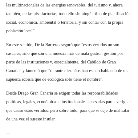
las multinacionales de las energías renovables, del turismo y, ahora
también, de las piscifactorías; todo ello sin ningún tipo de planificación
social, económica, ambiental o territorial y sin contar con la propia
población local”.
En este sentido, De la Barrera aseguró que “estos vertidos no son
casuales, sino que son una muestra más de mala gestión gestión por
parte de las instituciones y, especialmente, del Cabildo de Gran
Canaria” y lamentó que “durante diez años han estado hablando de una
supuesta ecoisla que de ecológica solo tiene el nombre”.
Desde Drago Gran Canaria se exigen todas las responsabilidades
políticas, legales, económicas e institucionales necesarias para averiguar
qué causó estos vertidos, pero sobre todo, para que se deje de maltratar
de una vez el sureste insular.
—