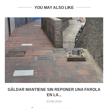
YOU MAY ALSO LIKE
GÁLDAR MANTIENE SIN REPONER UNA FAROLA
EN LA...
05/08/2026