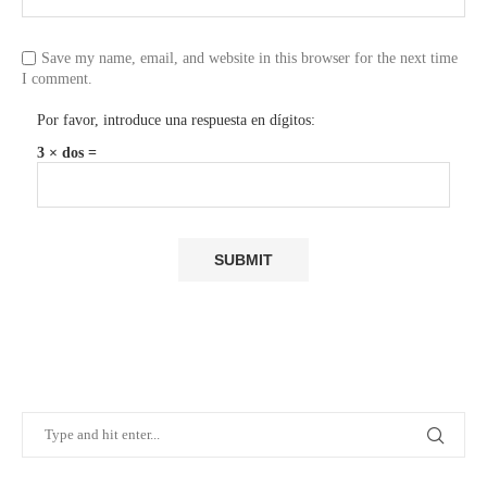
Save my name, email, and website in this browser for the next time
I comment.
Por favor, introduce una respuesta en dígitos:
3 × dos =