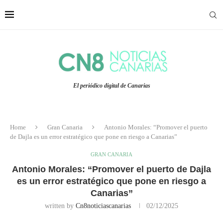
El periódico digital de Canarias
Home
Gran Canaria
Antonio Morales: “Promover el puerto
de Dajla es un error estratégico que pone en riesgo a Canarias”
GRAN CANARIA
Antonio Morales: “Promover el puerto de Dajla
es un error estratégico que pone en riesgo a
Canarias”
written by
Cn8noticiascanarias
02/12/2025