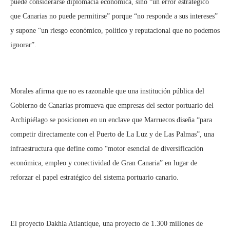
puede considerarse diplomacia económica, sino “un error estratégico
que Canarias no puede permitirse” porque “no responde a sus intereses”
y supone “un riesgo económico, político y reputacional que no podemos
ignorar”.
Morales afirma que no es razonable que una institución pública del
Gobierno de Canarias promueva que empresas del sector portuario del
Archipiélago se posicionen en un enclave que Marruecos diseña “para
competir directamente con el Puerto de La Luz y de Las Palmas”, una
infraestructura que define como “motor esencial de diversificación
económica, empleo y conectividad de Gran Canaria” en lugar de
reforzar el papel estratégico del sistema portuario canario.
El proyecto Dakhla Atlantique, una proyecto de 1.300 millones de