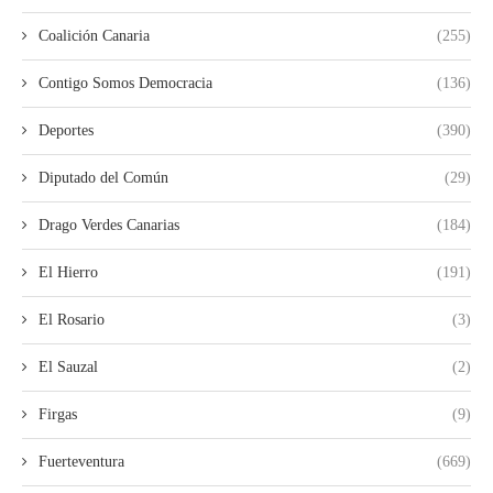
Coalición Canaria
(255)
Contigo Somos Democracia
(136)
Deportes
(390)
Diputado del Común
(29)
Drago Verdes Canarias
(184)
El Hierro
(191)
El Rosario
(3)
El Sauzal
(2)
Firgas
(9)
Fuerteventura
(669)