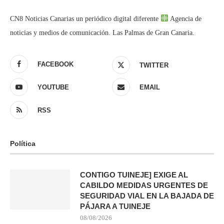
CN8 Noticias Canarias un periódico digital diferente
Agencia de
noticias y medios de comunicación. Las Palmas de Gran Canaria.
FACEBOOK
TWITTER
YOUTUBE
EMAIL
RSS
Política
CONTIGO TUINEJE] EXIGE AL
CABILDO MEDIDAS URGENTES DE
SEGURIDAD VIAL EN LA BAJADA DE
PÁJARA A TUINEJE
08/08/2026