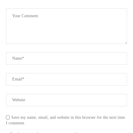
Save my name, email, and website in this browser for the next time
I comment.