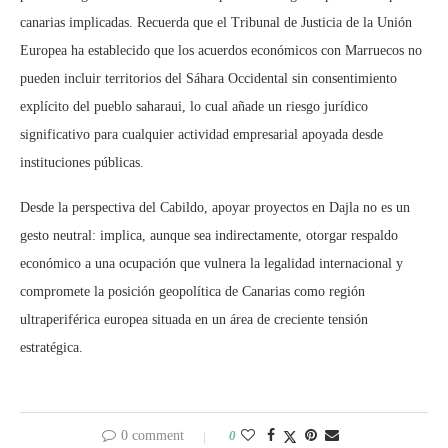
canarias implicadas. Recuerda que el Tribunal de Justicia de la Unión
Europea ha establecido que los acuerdos económicos con Marruecos no
pueden incluir territorios del Sáhara Occidental sin consentimiento
explícito del pueblo saharaui, lo cual añade un riesgo jurídico
significativo para cualquier actividad empresarial apoyada desde
instituciones públicas.
Desde la perspectiva del Cabildo, apoyar proyectos en Dajla no es un
gesto neutral: implica, aunque sea indirectamente, otorgar respaldo
económico a una ocupación que vulnera la legalidad internacional y
compromete la posición geopolítica de Canarias como región
ultraperiférica europea situada en un área de creciente tensión
estratégica.
0 comment
0