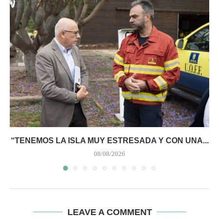
“TENEMOS LA ISLA MUY ESTRESADA Y CON UNA...
08/08/2026
LEAVE A COMMENT