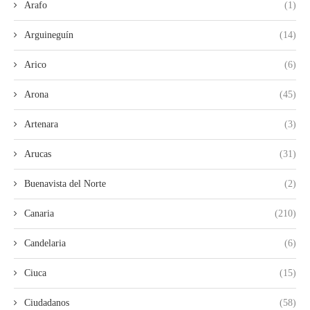
Arafo
(1)
Arguineguín
(14)
Arico
(6)
Arona
(45)
Artenara
(3)
Arucas
(31)
Buenavista del Norte
(2)
Canaria
(210)
Candelaria
(6)
Ciuca
(15)
Ciudadanos
(58)