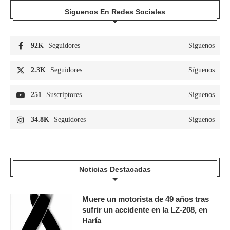
Síguenos En Redes Sociales
92K
Seguidores
Síguenos
2.3K
Seguidores
Síguenos
251
Suscriptores
Síguenos
34.8K
Seguidores
Síguenos
Noticias Destacadas
Muere un motorista de 49 años tras
sufrir un accidente en la LZ-208, en
Haría