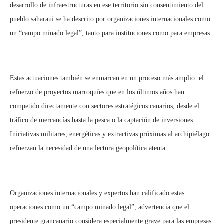
desarrollo de infraestructuras en ese territorio sin consentimiento del
pueblo saharaui se ha descrito por organizaciones internacionales como
un “campo minado legal”, tanto para instituciones como para empresas.
Estas actuaciones también se enmarcan en un proceso más amplio: el
refuerzo de proyectos marroquíes que en los últimos años han
competido directamente con sectores estratégicos canarios, desde el
tráfico de mercancías hasta la pesca o la captación de inversiones.
Iniciativas militares, energéticas y extractivas próximas al archipiélago
refuerzan la necesidad de una lectura geopolítica atenta.
Organizaciones internacionales y expertos han calificado estas
operaciones como un “campo minado legal”, advertencia que el
presidente grancanario considera especialmente grave para las empresas