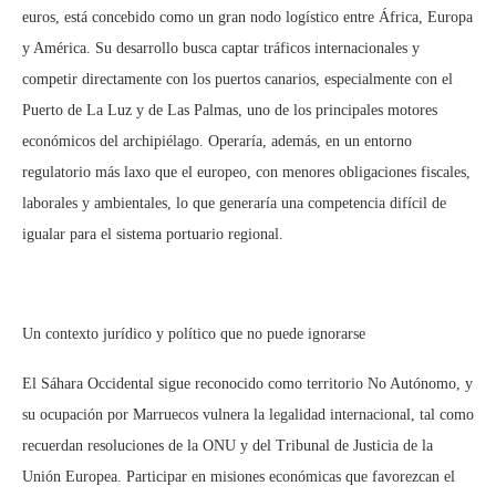
euros, está concebido como un gran nodo logístico entre África, Europa
y América. Su desarrollo busca captar tráficos internacionales y
competir directamente con los puertos canarios, especialmente con el
Puerto de La Luz y de Las Palmas, uno de los principales motores
económicos del archipiélago. Operaría, además, en un entorno
regulatorio más laxo que el europeo, con menores obligaciones fiscales,
laborales y ambientales, lo que generaría una competencia difícil de
igualar para el sistema portuario regional.
Un contexto jurídico y político que no puede ignorarse
El Sáhara Occidental sigue reconocido como territorio No Autónomo, y
su ocupación por Marruecos vulnera la legalidad internacional, tal como
recuerdan resoluciones de la ONU y del Tribunal de Justicia de la
Unión Europea. Participar en misiones económicas que favorezcan el