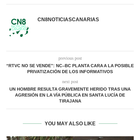
CN8NOTICIASCANARIAS
previous post
“RTVC NO SE VENDE”: NC–BC PLANTA CARA A LA POSIBLE
PRIVATIZACIÓN DE LOS INFORMATIVOS
next post
UN HOMBRE RESULTA GRAVEMENTE HERIDO TRAS UNA
AGRESIÓN EN LA VÍA PÚBLICA EN SANTA LUCÍA DE
TIRAJANA
YOU MAY ALSO LIKE