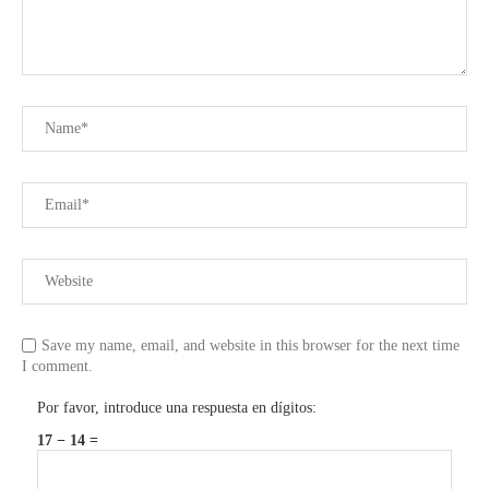
Save my name, email, and website in this browser for the next time
I comment.
Por favor, introduce una respuesta en dígitos:
17 − 14 =