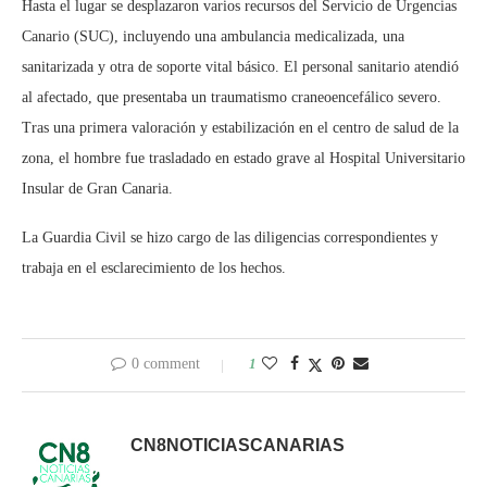
Hasta el lugar se desplazaron varios recursos del Servicio de Urgencias
Canario (SUC), incluyendo una ambulancia medicalizada, una
sanitarizada y otra de soporte vital básico. El personal sanitario atendió
al afectado, que presentaba un traumatismo craneoencefálico severo.
Tras una primera valoración y estabilización en el centro de salud de la
zona, el hombre fue trasladado en estado grave al Hospital Universitario
Insular de Gran Canaria.
La Guardia Civil se hizo cargo de las diligencias correspondientes y
trabaja en el esclarecimiento de los hechos.
0 comment
1
CN8NOTICIASCANARIAS