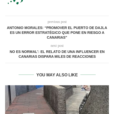
previous post
ANTONIO MORALES: “PROMOVER EL PUERTO DE DAJLA
ES UN ERROR ESTRATÉGICO QUE PONE EN RIESGO A
CANARIAS”
next post
NO ES NORMAL’: EL RELATO DE UNA INFLUENCER EN
CANARIAS DISPARA MILES DE REACCIONES
YOU MAY ALSO LIKE