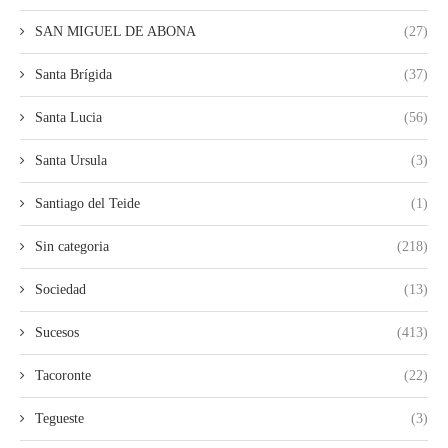
SAN MIGUEL DE ABONA
(27)
Santa Brígida
(37)
Santa Lucia
(56)
Santa Ursula
(3)
Santiago del Teide
(1)
Sin categoria
(218)
Sociedad
(13)
Sucesos
(413)
Tacoronte
(22)
Tegueste
(3)