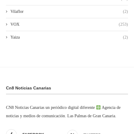
Vilaflor
(2)
VOX
(253)
Yaiza
(2)
Cn8 Noticias Canarias
CN8 Noticias Canarias un periódico digital diferente
Agencia de
noticias y medios de comunicación. Las Palmas de Gran Canaria.