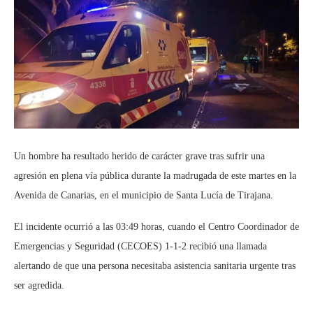
Un hombre ha resultado herido de carácter grave tras sufrir una
agresión en plena vía pública durante la madrugada de este martes en la
Avenida de Canarias, en el municipio de Santa Lucía de Tirajana.
El incidente ocurrió a las 03:49 horas, cuando el Centro Coordinador de
Emergencias y Seguridad (CECOES) 1-1-2 recibió una llamada
alertando de que una persona necesitaba asistencia sanitaria urgente tras
ser agredida.