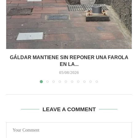
GÁLDAR MANTIENE SIN REPONER UNA FAROLA
EN LA...
05/08/2026
LEAVE A COMMENT