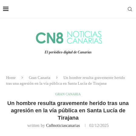
El periódico digital de Canarias
Home
Gran Canaria
Un hombre resulta gravemente herido
tras una agresión en la vía pública en Santa Lucía de Tirajana
GRAN CANARIA
Un hombre resulta gravemente herido tras una
agresión en la vía pública en Santa Lucía de
Tirajana
written by
Cn8noticiascanarias
02/12/2025